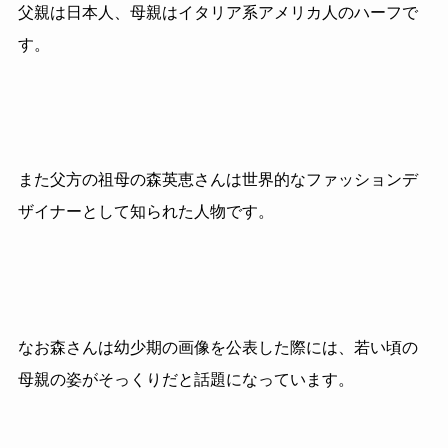
父親は日本人、母親はイタリア系アメリカ人のハーフで
す。
また父方の祖母の森英恵さんは世界的なファッションデ
ザイナーとして
知られた人物です。
なお森さんは幼少期の画像を公表した際には、若い頃の
母親の姿がそっくりだと話題になっています。