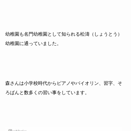
幼稚園も名門幼稚園として知られる松濤（しょうとう）
幼稚園に通っていました。
森さんは小学校時代からピアノやバイオリン、習字、そ
ろばんと数多くの習い事をしています。