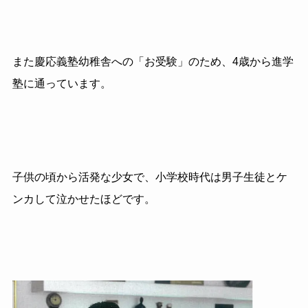
また慶応義塾幼稚舎への「お受験」のため、4歳から進学
塾に通っています。
子供の頃から活発な少女で、小学校時代は男子生徒とケ
ンカして泣かせたほどです。