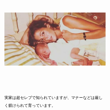
実家は超セレブで知られていますが、マナーなどは厳し
く躾けられて育っています。