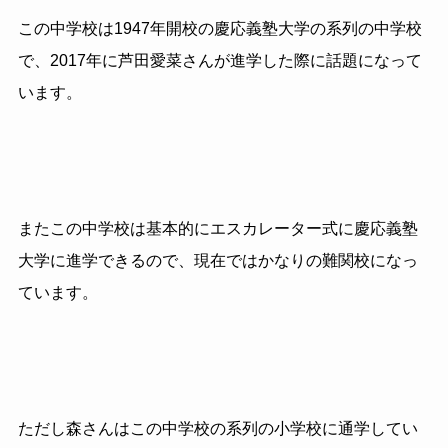
この中学校は1947年開校の慶応義塾大学の系列の中学校
で、2017年に芦田愛菜さんが進学した際に話題になって
います。
またこの中学校は基本的にエスカレーター式に慶応義塾
大学に進学できるので、現在ではかなりの難関校になっ
ています。
ただし森さんはこの中学校の系列の小学校に通学してい