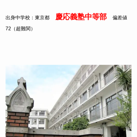
慶応義塾中等部
出身中学校：東京都
偏差値
72（超難関）