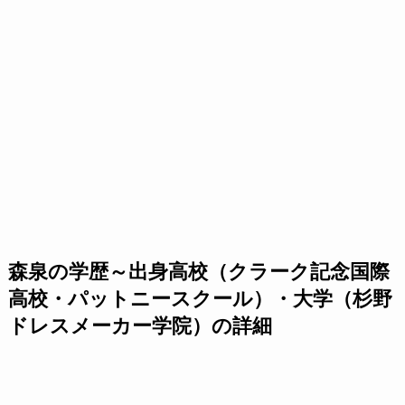
森泉の学歴～出身高校（クラーク記念国際
高校・パットニースクール）・大学（杉野
ドレスメーカー学院）の詳細