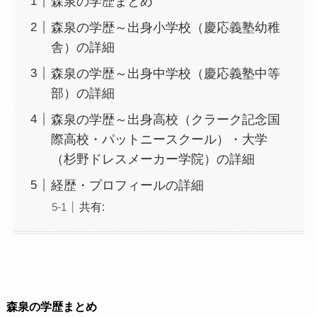
森泉の学歴まとめ
森泉の学歴～出身小学校（慶応義塾幼稚
舎）の詳細
森泉の学歴～出身中学校（慶応義塾中等
部）の詳細
森泉の学歴～出身高校（クラーク記念国
際高校・パットニースクール）・大学
（杉野ドレスメーカー学院）の詳細
経歴・プロフィールの詳細
共有:
森泉の学歴まとめ