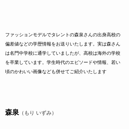
ファッションモデルでタレントの森泉さんの出身高校の
偏差値などの学歴情報をお送りいたします。実は森さん
は名門中学校に通学していましたが、高校は海外の学校
を卒業しています。学生時代のエピソードや情報、若い
頃のかわいい画像なども併せてご紹介いたします
森泉
（もり いずみ）