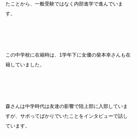
たことから、一般受験ではなく内部進学で進んでいま
す。
この中学校に在籍時は、1学年下に女優の柴本幸さんも在
籍していました。
森さんは中学時代は友達の影響で陸上部に入部していま
すが、サボってばかりでいたことをインタビューで話し
ています。