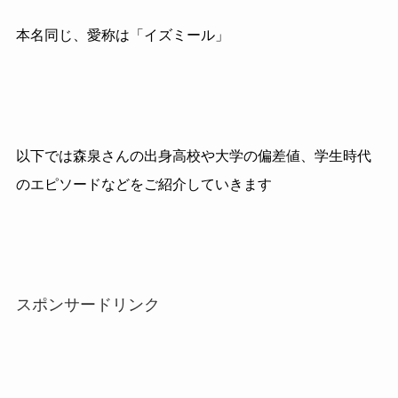
本名同じ、愛称は「イズミール」
以下では森泉さんの出身高校や大学の偏差値、学生時代
のエピソードなどをご紹介していきます
スポンサードリンク