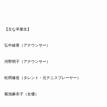
【主な卒業生】
弘中綾香（アナウンサー）
河野明子（アナウンサー）
松岡修造（タレント・元テニスプレーヤー）
菊池麻衣子（女優）