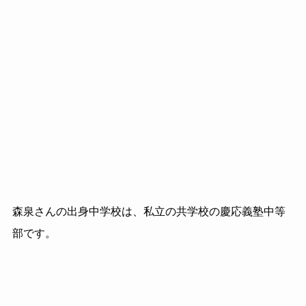
森泉さんの出身中学校は、私立の共学校の慶応義塾中等
部です。