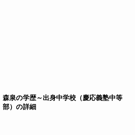
森泉の学歴～出身中学校（慶応義塾中等
部）の詳細