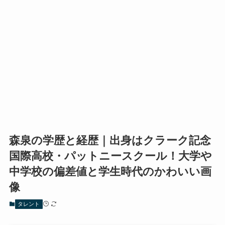
森泉の学歴と経歴｜出身はクラーク記念
国際高校・パットニースクール！大学や
中学校の偏差値と学生時代のかわいい画
像
タレント