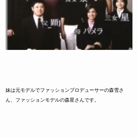
妹は元モデルでファッションプロデューサーの森雪さ
ん、ファッションモデルの森星さんです。