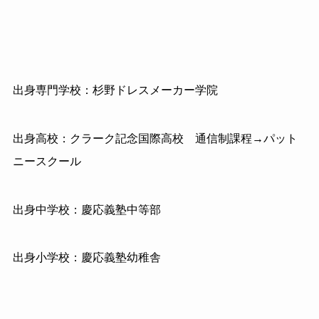
出身専門学校：杉野ドレスメーカー学院
出身高校：クラーク記念国際高校 通信制課程→パット
ニースクール
出身中学校：慶応義塾中等部
出身小学校：慶応義塾幼稚舎