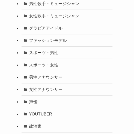
男性歌手・ミュージシャン
女性歌手・ミュージシャン
グラビアアイドル
ファッションモデル
スポーツ・男性
スポーツ・女性
男性アナウンサー
女性アナウンサー
声優
YOUTUBER
政治家