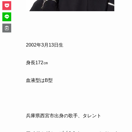
2002年3月13日生
身長172㎝
血液型はB型
兵庫県西宮市出身の歌手、タレント