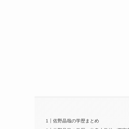
佐野晶哉の学歴まとめ