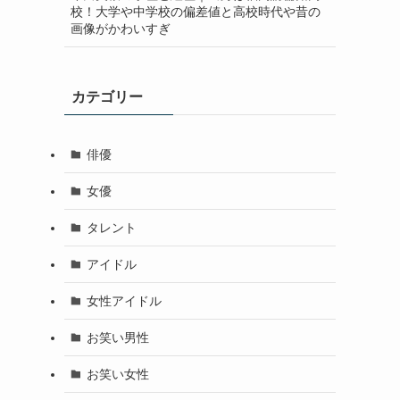
校！大学や中学校の偏差値と高校時代や昔の
画像がかわいすぎ
カテゴリー
俳優
女優
タレント
アイドル
女性アイドル
お笑い男性
お笑い女性