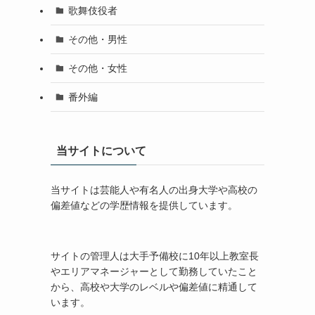
歌舞伎役者
その他・男性
その他・女性
番外編
当サイトについて
当サイトは芸能人や有名人の出身大学や高校の
偏差値などの学歴情報を提供しています。
サイトの管理人は大手予備校に10年以上教室長
やエリアマネージャーとして勤務していたこと
から、高校や大学のレベルや偏差値に精通して
います。