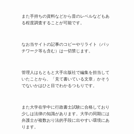
また手持ちの資料などから昔のレベルなどもあ
る程度調査することが可能です。
なお当サイトの記事のコピーやリライト（パッ
チワーク等も含む）は一切禁じます。
管理人はもともと大手出版社で編集を担当して
いたことから、「見て書いている文章」かそう
でないかはひと目でわかるつもりです。
また大学在学中に行政書士試験に合格しており
少しは法律の知識があります。大学の同期には
弁護士が複数おり法的手段に出やすい環境にあ
ります。