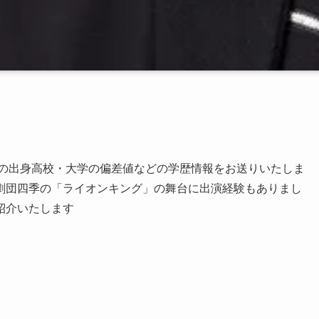
さんの出身高校・大学の偏差値などの学歴情報をお送りいたしま
劇団四季の「ライオンキング」の舞台に出演経験もありまし
紹介いたします