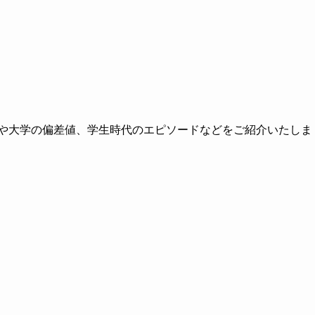
高校や大学の偏差値、学生時代のエピソードなどをご紹介いたしま