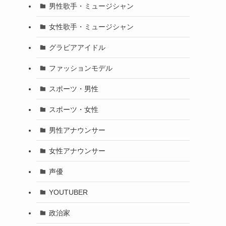
男性歌手・ミュージシャン
女性歌手・ミュージシャン
グラビアアイドル
ファッションモデル
スポーツ・男性
スポーツ・女性
男性アナウンサー
女性アナウンサー
声優
YOUTUBER
政治家