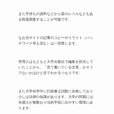
また手持ちの資料などから昔のレベルなどもあ
る程度調査することが可能です。
なお当サイトの記事のコピーやリライト（パッ
チワーク等も含む）は一切禁じます。
管理人はもともと大手出版社で編集を担当して
いたことから、「見て書いている文章」かそう
でないかはひと目でわかるつもりです。
また大学在学中に行政書士試験に合格しており
少しは法律の知識があります。大学の同期には
弁護士が複数おり法的手段に出やすい環境にあ
ります。