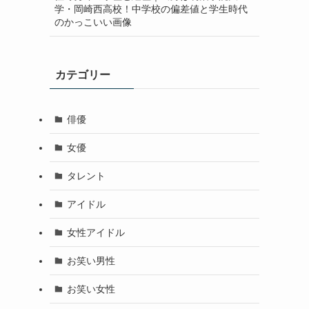
学・岡崎西高校！中学校の偏差値と学生時代
のかっこいい画像
カテゴリー
俳優
女優
タレント
アイドル
女性アイドル
お笑い男性
お笑い女性