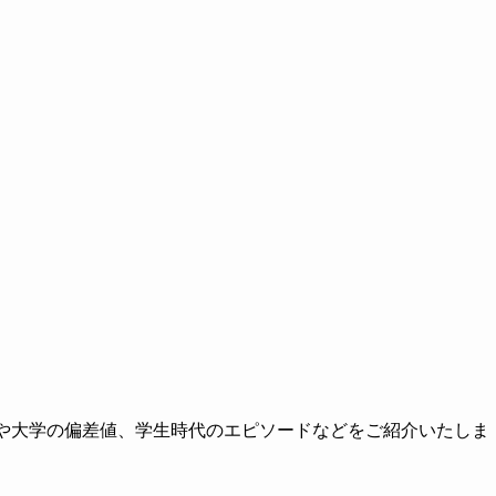
校や大学の偏差値、学生時代のエピソードなどをご紹介いたしま