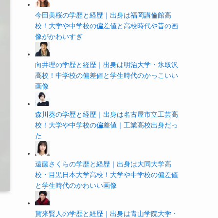
今田美桜の学歴と経歴｜出身は福岡講倫館高
校！大学や中学校の偏差値と高校時代や昔の画
像がかわいすぎ
向井理の学歴と経歴｜出身は明治大学・氷取沢
高校！中学校の偏差値と学生時代のかっこいい
画像
森川葵の学歴と経歴｜出身は名古屋市立工芸高
校！大学や中学校の偏差値｜工業高校出身だっ
た
遠藤さくらの学歴と経歴｜出身は大同大学高
校・目黒日本大学高校！大学や中学校の偏差値
と学生時代のかわいい画像
賀来賢人の学歴と経歴｜出身は青山学院大学・