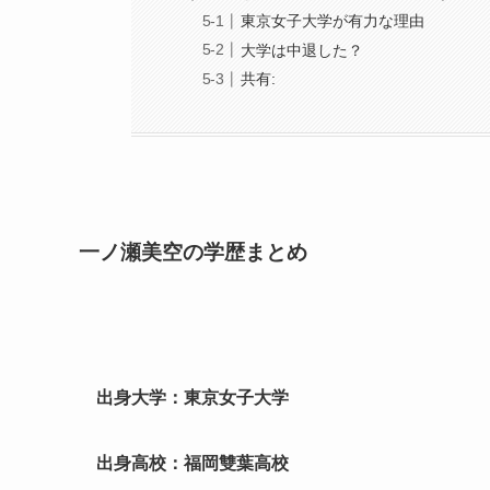
東京女子大学が有力な理由
大学は中退した？
共有:
一ノ瀬美空の学歴まとめ
出身大学：東京女子大学
出身高校：福岡雙葉高校