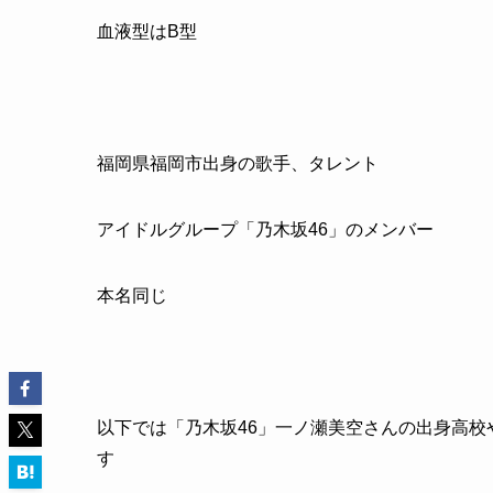
血液型はB型
福岡県福岡市出身の歌手、タレント
アイドルグループ「乃木坂46」のメンバー
本名同じ
以下では「乃木坂46」一ノ瀬美空さんの出身高
す