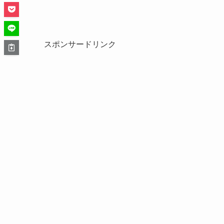
スポンサードリンク