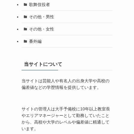
歌舞伎役者
その他・男性
その他・女性
番外編
当サイトについて
当サイトは芸能人や有名人の出身大学や高校の
偏差値などの学歴情報を提供しています。
サイトの管理人は大手予備校に10年以上教室長
やエリアマネージャーとして勤務していたこと
から、高校や大学のレベルや偏差値に精通して
います。