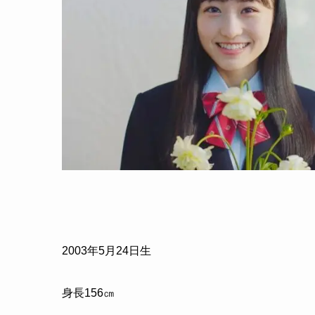
2003年5月24日生
身長156㎝