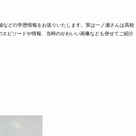
差値などの学歴情報をお送りいたします。実は一ノ瀬さんは高校
のエピソードや情報、当時のかわいい画像なども併せてご紹介