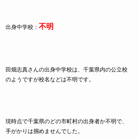
不明
出身中学校：
田畑志真さんの出身中学校は、千葉県内の公立校
のようですが校名などは不明です。
現時点で千葉県のどの市町村の出身者か不明で、
手がかりは掴めませんでした。