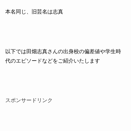
本名同じ、旧芸名は志真
以下では田畑志真さんの出身校の偏差値や学生時
代のエピソードなどをご紹介いたします
スポンサードリンク