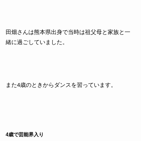
田畑さんは熊本県出身で当時は祖父母と家族と一
緒に過ごしていました。
また4歳のときからダンスを習っています。
4歳で芸能界入り