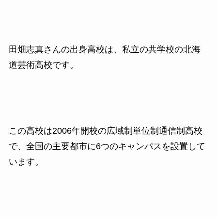
田畑志真さんの出身高校は、私立の共学校の北海
道芸術高校です。
この高校は2006年開校の広域制単位制通信制高校
で、全国の主要都市に6つのキャンパスを設置して
います。