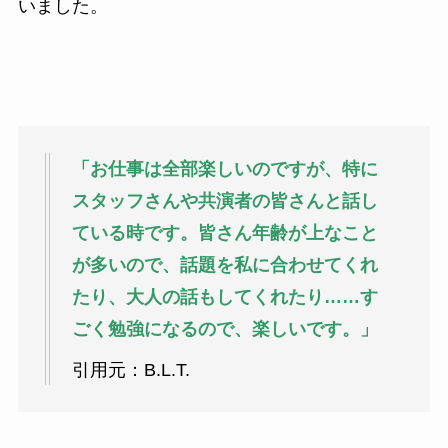
いました。
「お仕事は全部楽しいのですが、特に
スタッフさんや共演者の皆さんと話し
ている時です。皆さん年齢が上なこと
が多いので、話題を私に合わせてくれ
たり、大人の話もしてくれたり……す
ごく勉強になるので、楽しいです。」
引用元：B.L.T.