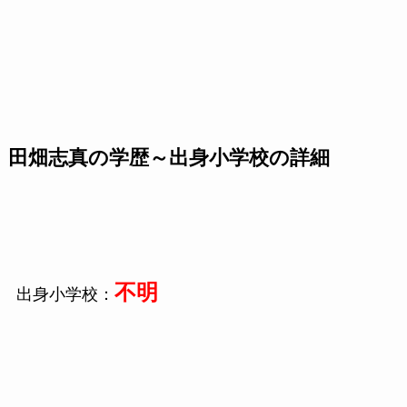
田畑志真の学歴～出身小学校の詳細
不明
出身小学校：