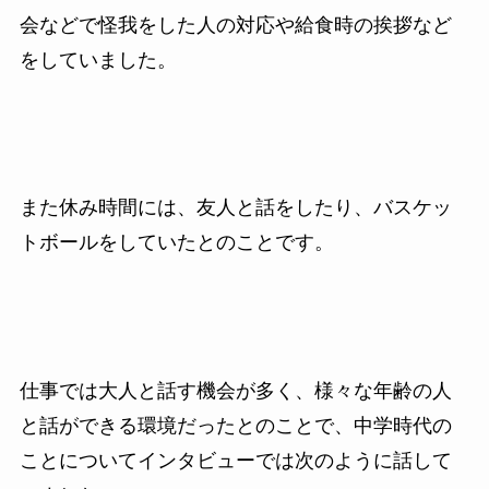
会などで怪我をした人の対応や給食時の挨拶など
をしていました。
また休み時間には、友人と話をしたり、バスケッ
トボールをしていたとのことです。
仕事では大人と話す機会が多く、様々な年齢の人
と話ができる環境だったとのことで、中学時代の
ことについてインタビューでは次のように話して