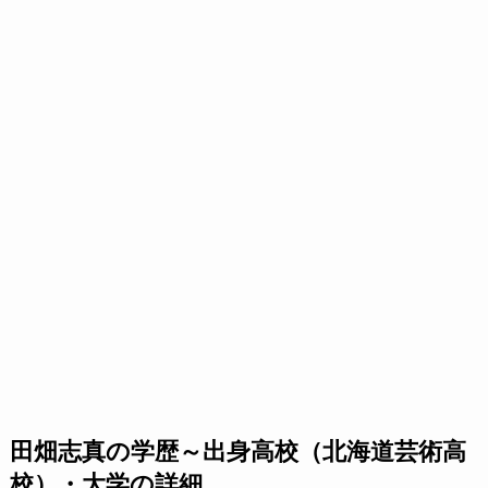
田畑志真の学歴～出身高校（北海道芸術高
校）・大学の詳細