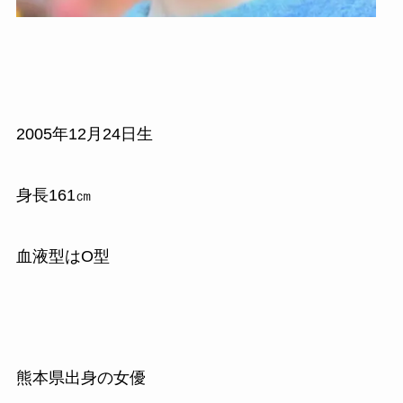
2005年12月24日生
身長161㎝
血液型はO型
熊本県出身の女優