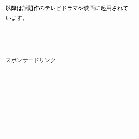
以降は話題作のテレビドラマや映画に起用されて
います。
スポンサードリンク