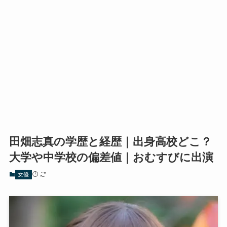
田畑志真の学歴と経歴｜出身高校どこ？
大学や中学校の偏差値｜おむすびに出演
女優