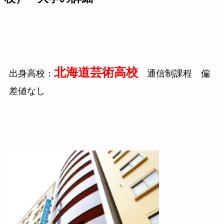
北海道芸術高校
出身高校：
通信制課程 偏
差値なし