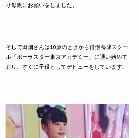
り母親にお願いをしました。
そして田畑さんは10歳のときから俳優養成スクー
ル「ポーラスター東京アカデミー」に通い始めて
おり、すぐに子役としてデビューをしています。