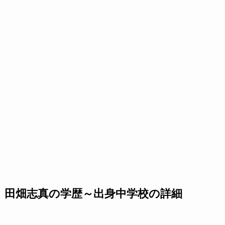
田畑志真の学歴～出身中学校の詳細