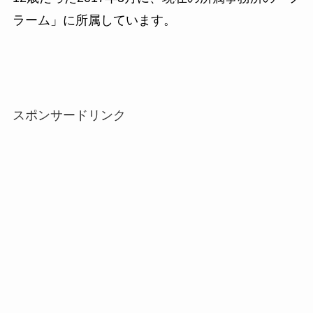
ラーム」に所属しています。
スポンサードリンク