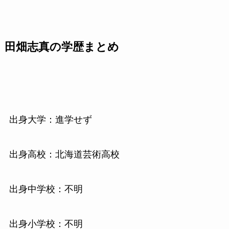
田畑志真の学歴まとめ
出身大学：進学せず
出身高校：北海道芸術高校
出身中学校：不明
出身小学校：不明