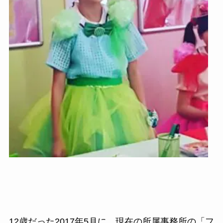
12歳だった2017年5月に、現在の所属事務所の「フ