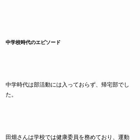
中学校時代のエピソード
中学時代は部活動には入っておらず、帰宅部でし
た。
田畑さんは学校では健康委員を務めており、運動