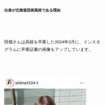
出身が北海道芸術高校である理由
田畑さんは高校を卒業した2024年3月に、インスタ
グラムに卒業証書の画像をアップしています。