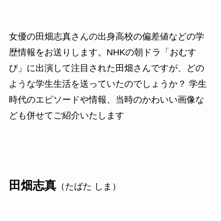
女優の田畑志真さんの出身高校の偏差値などの学
歴情報をお送りします。NHKの朝ドラ「おむす
び」に出演して注目された田畑さんですが、どの
ような学生生活を送っていたのでしょうか？ 学生
時代のエピソードや情報、当時のかわいい画像な
ども併せてご紹介いたします
田畑志真
（たばた しま）