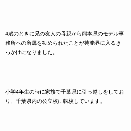
4歳のときに兄の友人の母親から熊本県のモデル事
務所への所属を勧められたことが芸能界に入るき
っかけになりました。
小学4年生の時に家族で千葉県に引っ越しをしてお
り、千葉県内の公立校に転校しています。