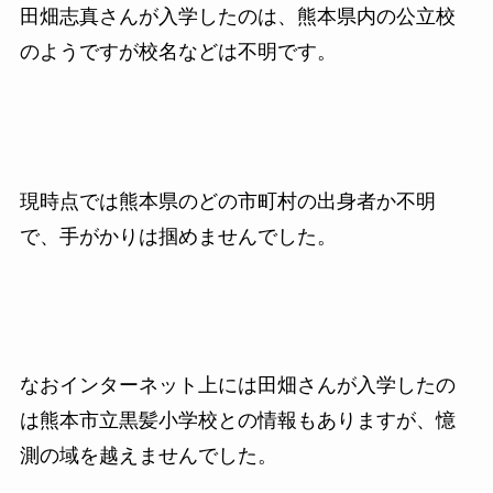
田畑志真さんが入学したのは、熊本県内の公立校
のようですが校名などは不明です。
現時点では熊本県のどの市町村の出身者か不明
で、手がかりは掴めませんでした。
なおインターネット上には田畑さんが入学したの
は熊本市立黒髪小学校との情報もありますが、憶
測の域を越えませんでした。