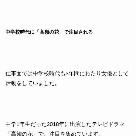
中学校時代に「高嶺の花」で注目される
仕事面では中学校時代も3年間にわたり女優として
活動をしていました。
中学1年生だった2018年に出演したテレビドラマ
「高嶺の花」で、注目を集めています。