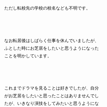
ただし転校先の学校の校名なども不明です。
なお転居後はしばらく仕事を休んでいましたが、
ふとした時にお芝居をしたいと思うようになった
ことを明かしています。
これまでドラマを見ることは好きでしたが、自分
がお芝居をしたいと思ったことはありませんでし
たが、いきなり演技をしてみたいと思うようにな