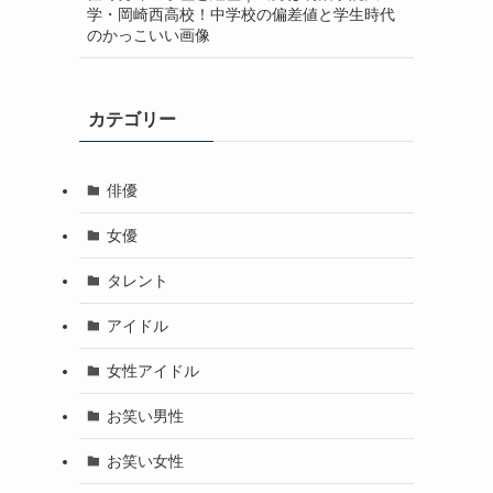
学・岡崎西高校！中学校の偏差値と学生時代
のかっこいい画像
カテゴリー
俳優
女優
タレント
アイドル
女性アイドル
お笑い男性
お笑い女性