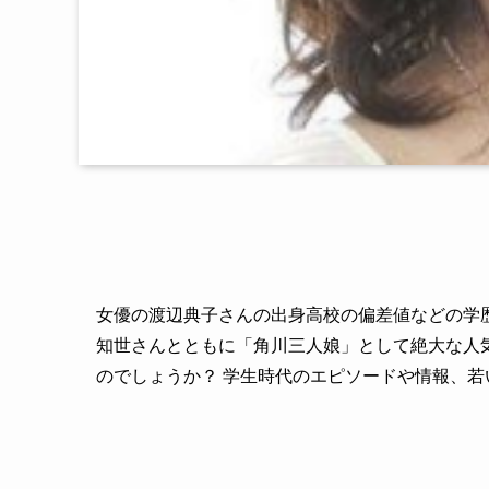
女優の渡辺典子さんの出身高校の偏差値などの学
知世さんとともに「角川三人娘」として絶大な人
のでしょうか？ 学生時代のエピソードや情報、