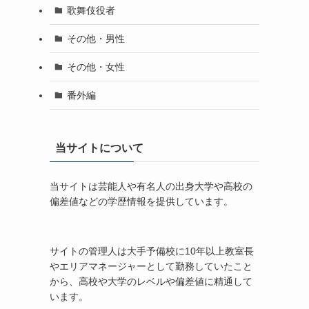
歌舞伎役者
その他・男性
その他・女性
番外編
当サイトについて
当サイトは芸能人や有名人の出身大学や高校の
偏差値などの学歴情報を提供しています。
サイトの管理人は大手予備校に10年以上教室長
やエリアマネージャーとして勤務していたこと
から、高校や大学のレベルや偏差値に精通して
います。