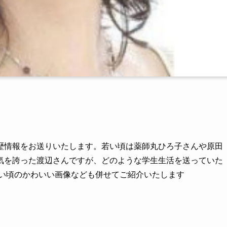
歴情報をお送りいたします。若い頃は薬師丸ひろ子さんや原田
気を誇った渡辺さんですが、どのような学生生活を送っていた
若い頃のかわいい画像なども併せてご紹介いたします