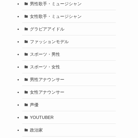
男性歌手・ミュージシャン
女性歌手・ミュージシャン
グラビアアイドル
ファッションモデル
スポーツ・男性
スポーツ・女性
男性アナウンサー
女性アナウンサー
声優
YOUTUBER
政治家