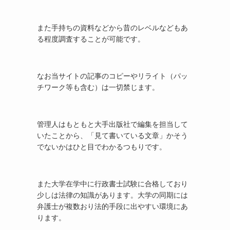
また手持ちの資料などから昔のレベルなどもあ
る程度調査することが可能です。
なお当サイトの記事のコピーやリライト（パッ
チワーク等も含む）は一切禁じます。
管理人はもともと大手出版社で編集を担当して
いたことから、「見て書いている文章」かそう
でないかはひと目でわかるつもりです。
また大学在学中に行政書士試験に合格しており
少しは法律の知識があります。大学の同期には
弁護士が複数おり法的手段に出やすい環境にあ
ります。