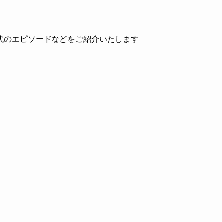
代のエピソードなどをご紹介いたします