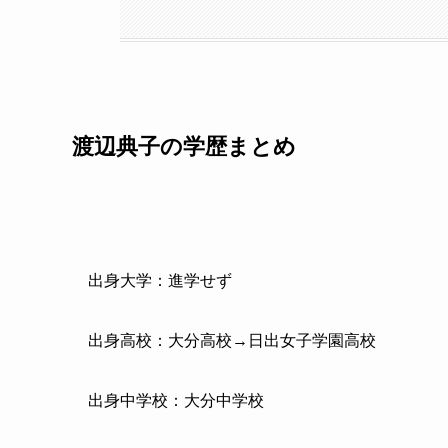
渡辺典子の学歴まとめ
出身大学：進学せず
出身高校：大分高校→日出女子学園高校
出身中学校：大分中学校