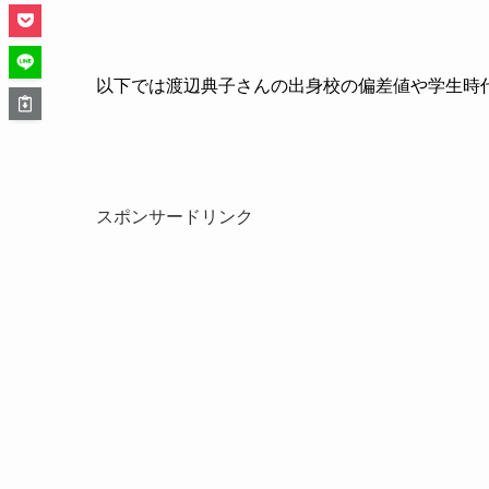
以下では渡辺典子さんの出身校の偏差値や学生時
スポンサードリンク