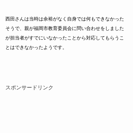
西田さんは当時は余裕がなく自身では何もできなかった
そうで、親が福岡市教育委員会に問い合わせをしました
が担当者がすでにいなかったことから対応してもらうこ
とはできなかったようです。
スポンサードリンク