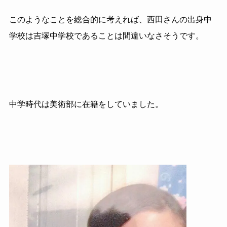
このようなことを総合的に考えれば、西田さんの出身中
学校は吉塚中学校であることは間違いなさそうです。
中学時代は美術部に在籍をしていました。