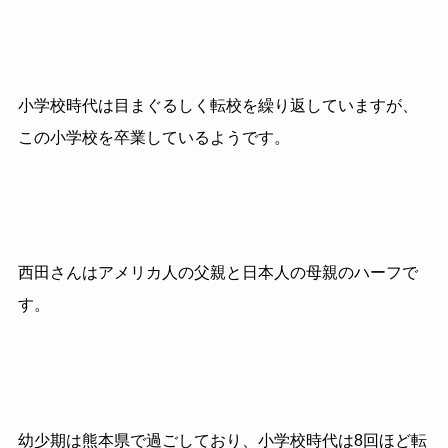
小学校時代は目まぐるしく転校を繰り返していますが、
この小学校を卒業しているようです。
西田さんはアメリカ人の父親と日本人の母親のハーフで
す。
幼少期は熊本県で過ごしており、小学校時代は8回ほど転