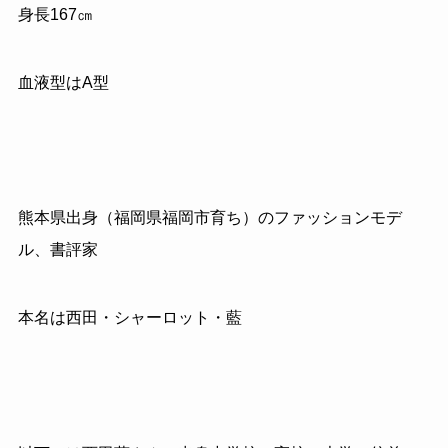
身長167㎝
血液型はA型
熊本県出身（福岡県福岡市育ち）のファッションモデ
ル、書評家
本名は西田・シャーロット・藍