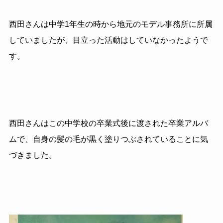
西田さんは中学1年生の時から地元のモデル事務所に所属
していましたが、目立った活動はしていなかったようで
す。
西田さんはこの中学校の卒業式後に渡された卒業アルバ
ムで、自身の髪の毛が黒く塗りつぶされていることに気
づきました。