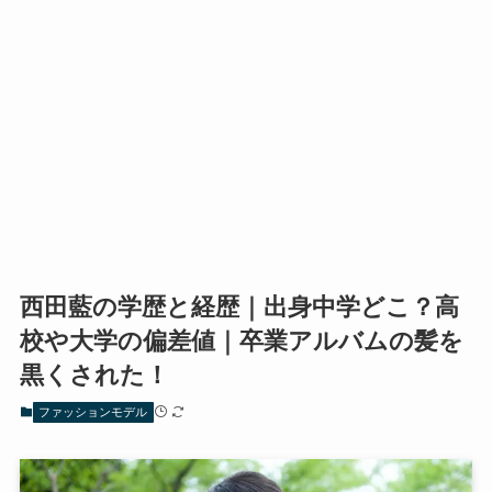
西田藍の学歴と経歴｜出身中学どこ？高
校や大学の偏差値｜卒業アルバムの髪を
黒くされた！
ファッションモデル