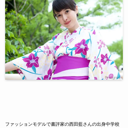
ファッションモデルで書評家の西田藍さんの出身中学校