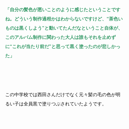
「自分の髪色が悪いことのように感じたということです
ね。どういう制作過程かはわからないですけど、“茶色い
ものは黒くしよう”と動いてたんだなということ自体が、
このアルバム制作に関わった大人は誰もそれを止めず
に“これが当たり前だ”と思って黒く塗ったのが悲しかっ
た」
この中学校では西田さんだけでなく元々髪の毛の色が明
るい子は全員黒で塗りつぶされていたようです。