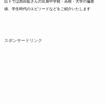
以下では西田藍さんの出身中学校・高校・大学の偏差
値、学生時代のエピソードなどをご紹介いたします
スポンサードリンク