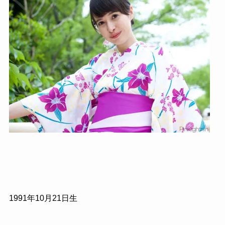
1991年10月21日生