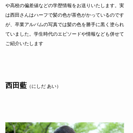
や高校の偏差値などの学歴情報をお送りいたします。実
は西田さんはハーフで髪の色が茶色がかっているのです
が、卒業アルバムの写真では髪の色を勝手に黒く塗られ
ていました。学生時代のエピソードや情報なども併せて
ご紹介いたします
西田藍
（にしだ あい）