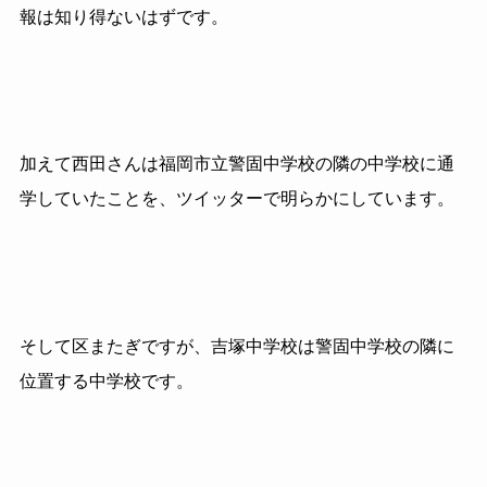
報は知り得ないはずです。
加えて西田さんは福岡市立警固中学校の隣の中学校に通
学していたことを、ツイッターで明らかにしています。
そして区またぎですが、吉塚中学校は警固中学校の隣に
位置する中学校です。