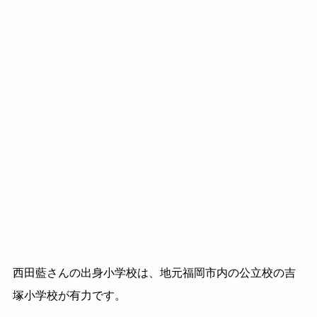
西田藍さんの出身小学校は、地元福岡市内の公立校の吉
塚小学校が有力です。