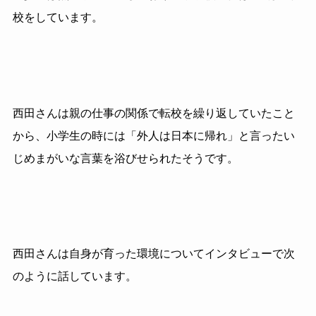
校をしています。
西田さんは親の仕事の関係で転校を繰り返していたこと
から、小学生の時には「外人は日本に帰れ」と言ったい
じめまがいな言葉を浴びせられたそうです。
西田さんは自身が育った環境についてインタビューで次
のように話しています。