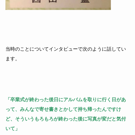
当時のことについてインタビューで次のように話してい
ます。
「卒業式が終わった後日にアルバムを取りに行く日があ
って、みんなで寄せ書きとかして持ち帰ったんですけ
ど、そういうもろもろが終わった後に写真が変だと気付
いて」