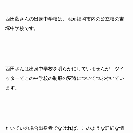
西田藍さんの出身中学校は、地元福岡市内の公立校の吉
塚中学校です。
西田さんは出身中学校を明らかにしていませんが、ツイ
ッターでこの中学校の制服の変遷についてつぶやいてい
ます。
たいていの場合出身者でなければ、このような詳細な情