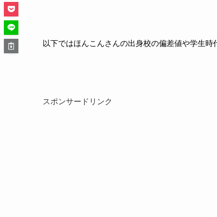
以下ではほんこんさんの出身校の偏差値や学生時
スポンサードリンク