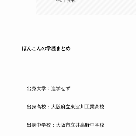
共有:
ほんこんの学歴まとめ
出身大学：進学せず
出身高校：大阪府立東淀川工業高校
出身中学校：大阪市立井高野中学校