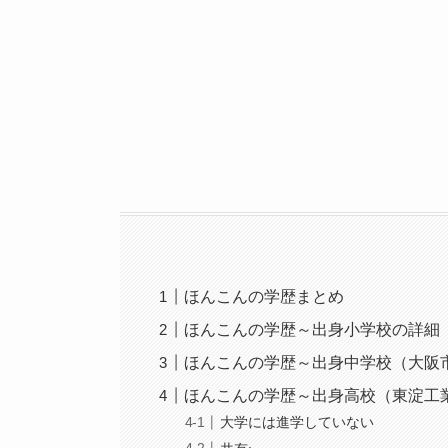
ほんこんの学歴まとめ
ほんこんの学歴～出身小学校の詳細
ほんこんの学歴～出身中学校（大阪
ほんこんの学歴～出身高校（東淀工
大学には進学していない