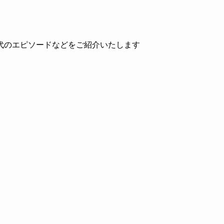
代のエピソードなどをご紹介いたします