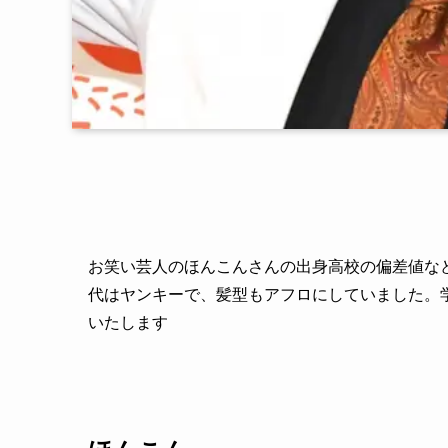
お笑い芸人のほんこんさんの出身高校の偏差値な
代はヤンキーで、髪型もアフロにしていました。
いたします