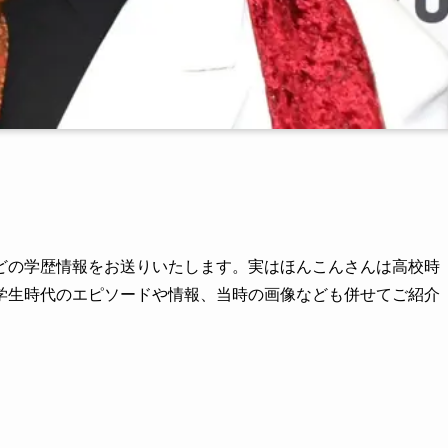
どの学歴情報をお送りいたします。実はほんこんさんは高校時
学生時代のエピソードや情報、当時の画像なども併せてご紹介