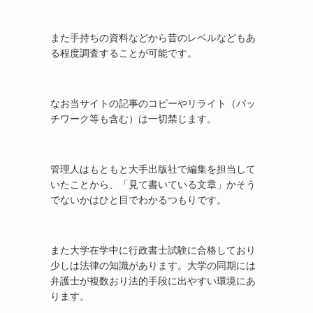
また手持ちの資料などから昔のレベルなどもあ
る程度調査することが可能です。
なお当サイトの記事のコピーやリライト（パッ
チワーク等も含む）は一切禁じます。
管理人はもともと大手出版社で編集を担当して
いたことから、「見て書いている文章」かそう
でないかはひと目でわかるつもりです。
また大学在学中に行政書士試験に合格しており
少しは法律の知識があります。大学の同期には
弁護士が複数おり法的手段に出やすい環境にあ
ります。