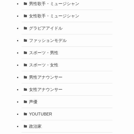
男性歌手・ミュージシャン
女性歌手・ミュージシャン
グラビアアイドル
ファッションモデル
スポーツ・男性
スポーツ・女性
男性アナウンサー
女性アナウンサー
声優
YOUTUBER
政治家