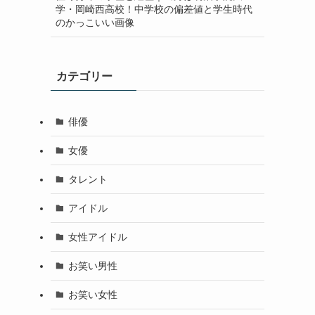
学・岡崎西高校！中学校の偏差値と学生時代
のかっこいい画像
カテゴリー
俳優
女優
タレント
アイドル
女性アイドル
お笑い男性
お笑い女性