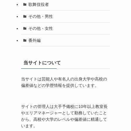
歌舞伎役者
その他・男性
その他・女性
番外編
当サイトについて
当サイトは芸能人や有名人の出身大学や高校の
偏差値などの学歴情報を提供しています。
サイトの管理人は大手予備校に10年以上教室長
やエリアマネージャーとして勤務していたこと
から、高校や大学のレベルや偏差値に精通して
います。