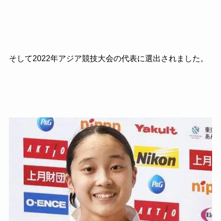
そして2022年アジア競技大会の代表に選出されました。