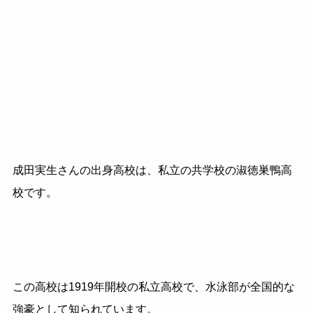
成田実生さんの出身高校は、私立の共学校の淑徳巣鴨高
校です。
この高校は1919年開校の私立高校で、水泳部が全国的な
強豪として知られています。