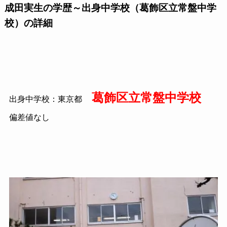
成田実生の学歴～出身中学校（葛飾区立常盤中学
校）の詳細
葛飾区立常盤中学校
出身中学校：東京都
偏差値なし