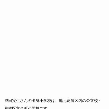
成田実生さんの出身小学校は、地元葛飾区内の公立校・
葛飾区立金町小学校です。