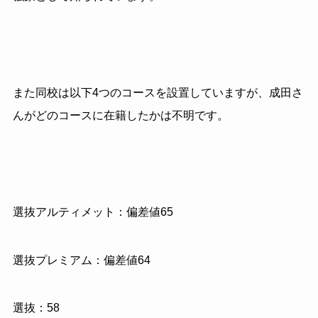
また同校は以下4つのコースを設置していますが、成田さ
んがどのコースに在籍したかは不明です。
選抜アルティメット：偏差値65
選抜プレミアム：偏差値64
選抜：58