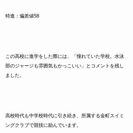
特進：偏差値58
この高校に進学をした際には、「憧れていた学校。水泳
部のジャージも雰囲気もかっこいい」とコメントを残し
ました。
高校時代も中学校時代に引き続き、所属する金町スイミ
ングクラブで競技に励んでいます。