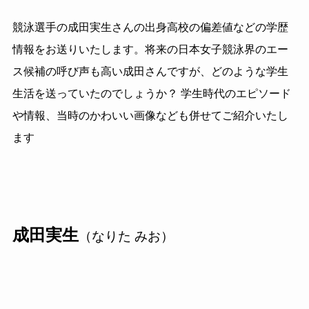
競泳選手の成田実生さんの出身高校の偏差値などの学歴
情報をお送りいたします。将来の日本女子競泳界のエー
ス候補の呼び声も高い成田さんですが、どのような学生
生活を送っていたのでしょうか？ 学生時代のエピソード
や情報、当時のかわいい画像なども併せてご紹介いたし
ます
成田実生
（なりた みお）