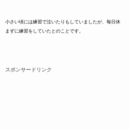
小さい頃には練習で泣いたりもしていましたが、毎日休
まずに練習をしていたとのことです。
スポンサードリンク