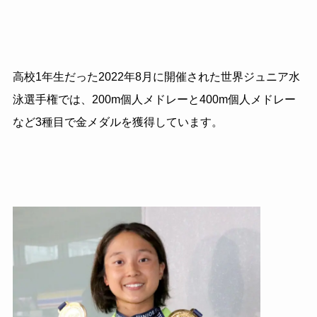
高校1年生だった2022年8月に開催された世界ジュニア水
泳選手権では、200m個人メドレーと400m個人メドレー
など3種目で金メダルを獲得しています。