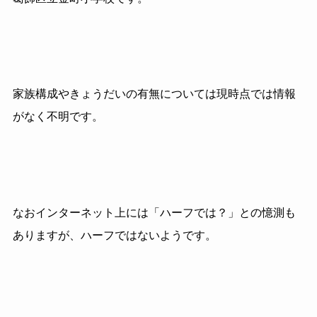
家族構成やきょうだいの有無については現時点では情報
がなく不明です。
なおインターネット上には「ハーフでは？」との憶測も
ありますが、ハーフではないようです。