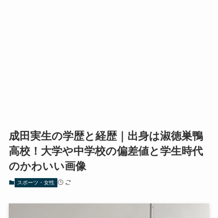
成田実生の学歴と経歴｜出身は淑徳巣鴨
高校！大学や中学校の偏差値と学生時代
のかわいい画像
スポーツ・女性