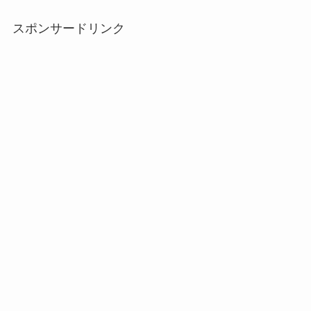
スポンサードリンク