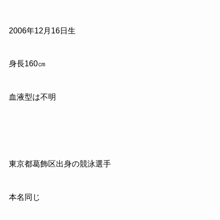
2006年12月16日生
身長160㎝
血液型は不明
東京都葛飾区出身の競泳選手
本名同じ