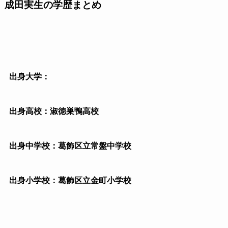
成田実生の学歴まとめ
出身大学：
出身高校：淑徳巣鴨高校
出身中学校：葛飾区立常盤中学校
出身小学校：葛飾区立金町小学校