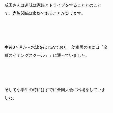
成田さんは趣味は家族とドライブをすることとのこと
で、家族関係は良好であることが窺えます。
生後8ヶ月から水泳をはじめており、幼稚園の頃には「金
町スイミングスクール」」に通っていました。
そして小学生の時にはすでに全国大会に出場をしていま
した。