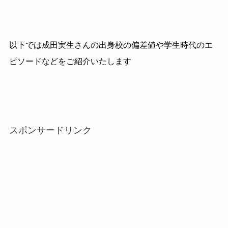
以下では成田実生さんの出身校の偏差値や学生時代のエ
ピソードなどをご紹介いたします
スポンサードリンク