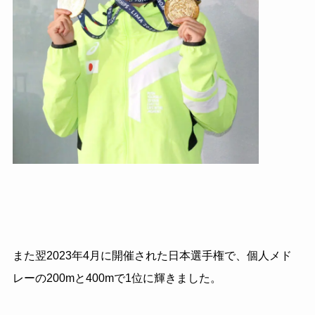
また翌2023年4月に開催された日本選手権で、個人メド
レーの200mと400mで1位に輝きました。