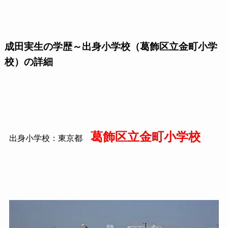
成田実生の学歴～出身小学校（葛飾区立金町小学
校）の詳細
葛飾区立金町小学校
出身小学校：東京都