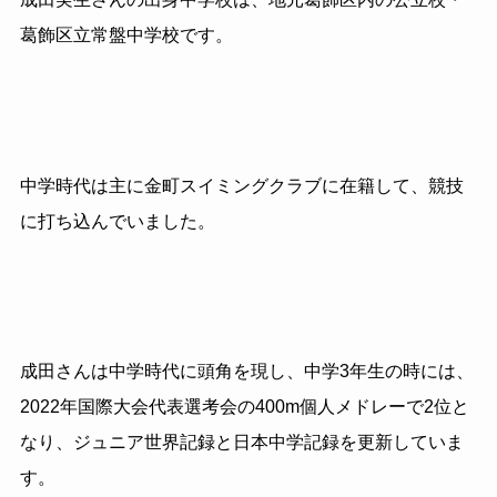
葛飾区立常盤中学校です。
中学時代は主に金町スイミングクラブに在籍して、競技
に打ち込んでいました。
成田さんは中学時代に頭角を現し、中学3年生の時には、
2022年国際大会代表選考会の400m個人メドレーで2位と
なり、ジュニア世界記録と日本中学記録を更新していま
す。