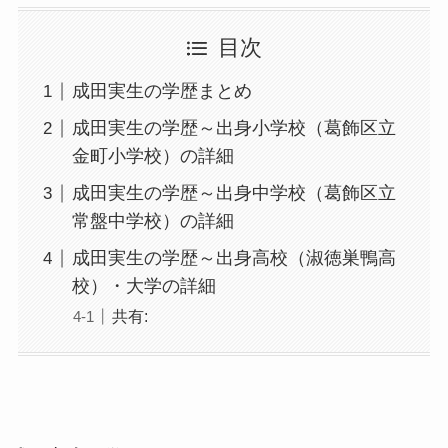
目次
成田実生の学歴まとめ
成田実生の学歴～出身小学校（葛飾区立
金町小学校）の詳細
成田実生の学歴～出身中学校（葛飾区立
常盤中学校）の詳細
成田実生の学歴～出身高校（淑徳巣鴨高
校）・大学の詳細
共有: