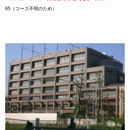
65（コース不明のため）