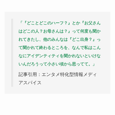
「『どことどこのハーフ？』とか『お父さん
はどこの人？お母さんは？』って何度も聞か
れてきたし、他のみんなは『どこ出身？』っ
て聞かれて終わるところを、なんで私はこん
なにアイデンティティを聞かれないといけな
いんだろうって小さい頃から思ってて。」
記事引用：エンタメ特化型情報メディ
アスパイス