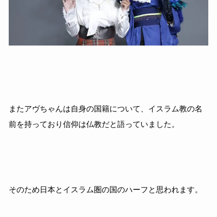
またアヴちゃんは自身の国籍について、イスラム教の名
前を持っており信仰は仏教だと語っていました。
そのため日本とイスラム圏の国のハーフと思われます。