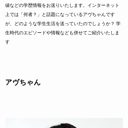
値などの学歴情報をお送りいたします。インターネット
上では「何者？」と話題になっているアヴちゃんです
が、どのような学生生活を送っていたのでしょうか？ 学
生時代のエピソードや情報なども併せてご紹介いたしま
す
アヴちゃん