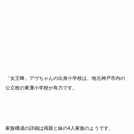
「女王蜂」アヴちゃんの出身小学校は、地元神戸市内の
公立校の東灘小学校が有力です。
家族構成の詳細は両親と妹の4人家族のようです。