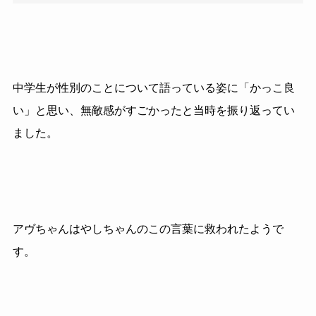
中学生が性別のことについて語っている姿に「かっこ良
い」と思い、無敵感がすごかったと当時を振り返ってい
ました。
アヴちゃんはやしちゃんのこの言葉に救われたようで
す。