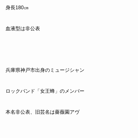
身長180㎝
血液型は非公表
兵庫県神戸市出身のミュージシャン
ロックバンド「女王蜂」のメンバー
本名非公表、旧芸名は薔薇園アヴ