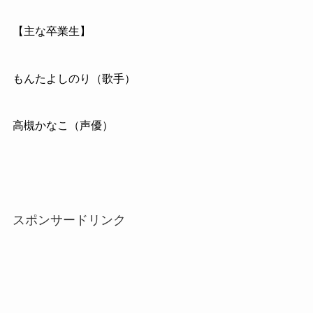
【主な卒業生】
もんたよしのり（歌手）
高槻かなこ（声優）
スポンサードリンク