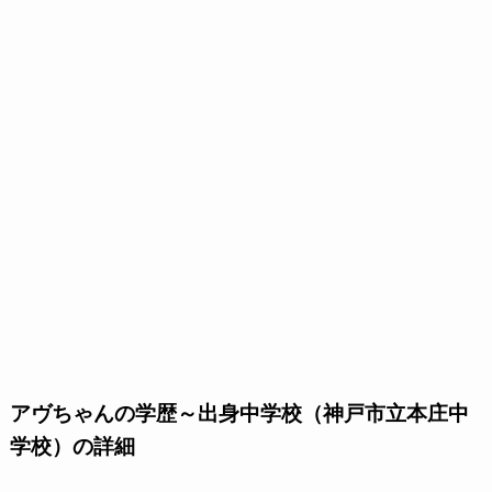
アヴちゃんの学歴～出身中学校（神戸市立本庄中
学校）の詳細