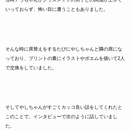
いっておらず、怖い目に遭うこともありました。
そんな時に席替えをするたびにやしちゃんと隣の席にな
っており、プリントの裏にイラストやポエムを描いて2人
で交換をしていました。
そしてやしちゃんがすごくカッコ良い話をしてくれたと
このことで、インタビューで次のように話していまし
た。