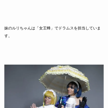
妹のルリちゃんは「女王蜂」でドラムスを担当していま
す。