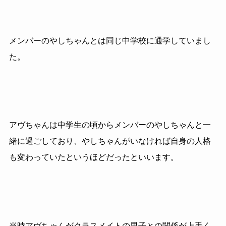
メンバーのやしちゃんとは同じ中学校に通学していまし
た。
アヴちゃんは中学生の頃からメンバーのやしちゃんと一
緒に過ごしており、やしちゃんがいなければ自身の人格
も変わっていたというほどだったといいます。
当時アヴちゃんがクラスメイトの男子との関係が上手く