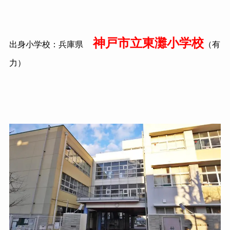
神戸市立東灘小学校
出身小学校：兵庫県
（有
力）