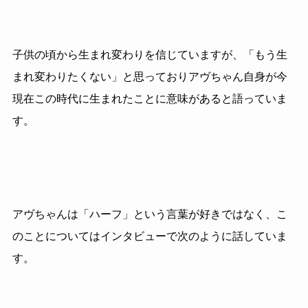
子供の頃から生まれ変わりを信じていますが、「もう生
まれ変わりたくない」と思っておりアヴちゃん自身が今
現在この時代に生まれたことに意味があると語っていま
す。
アヴちゃんは「ハーフ」という言葉が好きではなく、こ
のことについてはインタビューで次のように話していま
す。