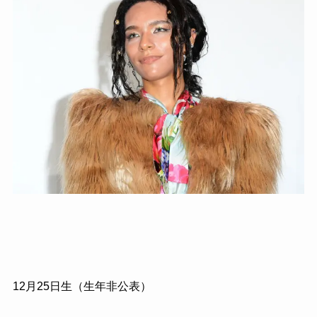
12月25日生（生年非公表）