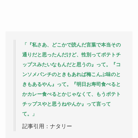
「『私さあ、どこかで読んだ言葉で本当その
通りだと思ったんだけど、性別ってポテトチ
ップスみたいなもんだと思うの』って。『コ
ンソメパンチのときもあれば梅こんぶ味のと
きもあるやん』って。『明日お寿司食べると
かカレー食べるとかじゃなくて、もうポテト
チップスやと思うねやんか』って言って
て。」
記事引用：ナタリー