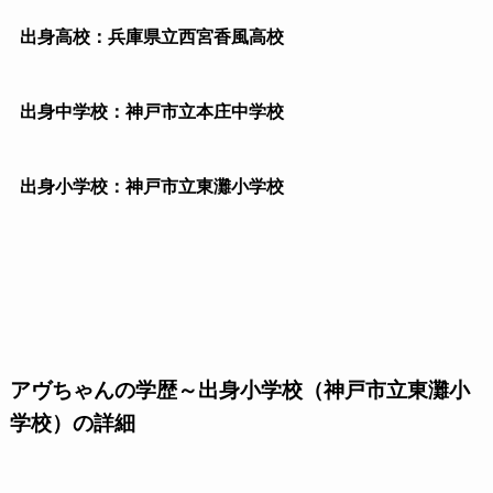
出身高校：兵庫県立西宮香風高校
出身中学校：神戸市立本庄中学校
出身小学校：神戸市立東灘小学校
アヴちゃんの学歴～出身小学校（神戸市立東灘小
学校）の詳細