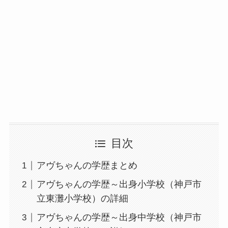
目次
アヴちゃんの学歴まとめ
アヴちゃんの学歴～出身小学校（神戸市
立東灘小学校）の詳細
アヴちゃんの学歴～出身中学校（神戸市