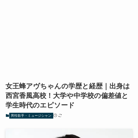
女王蜂アヴちゃんの学歴と経歴｜出身は
西宮香風高校！大学や中学校の偏差値と
学生時代のエピソード
男性歌手・ミュージシャン