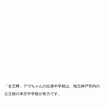
「女王蜂」アヴちゃんの出身中学校は、地元神戸市内の
公立校の本庄中学校が有力です。