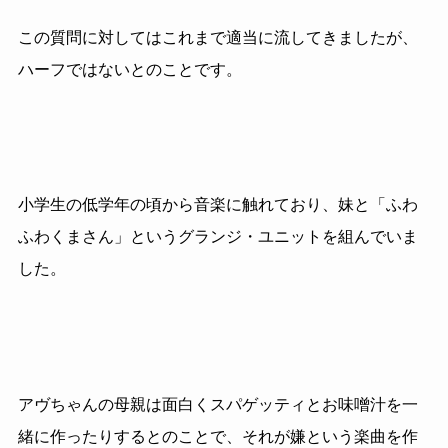
この質問に対してはこれまで適当に流してきましたが、
ハーフではないとのことです。
小学生の低学年の頃から音楽に触れており、妹と「ふわ
ふわくまさん」というグランジ・ユニットを組んでいま
した。
アヴちゃんの母親は面白くスパゲッティとお味噌汁を一
緒に作ったりするとのことで、それが嫌という楽曲を作