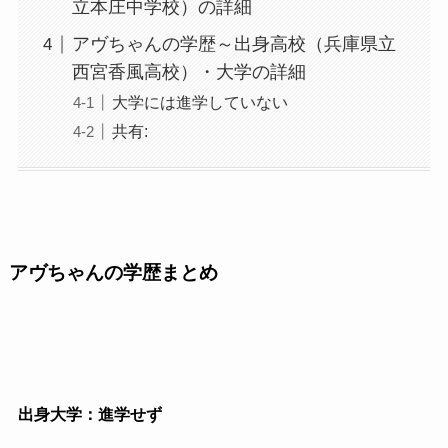
立本庄中学校）の詳細
アヴちゃんの学歴～出身高校（兵庫県立
西宮香風高校）・大学の詳細
大学には進学していない
共有:
アヴちゃんの学歴まとめ
出身大学：進学せず