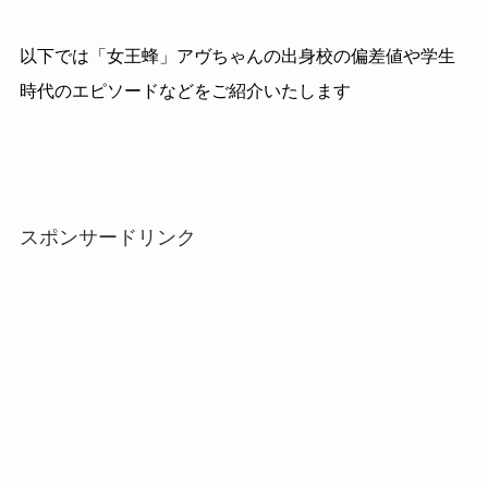
以下では「女王蜂」アヴちゃんの出身校の偏差値や学生
時代のエピソードなどをご紹介いたします
スポンサードリンク