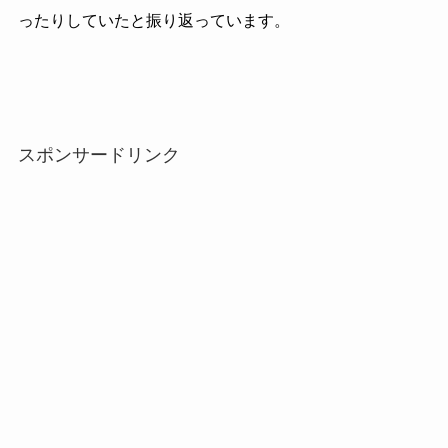
ったりしていたと振り返っています。
スポンサードリンク