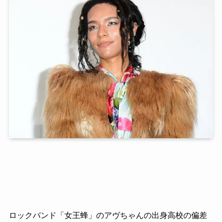
ロックバンド「女王蜂」のアヴちゃんの出身高校の偏差