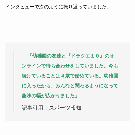
インタビューで次のように振り返っていました。
「幼稚園の友達と『ドラクエ１０』のオ
ンラインで待ち合わせをしていました。今も
続けていることは４歳で始めている。幼稚園
に入ったから、みんなと関わるようになって
趣味の幅が広がりました」
記事引用：スポーツ報知