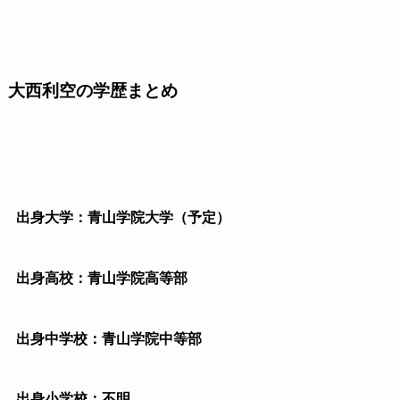
大西利空の学歴まとめ
出身大学：青山学院大学（予定）
出身高校：青山学院高等部
出身中学校：青山学院中等部
出身小学校：不明