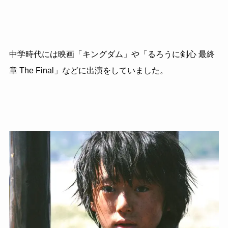
中学時代には映画「キングダム」や「るろうに剣心 最終
章 The Final」などに出演をしていました。