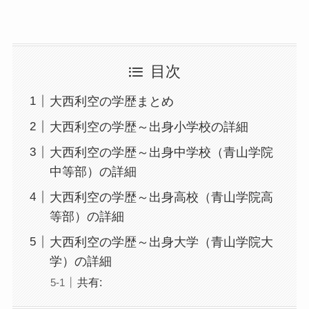
目次
大西利空の学歴まとめ
大西利空の学歴～出身小学校の詳細
大西利空の学歴～出身中学校（青山学院
中等部）の詳細
大西利空の学歴～出身高校（青山学院高
等部）の詳細
大西利空の学歴～出身大学（青山学院大
学）の詳細
共有: