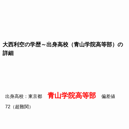
大西利空の学歴～出身高校（青山学院高等部）の
詳細
青山学院高等部
出身高校：東京都
偏差値
72（超難関）