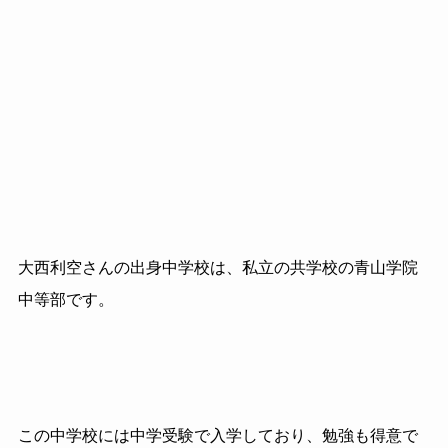
大西利空さんの出身中学校は、私立の共学校の青山学院
中等部です。
この中学校には中学受験で入学しており、勉強も得意で