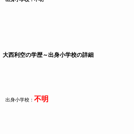
大西利空の学歴～出身小学校の詳細
不明
出身小学校：