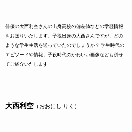
俳優の大西利空さんの出身高校の偏差値などの学歴情報
をお送りいたします。子役出身の大西さんですが、どの
ような学生生活を送っていたのでしょうか？ 学生時代の
エピソードや情報、子役時代のかわいい画像なども併せ
てご紹介いたします
大西利空
（おおにし りく）