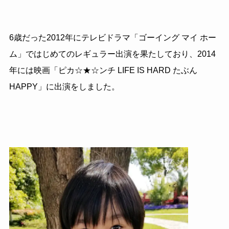
6歳だった2012年にテレビドラマ「ゴーイング マイ ホー
ム」ではじめてのレギュラー出演を果たしており、2014
年には映画「ピカ☆★☆ンチ LIFE IS HARD たぶん
HAPPY」に出演をしました。