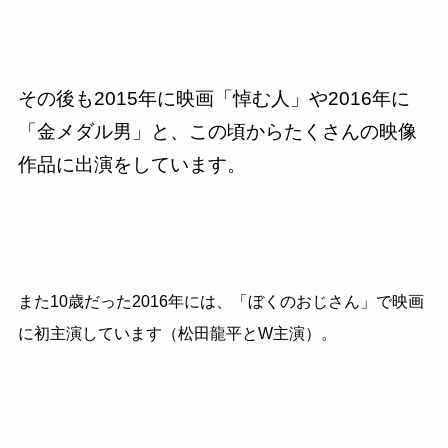
その後も2015年に映画「悼む人」や2016年に
「金メダル男」と、この頃からたくさんの映像
作品に出演をしています。
また10歳だった2016年には、「ぼくのおじさん」で映画
に初主演しています（松田龍平とW主演）。