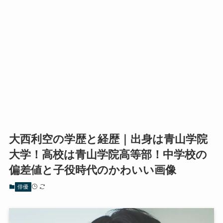
大西利空の学歴と経歴｜出身は青山学院
大学！高校は青山学院高等部！中学校の
偏差値と子役時代のかわいい画像
俳優