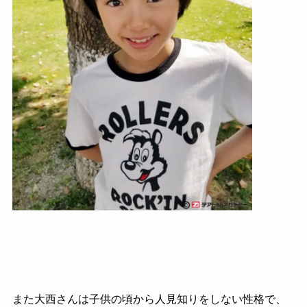
また大西さんは子供の頃から人見知りをしない性格で、