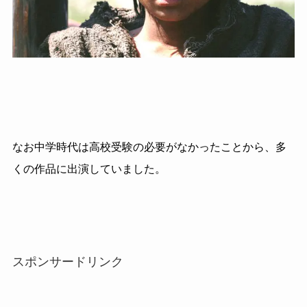
なお中学時代は高校受験の必要がなかったことから、多
くの作品に出演していました。
スポンサードリンク