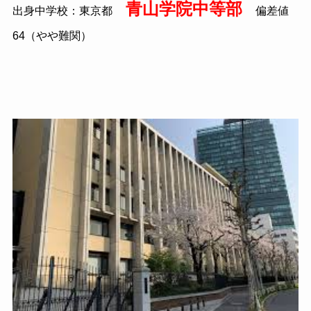
青山学院中等部
出身中学校：東京都
偏差値
64（やや難関）