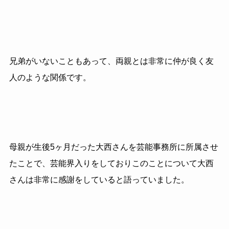
兄弟がいないこともあって、両親とは非常に仲が良く友
人のような関係です。
母親が生後5ヶ月だった大西さんを芸能事務所に所属させ
たことで、芸能界入りをしておりこのことについて大西
さんは非常に感謝をしていると語っていました。