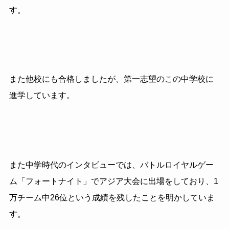
す。
また他校にも合格しましたが、第一志望のこの中学校に
進学しています。
また中学時代のインタビューでは、バトルロイヤルゲー
ム「フォートナイト」でアジア大会に出場をしており、1
万チーム中26位という成績を残したことを明かしていま
す。