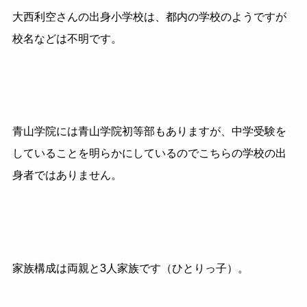
大西利空さんの出身小学校は、都内の学校のようですが
校名などは不明です。
青山学院には青山学院初等部もありますが、中学受験を
していることを明らかにしているのでこちらの学校の出
身者ではありません。
家族構成は両親と3人家族です（ひとりっ子）。