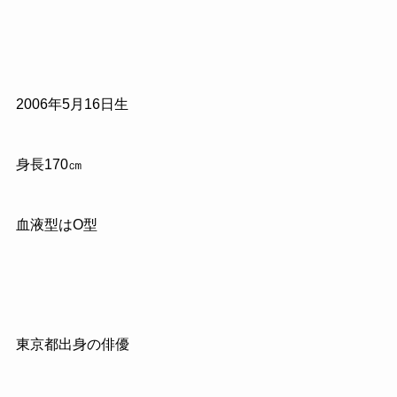
2006年5月16日生
身長170㎝
血液型はO型
東京都出身の俳優