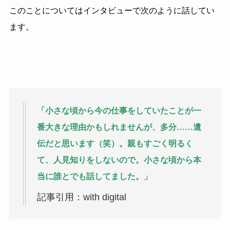
このことについてはインタビューで次のように話してい
ます。
「小さな頃から今の仕事をしていたことが一
番大きな理由かもしれませんが、多分……遺
伝だと思います（笑）。親もすごく明るく
て、人見知りをしないので。小さな頃から本
当に誰とでも話してました。」
記事引用：with digital