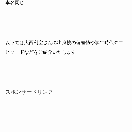
本名同じ
以下では大西利空さんの出身校の偏差値や学生時代のエ
ピソードなどをご紹介いたします
スポンサードリンク