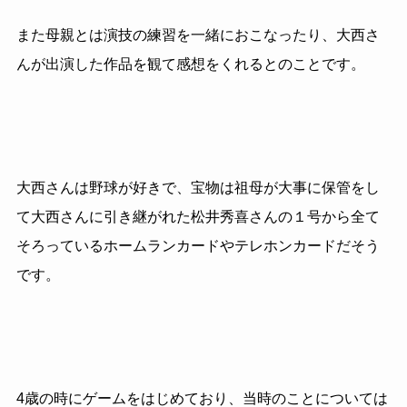
また母親とは演技の練習を一緒におこなったり、大西さ
んが出演した作品を観て感想をくれるとのことです。
大西さんは野球が好きで、宝物は祖母が大事に保管をし
て大西さんに引き継がれた松井秀喜さんの１号から全て
そろっているホームランカードやテレホンカードだそう
です。
4歳の時にゲームをはじめており、当時のことについては