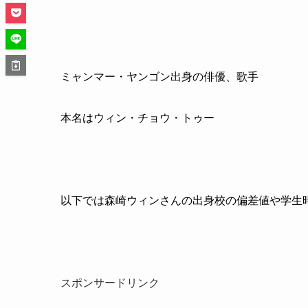
ミャンマー・ヤンゴン出身の俳優、歌手
本名はウィン・チョウ・トゥー
以下では森崎ウィンさんの出身校の偏差値や学生
スポンサードリンク