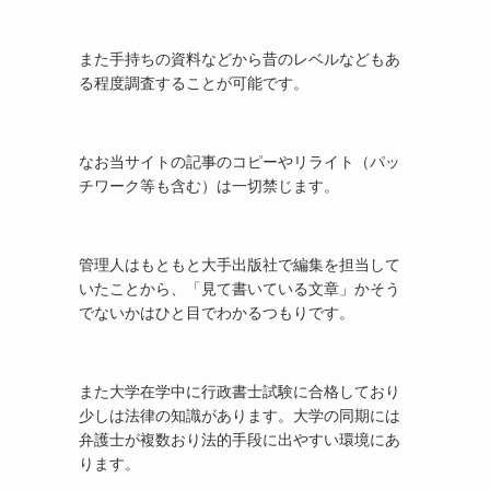
また手持ちの資料などから昔のレベルなどもあ
る程度調査することが可能です。
なお当サイトの記事のコピーやリライト（パッ
チワーク等も含む）は一切禁じます。
管理人はもともと大手出版社で編集を担当して
いたことから、「見て書いている文章」かそう
でないかはひと目でわかるつもりです。
また大学在学中に行政書士試験に合格しており
少しは法律の知識があります。大学の同期には
弁護士が複数おり法的手段に出やすい環境にあ
ります。