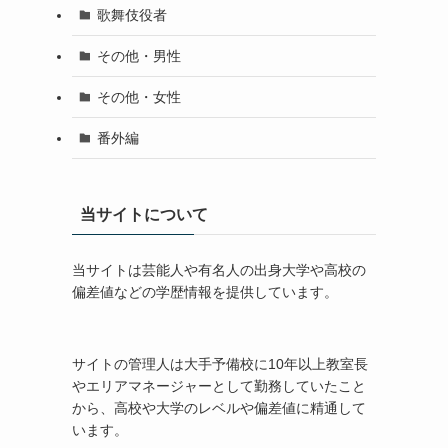
歌舞伎役者
その他・男性
その他・女性
番外編
当サイトについて
当サイトは芸能人や有名人の出身大学や高校の
偏差値などの学歴情報を提供しています。
サイトの管理人は大手予備校に10年以上教室長
やエリアマネージャーとして勤務していたこと
から、高校や大学のレベルや偏差値に精通して
います。