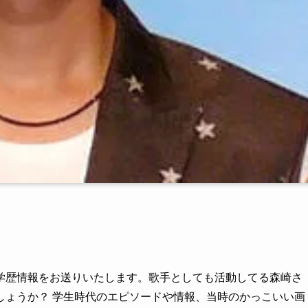
学歴情報をお送りいたします。歌手としても活動してる森崎さ
しょうか？ 学生時代のエピソードや情報、当時のかっこいい画