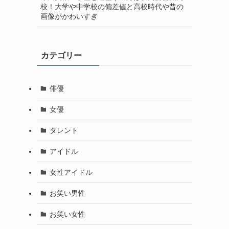
校！大学や中学校の偏差値と高校時代や昔の
画像がかわいすぎ
カテゴリー
俳優
女優
タレント
アイドル
女性アイドル
お笑い男性
お笑い女性