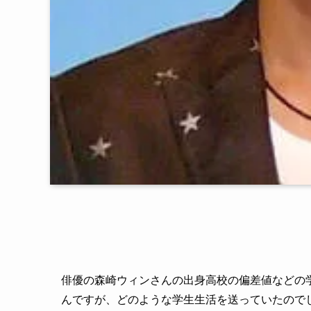
俳優の森崎ウィンさんの出身高校の偏差値などの
んですが、どのような学生生活を送っていたので