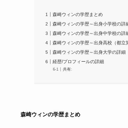
森崎ウィンの学歴まとめ
森崎ウィンの学歴～出身小学校の詳
森崎ウィンの学歴～出身中学校の詳
森崎ウィンの学歴～出身高校（都立
森崎ウィンの学歴～出身大学の詳細
経歴/プロフィールの詳細
共有:
森崎ウィンの学歴まとめ