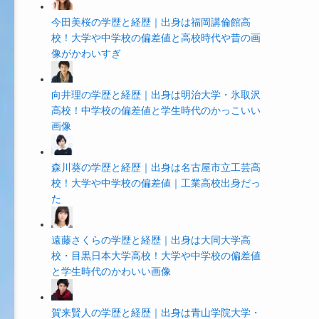
今田美桜の学歴と経歴｜出身は福岡講倫館高
校！大学や中学校の偏差値と高校時代や昔の画
像がかわいすぎ
向井理の学歴と経歴｜出身は明治大学・氷取沢
高校！中学校の偏差値と学生時代のかっこいい
画像
森川葵の学歴と経歴｜出身は名古屋市立工芸高
校！大学や中学校の偏差値｜工業高校出身だっ
た
遠藤さくらの学歴と経歴｜出身は大同大学高
校・目黒日本大学高校！大学や中学校の偏差値
と学生時代のかわいい画像
賀来賢人の学歴と経歴｜出身は青山学院大学・