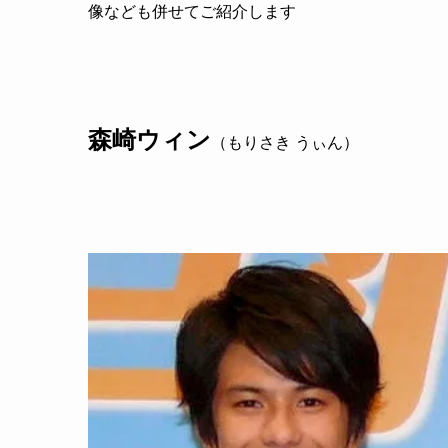
像なども併せてご紹介します
森崎ウィン
（もりさき うぃん）