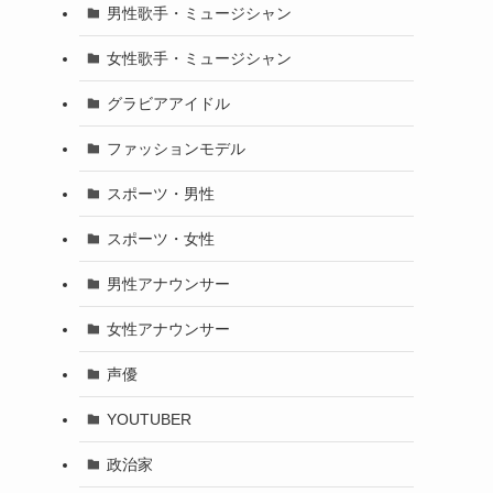
男性歌手・ミュージシャン
女性歌手・ミュージシャン
グラビアアイドル
ファッションモデル
スポーツ・男性
スポーツ・女性
男性アナウンサー
女性アナウンサー
声優
YOUTUBER
政治家