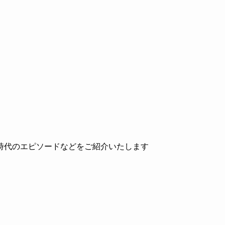
時代のエピソードなどをご紹介いたします