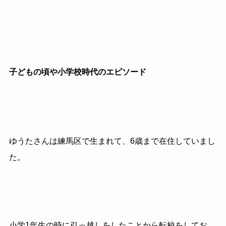
子どもの頃や小学校時代のエピソード
ゆうたさんは練馬区で生まれて、6歳まで在住していまし
た。
小学1年生の時に引っ越しをしたことから転校をしてお