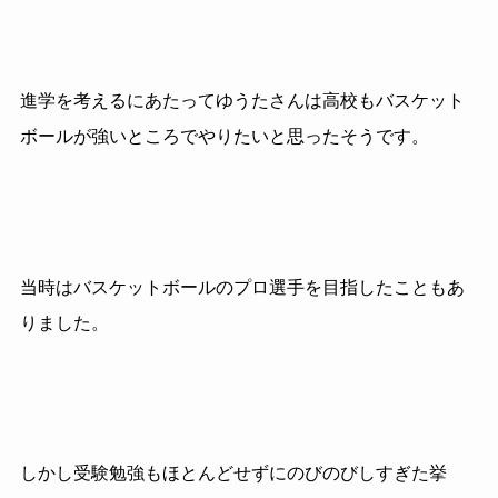
進学を考えるにあたってゆうたさんは高校もバスケット
ボールが強いところでやりたいと思ったそうです。
当時はバスケットボールのプロ選手を目指したこともあ
りました。
しかし受験勉強もほとんどせずにのびのびしすぎた挙