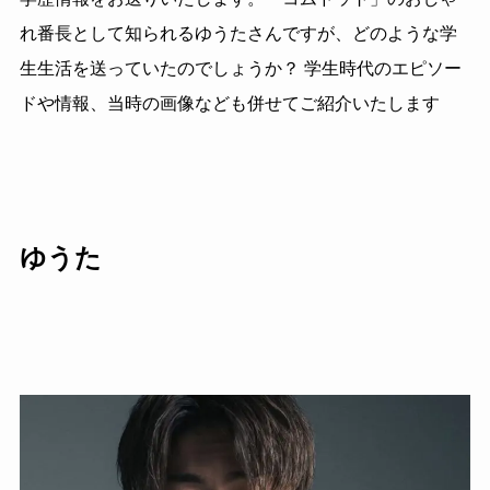
れ番長として知られるゆうたさんですが、どのような学
生生活を送っていたのでしょうか？ 学生時代のエピソー
ドや情報、当時の画像なども併せてご紹介いたします
ゆうた