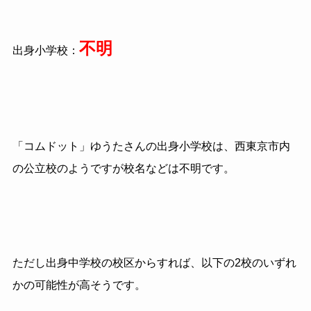
不明
出身小学校：
「コムドット」ゆうたさんの出身小学校は、西東京市内
の公立校のようですが校名などは不明です。
ただし出身中学校の校区からすれば、以下の2校のいずれ
かの可能性が高そうです。