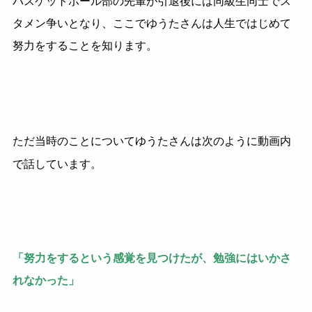
バスケットボール部の先輩が引退後には同級生同士でス
タメン争いとなり、ここでゆうたさんは人生ではじめて
努力をすることを知ります。
ただ当時のことについてゆうたさんは次のように動画内
で話しています。
「努力をするという感覚を見つけたが、勉強にはいかさ
れなかった」