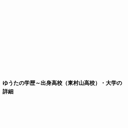
ゆうたの学歴～出身高校（東村山高校）・大学の
詳細