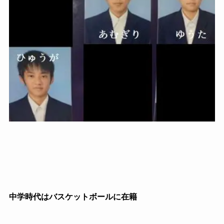
中学時代はバスケットボールに在籍