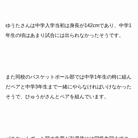
ゆうたさんは中学入学当初は身長が142cmであり、中学1
年生の頃はあまり試合には出られなかったそうです。
また同校のバスケットボール部では中学1年生の時に組ん
だペアと中学3年生まで一緒にやらなければいけなかった
そうで、ひゅうがさんとペアを組んでいます。