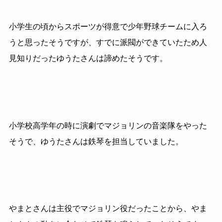
小学生の頃からスポーツが得意で少年野球チームに入ろ
うと思ったそうですが、すでに派閥ができていたため人
見知りだったゆうたさんは諦めたそうです。
小学校高学年の時に演劇でマジョリンの音楽隊をやった
そうで、ゆうたさんは鉄琴を担当していました。
やまとさんは主役でマジョリン役だったことから、やま