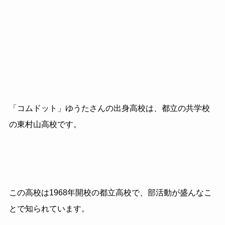
「コムドット」ゆうたさんの出身高校は、都立の共学校
の東村山高校です。
この高校は1968年開校の都立高校で、部活動が盛んなこ
とで知られています。