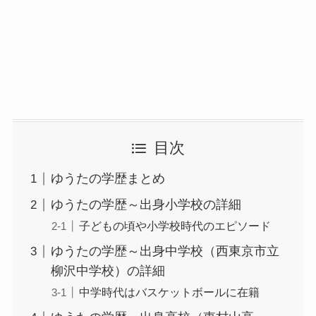
目次
ゆうたの学歴まとめ
ゆうたの学歴～出身小学校の詳細
子どもの頃や小学校時代のエピソード
ゆうたの学歴～出身中学校（西東京市立
柳沢中学校）の詳細
中学時代はバスケットボールに在籍