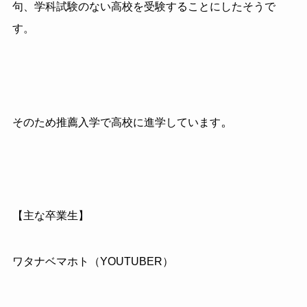
句、学科試験のない高校を受験することにしたそうで
す。
。
そのため推薦入学で高校に進学しています
【主な卒業生】
ワタナベマホト（YOUTUBER）