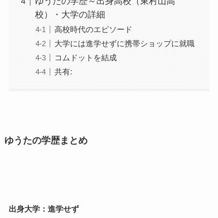
ゆうたの学歴～出身高校（東村山高
校）・大学の詳細
高校時代のエピソード
大学には進学せずに携帯ショップに就職
コムドットを結成
共有:
ゆうたの学歴まとめ
出身大学：進学せず