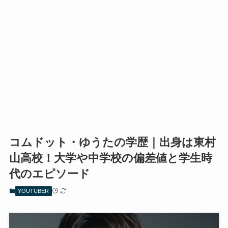
コムドット・ゆうたの学歴｜出身は東村
山高校！大学や中学校の偏差値と学生時
代のエピソード
YOUTUBER