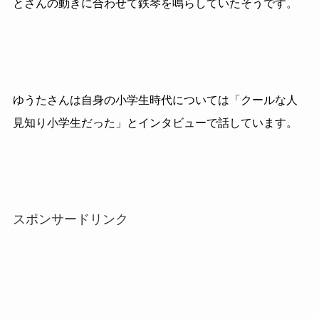
とさんの動きに合わせて鉄琴を鳴らしていたそうです。
ゆうたさんは自身の小学生時代については「クールな人
見知り小学生だった」とインタビューで話しています。
スポンサードリンク