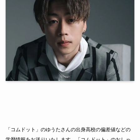
「コムドット」のゆうたさんの出身高校の偏差値などの
学歴情報をお送りいたします。「コムドット」のおしゃ