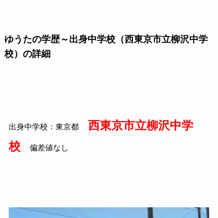
ゆうたの学歴～出身中学校（西東京市立柳沢中学
校）の詳細
西東京市立柳沢中学
出身中学校：東京都
校
偏差値なし