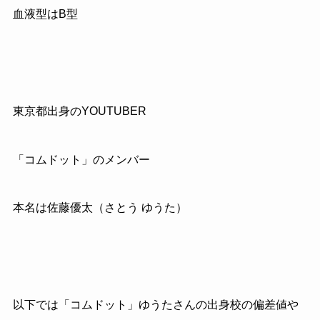
血液型はB型
東京都出身のYOUTUBER
「コムドット」のメンバー
本名は佐藤優太（さとう ゆうた）
以下では「コムドット」ゆうたさんの出身校の偏差値や