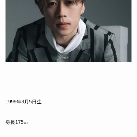
1999年3月5日生
身長175㎝