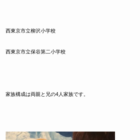
西東京市立柳沢小学校
西東京市立保谷第二小学校
家族構成は両親と兄の4人家族です。