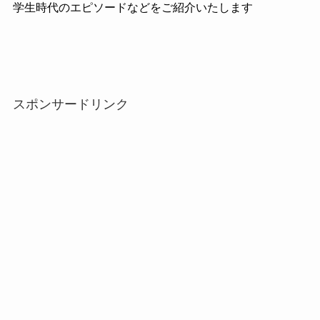
学生時代のエピソードなどをご紹介いたします
スポンサードリンク