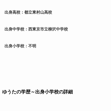
出身高校：都立東村山高校
出身中学校：西東京市立柳沢中学校
出身小学校：不明
ゆうたの学歴～出身小学校の詳細