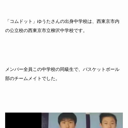
「コムドット」ゆうたさんの出身中学校は、西東京市内
の公立校の西東京市立柳沢中学校です。
メンバー全員この中学校の同級生で、バスケットボール
部のチームメイトでした。