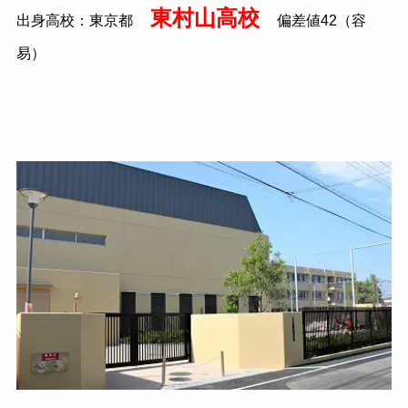
東村山高校
出身高校：東京都
偏差値42（容
易）