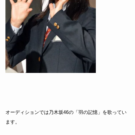
オーディションでは乃木坂46の「羽の記憶」を歌ってい
ます。