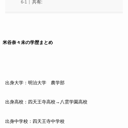
共有:
米谷奈々未の学歴まとめ
出身大学：明治大学 農学部
出身高校：四天王寺高校→八雲学園高校
出身中学校：四天王寺中学校