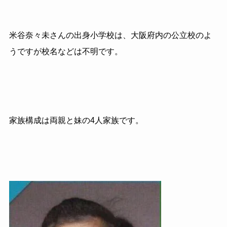
米谷奈々未さんの出身小学校は、大阪府内の公立校のよ
うですが校名などは不明です。
家族構成は両親と妹の4人家族です。