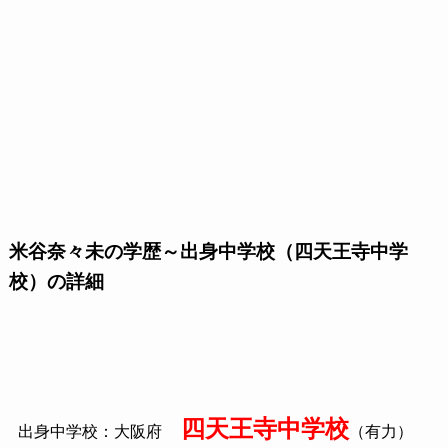
米谷奈々未の学歴～出身中学校（四天王寺中学
校）の詳細
四天王寺中学校
出身中学校：大阪府
（有力）