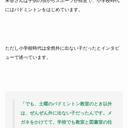
米谷さんは子供の頃からスポーツが得意で、小学校時代
にはバドミントンをはじめています。
ただし小学校時代は全然外に出ない子だったとインタビ
ューで述べています。
「でも、土曜のバドミントン教室のとき以外
は、ぜんぜん外に出ない子だったんです。メ
ガネをかけてて、学校でも教室と図書室の往