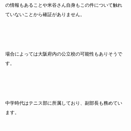
の情報もあることや米谷さん自身もこの件について触れ
ていないことから確証がありません。
場合によっては大阪府内の公立校の可能性もありそうで
す。
中学時代はテニス部に所属しており、副部長も務めてい
ます。