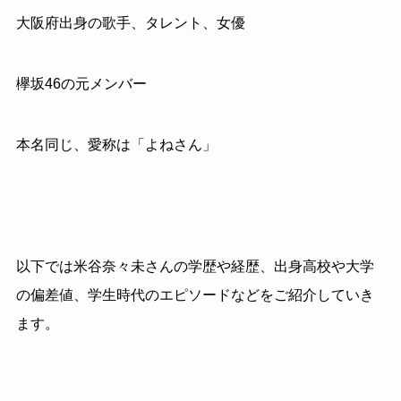
大阪府出身の歌手、タレント、女優
欅坂
46
の元メンバー
本名同じ、愛称は「よねさん」
以下では米谷奈々未さんの学歴や経歴、出身高校や大学
の偏差値、学生時代のエピソードなどをご紹介していき
ます。