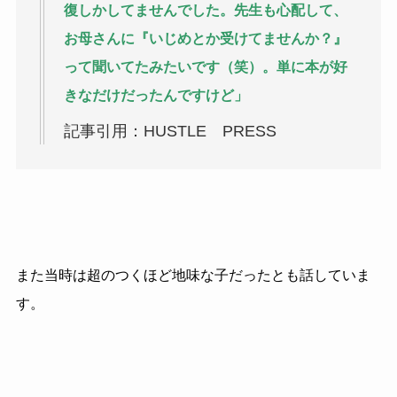
復しかしてませんでした。先生も心配して、
お母さんに『いじめとか受けてませんか？』
って聞いてたみたいです（笑）。単に本が好
きなだけだったんですけど」
記事引用：HUSTLE PRESS
また当時は超のつくほど地味な子だったとも話していま
す。