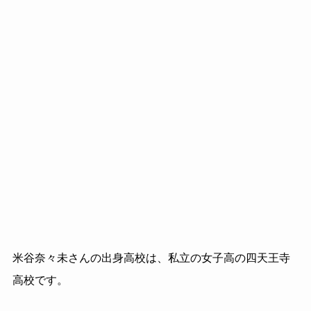
米谷奈々未さんの出身高校は、私立の女子高の四天王寺
高校です。