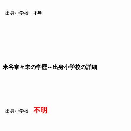
出身小学校：不明
米谷奈々未の学歴～出身小学校の詳細
不明
出身小学校：