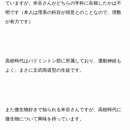
ていますが、米谷さんがどちらの学科に在籍したかは不
明です（本人は理系の科目が得意とのことなので、理数
が有力です）
高校時代はバドミントン部に所属しており、運動神経も
よく、まさに文武両道型の生徒です。
また微生物好きで知られる米谷さんですが、高校時代に
微生物について興味を持っています。