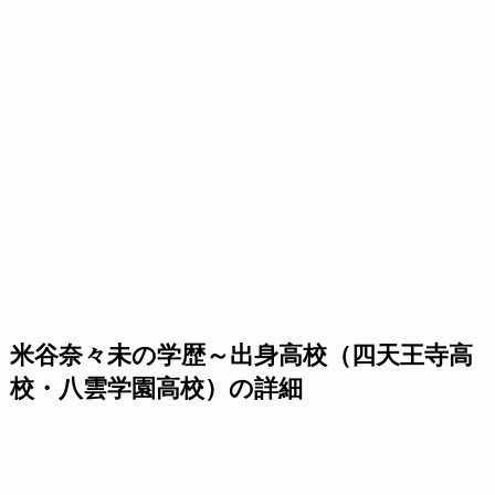
米谷奈々未の学歴～出身高校（四天王寺高
校・八雲学園高校）の詳細