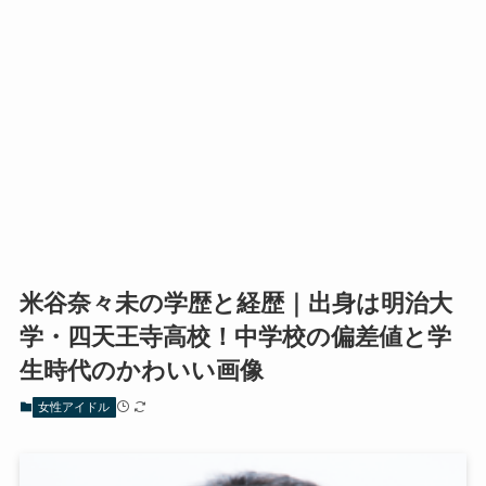
米谷奈々未の学歴と経歴｜出身は明治大
学・四天王寺高校！中学校の偏差値と学
生時代のかわいい画像
女性アイドル