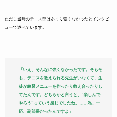
ただし当時のテニス部はあまり強くなかったとインタビ
ューで述べています。
「いえ、そんなに強くなかったです。そもそ
も、テニスを教えられる先生がいなくて、生
徒が練習メニューを作ったり教え合ったりし
てたんです。どちらかと言うと、“楽しんで
やろう”っていう感じでしたね。……私、一
応、副部長だったんですよ」