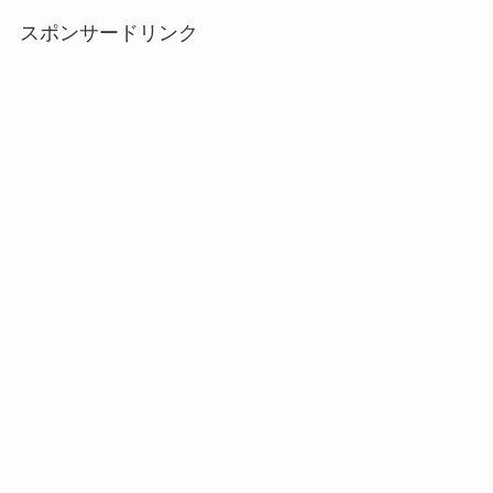
スポンサードリンク