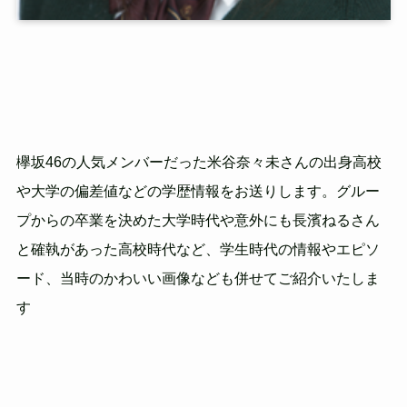
欅坂46の人気メンバーだった米谷奈々未さんの出身高校
や大学の偏差値などの学歴情報をお送りします。グルー
プからの卒業を決めた大学時代や意外にも長濱ねるさん
と確執があった高校時代など、学生時代の情報やエピソ
ード、当時のかわいい画像なども併せてご紹介いたしま
す