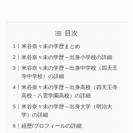
目次
米谷奈々未の学歴まとめ
米谷奈々未の学歴～出身小学校の詳細
米谷奈々未の学歴～出身中学校（四天王
寺中学校）の詳細
米谷奈々未の学歴～出身高校（四天王寺
高校・八雲学園高校）の詳細
米谷奈々未の学歴～出身大学（明治大
学）の詳細
経歴/プロフィールの詳細