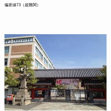
偏差値73（超難関）