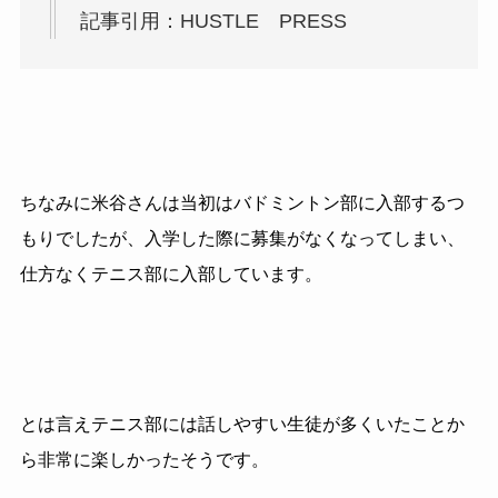
記事引用：HUSTLE PRESS
ちなみに米谷さんは当初はバドミントン部に入部するつ
もりでしたが、入学した際に募集がなくなってしまい、
仕方なくテニス部に入部しています。
とは言えテニス部には話しやすい生徒が多くいたことか
ら非常に楽しかったそうです。