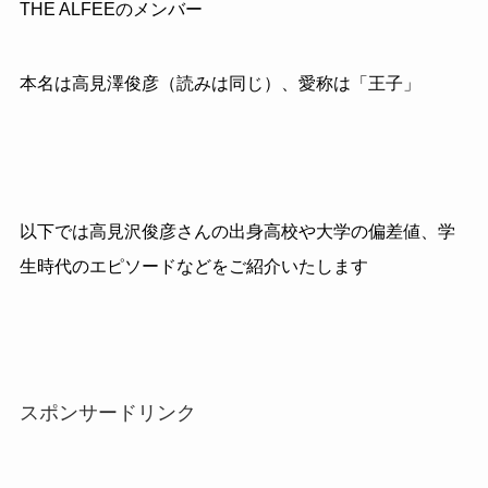
THE ALFEE
のメンバー
本名は高見澤俊彦（読みは同じ）、愛称は「王子」
以下では高見沢俊彦さんの出身高校や大学の偏差値、学
生時代のエピソードなどをご紹介いたします
スポンサードリンク