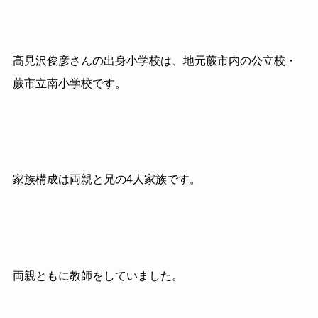
高見沢俊彦さんの出身小学校は、地元蕨市内の公立校・
蕨市立南小学校です。
家族構成は両親と兄の4人家族です。
両親ともに教師をしていました。