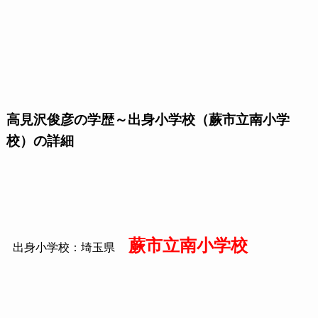
高見沢俊彦の学歴～出身小学校（蕨市立南小学
校）の詳細
蕨市立南小学校
出身小学校：埼玉県