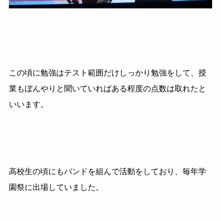
この頃に勉強はテスト範囲だけしっかり勉強をして、授
業もぼんやりと聞いていればある程度の点数は取れたと
いいます。
高校生の頃にもバンドを組んで活動をしており、毎年学
園祭に出場していました。