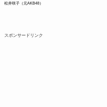
松井咲子（元AKB48）
スポンサードリンク