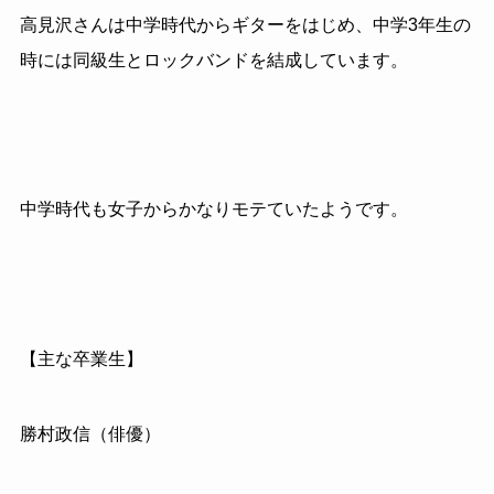
高見沢さんは中学時代からギターをはじめ、中学3年生の
時には同級生とロックバンドを結成しています。
中学時代も女子からかなりモテていたようです。
【主な卒業生】
勝村政信（俳優）