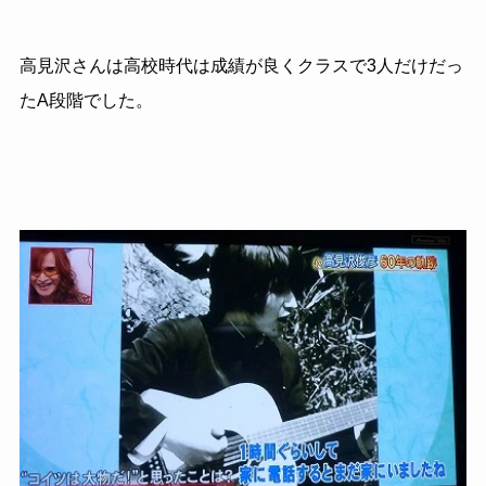
高見沢さんは高校時代は成績が良くクラスで3人だけだっ
たA段階でした。