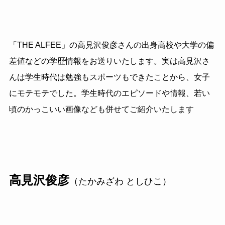
「THE ALFEE」の高見沢俊彦さんの出身高校や大学の偏
差値などの学歴情報をお送りいたします。実は高見沢さ
んは学生時代は勉強もスポーツもできたことから、女子
にモテモテでした。学生時代のエピソードや情報、若い
頃のかっこいい画像なども併せてご紹介いたします
高見沢俊彦
（たかみざわ としひこ）