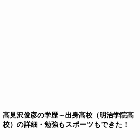
高見沢俊彦の学歴～出身高校（明治学院高
校）の詳細・勉強もスポーツもできた！