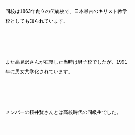
同校は
1863
年創立の伝統校で、日本最古のキリスト教学
校としても知られています。
また高見沢さんが在籍した当時は男子校でしたが、1991
年に男女共学化されています。
メンバーの桜井賢さんとは高校時代の同級生でした。