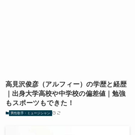
高見沢俊彦（アルフィー）の学歴と経歴
｜出身大学高校や中学校の偏差値｜勉強
もスポーツもできた！
男性歌手・ミュージシャン