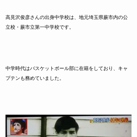
高見沢俊彦さんの出身中学校は、地元埼玉県蕨市内の公
立校・蕨市立第一中学校です。
中学時代はバスケットボール部に在籍をしており、キャ
プテンも務めていました。