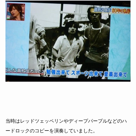
当時はレッドツェッペリンやディープパープルなどのハ
ードロックのコピーを演奏していました。