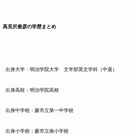
高見沢俊彦の学歴まとめ
出身大学：明治学院大学
文学部英文学科（中退）
出身高校：明治学院高校
出身中学校：蕨市立第一中学校
出身小学校：蕨市立南小学校