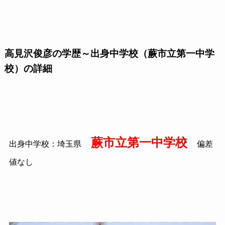
高見沢俊彦の学歴～出身中学校（蕨市立第一中学
校）の詳細
蕨市立第一中学校
出身中学校：埼玉県
偏差
値なし