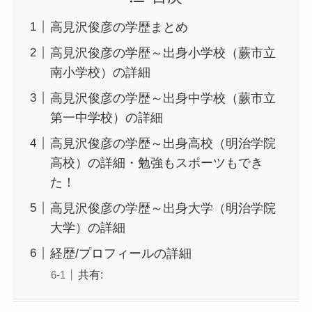
高見沢俊彦の学歴まとめ
高見沢俊彦の学歴～出身小学校（蕨市立
南小学校）の詳細
高見沢俊彦の学歴～出身中学校（蕨市立
第一中学校）の詳細
高見沢俊彦の学歴～出身高校（明治学院
高校）の詳細・勉強もスポーツもでき
た！
高見沢俊彦の学歴～出身大学（明治学院
大学）の詳細
経歴/プロフィールの詳細
共有: