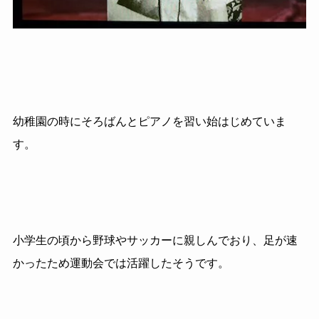
幼稚園の時にそろばんとピアノを習い始はじめていま
す。
小学生の頃から野球やサッカーに親しんでおり、足が速
かったため運動会では活躍したそうです。