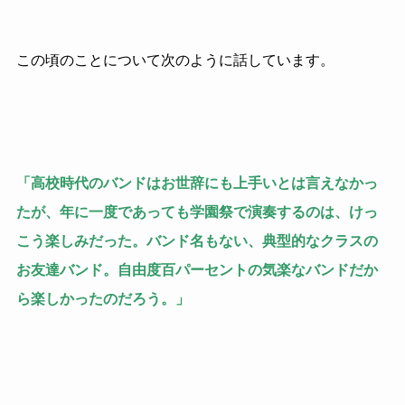
この頃のことについて次のように話しています。
「高校時代のバンドはお世辞にも上手いとは言えなかっ
たが、年に一度であっても学園祭で演奏するのは、けっ
こう楽しみだった。バンド名もない、典型的なクラスの
お友達バンド。自由度百パーセントの気楽なバンドだか
ら楽しかったのだろう。」