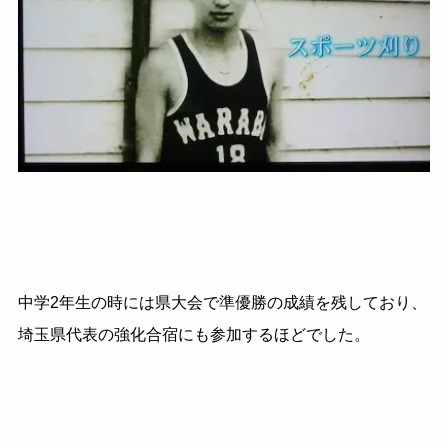
中学2年生の時には県大会で準優勝の成績を残しており、
埼玉県代表の強化合宿にも参加するほどでした。