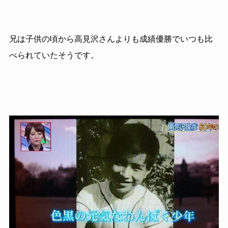
兄は子供の頃から高見沢さんよりも成績優勝でいつも比
べられていたそうです。