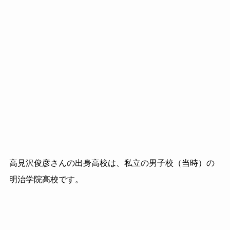
高見沢俊彦さんの出身高校は、私立の男子校（当時）の
明治学院高校です。