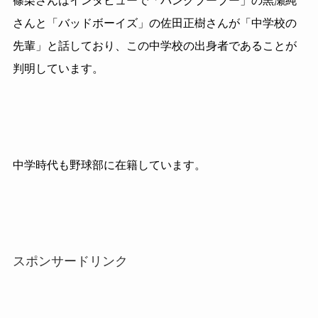
篠栗さんはインタビューで「パンクブーブー」の黒瀬純
さんと「バッドボーイズ」の佐田正樹さんが「中学校の
先輩」と話しており、この中学校の出身者であることが
判明しています。
中学時代も野球部に在籍しています。
スポンサードリンク