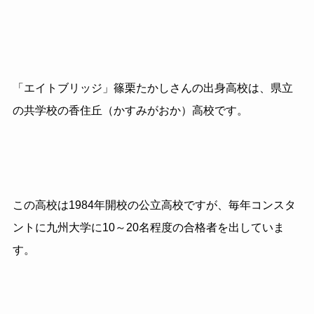
「エイトブリッジ」篠栗たかしさんの出身高校は、県立
の共学校の香住丘（かすみがおか）高校です。
この高校は1984年開校の公立高校ですが、毎年コンスタ
ントに九州大学に10～20名程度の合格者を出していま
す。