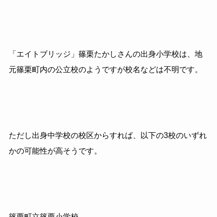
「エイトブリッジ」篠栗たかしさんの出身小学校は、地
元篠栗町内の公立校のようですが校名などは不明です。
ただし出身中学校の校区からすれば、以下の3校のいずれ
かの可能性が高そうです。
篠栗町立篠栗小学校