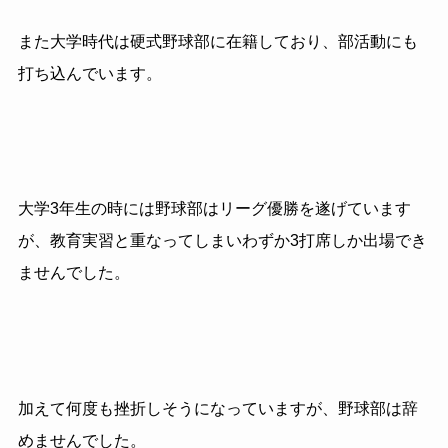
また大学時代は硬式野球部に在籍しており、部活動にも
打ち込んでいます。
大学3年生の時には野球部はリーグ優勝を遂げています
が、教育実習と重なってしまいわずか3打席しか出場でき
ませんでした。
加えて何度も挫折しそうになっていますが、野球部は辞
めませんでした。