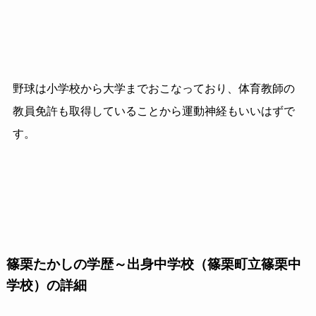
野球は小学校から大学までおこなっており、体育教師の
教員免許も取得していることから運動神経もいいはずで
す。
篠栗たかしの学歴～出身中学校（篠栗町立篠栗中
学校）の詳細