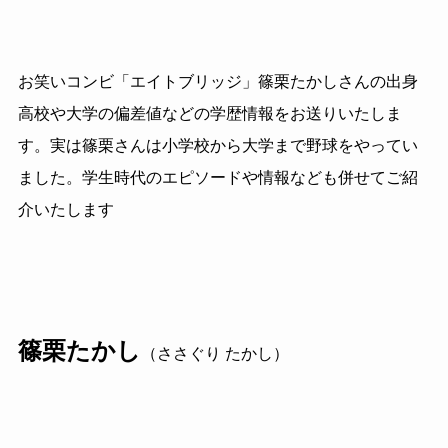
お笑いコンビ「エイトブリッジ」篠栗たかしさんの出身
高校や大学の偏差値などの学歴情報をお送りいたしま
す。実は篠栗さんは小学校から大学まで野球をやってい
ました。学生時代のエピソードや情報なども併せてご紹
介いたします
篠栗たかし
（ささぐり たかし）