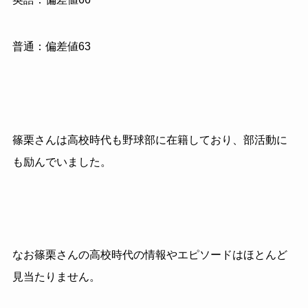
普通：偏差値63
篠栗さんは高校時代も野球部に在籍しており、部活動に
も励んでいました。
なお篠栗さんの高校時代の情報やエピソードはほとんど
見当たりません。