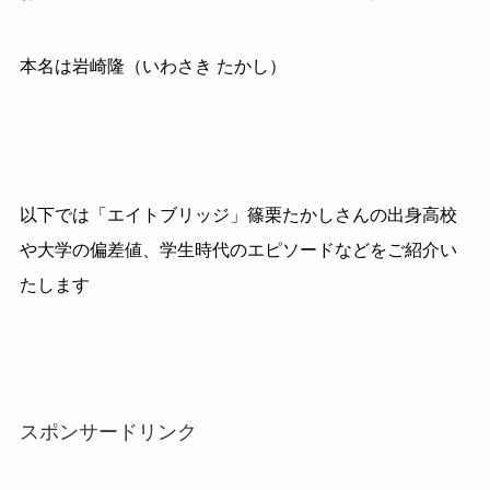
本名は岩崎隆（いわさき たかし）
以下では「エイトブリッジ」篠栗たかしさんの出身高校
や大学の偏差値、学生時代のエピソードなどをご紹介い
たします
スポンサードリンク