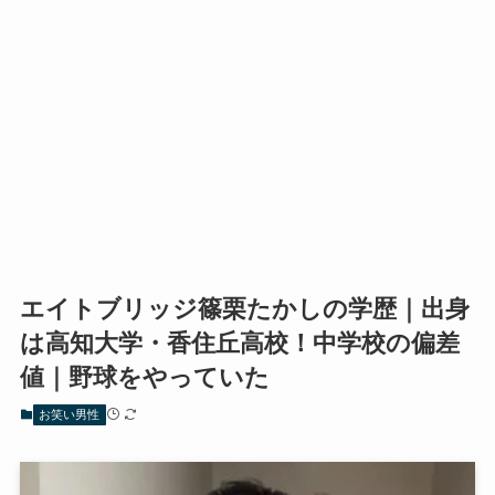
エイトブリッジ篠栗たかしの学歴｜出身
は高知大学・香住丘高校！中学校の偏差
値｜野球をやっていた
お笑い男性