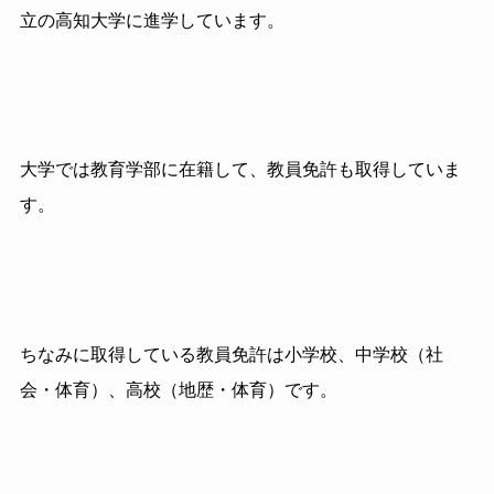
立の高知大学に進学しています。
大学では教育学部に在籍して、教員免許も取得していま
す。
ちなみに取得している教員免許は小学校、中学校（社
会・体育）、高校（地歴・体育）です。