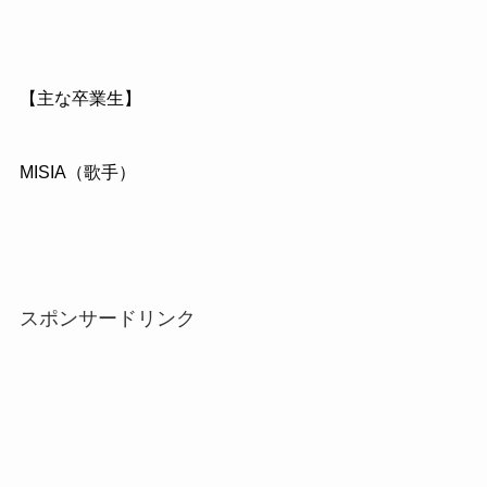
【主な卒業生】
MISIA（歌手）
スポンサードリンク