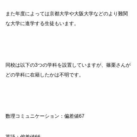
また年度によっては京都大学や大阪大学などのより難関
な大学に進学する生徒もいます。
同校は以下の3つの学科を設置していますが、篠栗さんが
どの学科に在籍したかは不明です。
数理コミュニケーション：偏差値67
英語：偏差値66