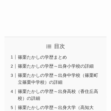
目次
篠栗たかしの学歴まとめ
篠栗たかしの学歴～出身小学校の詳細
篠栗たかしの学歴～出身中学校（篠栗町
立篠栗中学校）の詳細
篠栗たかしの学歴～出身高校（香住丘高
校）の詳細
篠栗たかしの学歴～出身大学（高知大