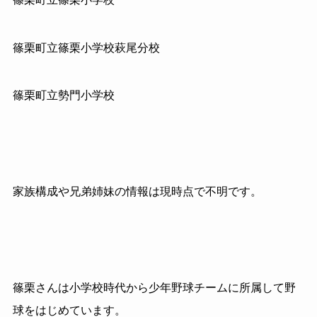
篠栗町立篠栗小学校萩尾分校
篠栗町立勢門小学校
家族構成や兄弟姉妹の情報は現時点で不明です。
篠栗さんは小学校時代から少年野球チームに所属して野
球をはじめています。