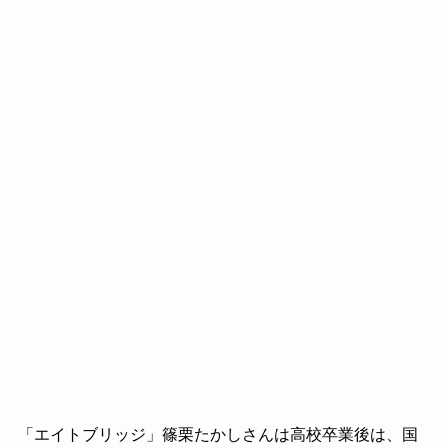
「エイトブリッジ」篠栗たかしさんは高校卒業後は、国