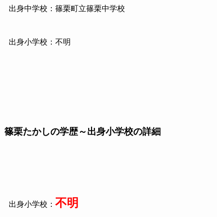
出身中学校：篠栗町立篠栗中学校
出身小学校：不明
篠栗たかしの学歴～出身小学校の詳細
不明
出身小学校：