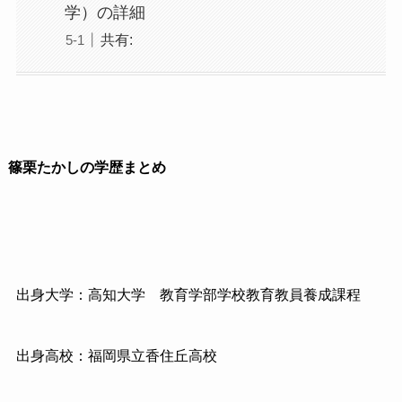
学）の詳細
共有:
篠栗たかしの学歴まとめ
出身大学：高知大学
教育学部学校教育教員養成課程
出身高校：福岡県立香住丘高校