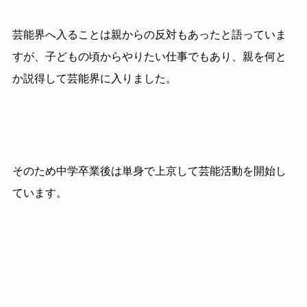
芸能界へ入ることは親からの反対もあったと語っていま
すが、子どもの頃からやりたい仕事でもあり、親を何と
か説得して芸能界に入りました。
そのため中学卒業後は単身で上京して芸能活動を開始し
ています。