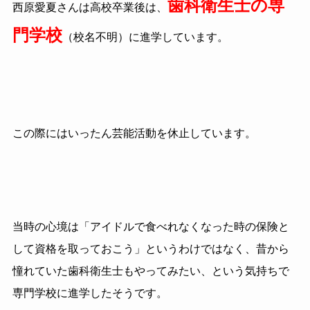
歯科衛生士の専
西原愛夏さんは高校卒業後は、
門学校
（校名不明）に進学しています。
この際にはいったん芸能活動を休止しています。
当時の心境は「アイドルで食べれなくなった時の保険と
して資格を取っておこう」というわけではなく、昔から
憧れていた歯科衛生士もやってみたい、という気持ちで
専門学校に進学したそうです。