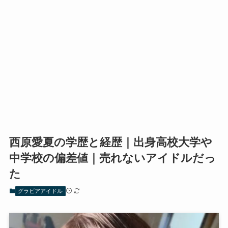
西原愛夏の学歴と経歴｜出身高校大学や
中学校の偏差値｜売れないアイドルだっ
た
グラビアアイドル