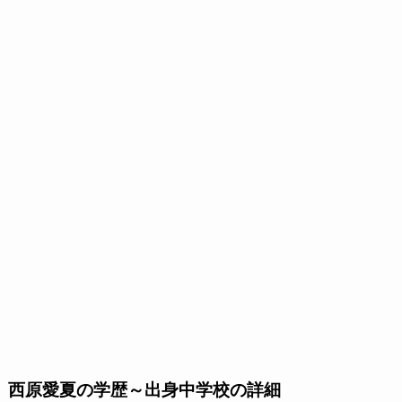
西原愛夏の学歴～出身中学校の詳細