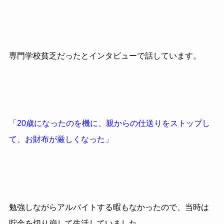
専門学校貧乏だったとインタビューで話しています。
「20歳になったのを機に、親からの仕送りをストップし
て、お財布が厳しくなった」
勉強しながらアルバイトする暇もなかったので、当時は
貯金を切り崩して生活していました。