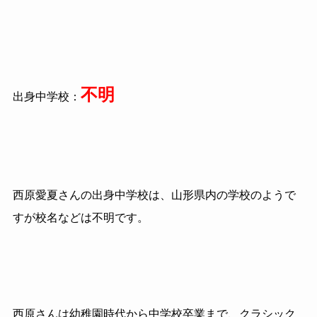
不明
出身中学校：
西原愛夏さんの出身中学校は、山形県内の学校のようで
すが校名などは不明です。
西原さんは幼稚園時代から中学校卒業まで、クラシック