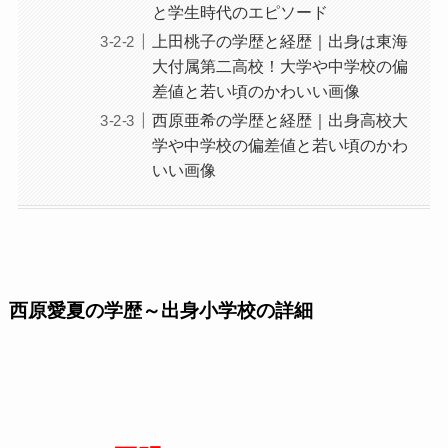
と学生時代のエピソード
上田桃子の学歴と経歴｜出身は東海
大付属第二高校！大学や中学校の偏
差値と若い頃のかわいい画像
西原亜希の学歴と経歴｜出身高校大
学や中学校の偏差値と若い頃のかわ
いい画像
西原愛夏の学歴～出身小学校の詳細