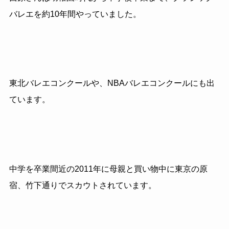
バレエを約10年間やっていました。
東北バレエコンクールや、NBAバレエコンクールにも出
ています。
中学を卒業間近の2011年に母親と買い物中に東京の原
宿、竹下通りでスカウトされています。