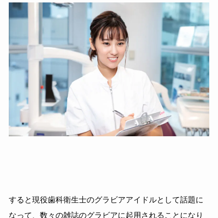
すると現役歯科衛生士のグラビアアイドルとして話題に
なって、数々の雑誌のグラビアに起用されることになり