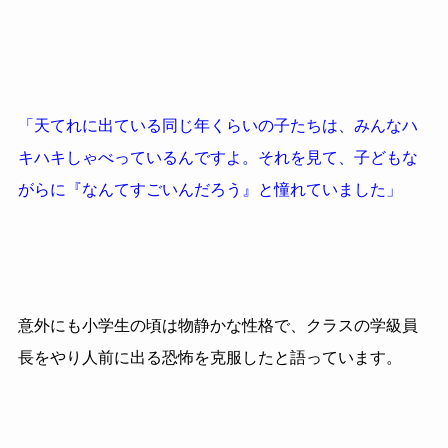
「天てれに出ている同じ年くらいの子たちは、みんなハ
キハキしゃべっているんですよ。それを見て、子どもな
がらに『なんてすごいんだろう』と憧れていました」
意外にも小学生の頃は物静かな性格で、クラスの学級員
長をやり人前に出る恐怖を克服したと語っています。