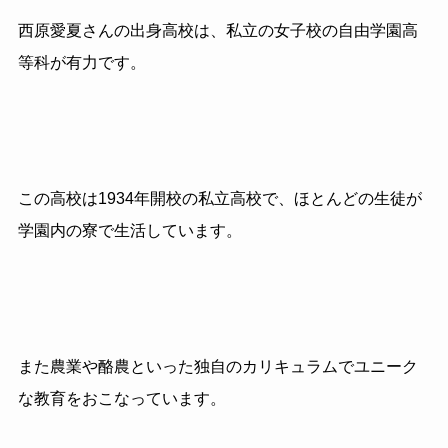
西原愛夏さんの出身高校は、私立の女子校の自由学園高
等科が有力です。
この高校は1934年開校の私立高校で、ほとんどの生徒が
学園内の寮で生活しています。
また農業や酪農といった独自のカリキュラムでユニーク
な教育をおこなっています。