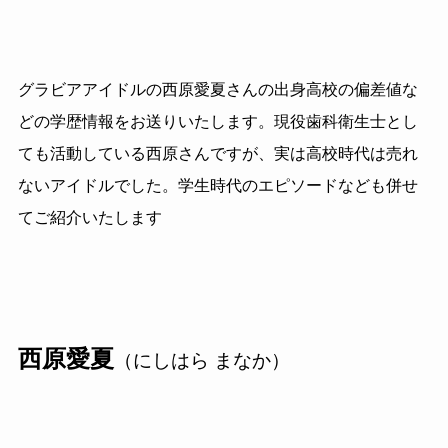
グラビアアイドルの西原愛夏さんの出身高校の偏差値な
どの学歴情報をお送りいたします。現役歯科衛生士とし
ても活動している西原さんですが、実は高校時代は売れ
ないアイドルでした。学生時代のエピソードなども併せ
てご紹介いたします
西原愛夏
（にしはら まなか）