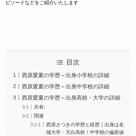
ピソードなどをご紹介いたします
目次
西原愛夏の学歴～出身小学校の詳細
西原愛夏の学歴～出身中学校の詳細
西原愛夏の学歴～出身高校・大学の詳細
共有:
関連
西原さつきの学歴と経歴｜出身は名
城大学・天白高校！中学校の偏差値