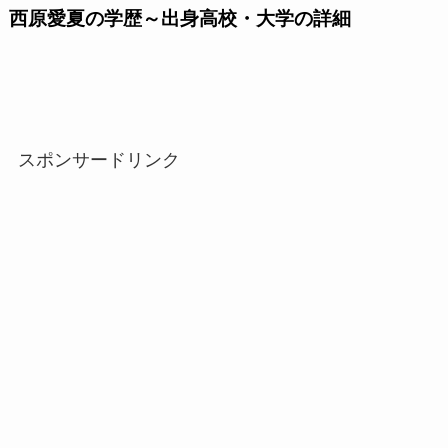
西原愛夏の学歴～出身高校・大学の詳細
スポンサードリンク