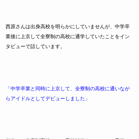
西原さんは出身高校を明らかにしていませんが、中学卒
業後に上京して全寮制の高校に通学していたことをイン
タビューで話しています。
「中学卒業と同時に上京して、全寮制の高校に通いなが
らアイドルとしてデビューしました」