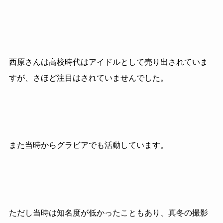
西原さんは高校時代はアイドルとして売り出されていま
すが、さほど注目はされていませんでした。
また当時からグラビアでも活動しています。
ただし当時は知名度が低かったこともあり、真冬の撮影