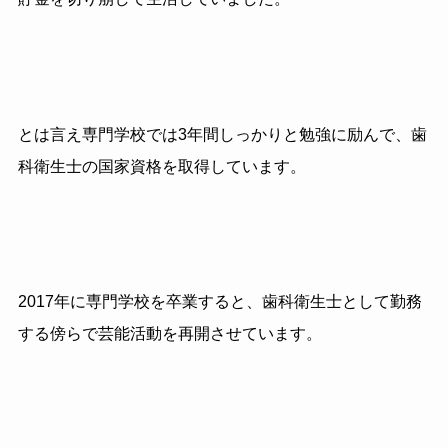
とは言え専門学校では3年間しっかりと勉強に励んで、歯
科衛生士の国家資格を取得しています。
2017年に専門学校を卒業すると、歯科衛生士として勤務
する傍らで芸能活動を再開させています。