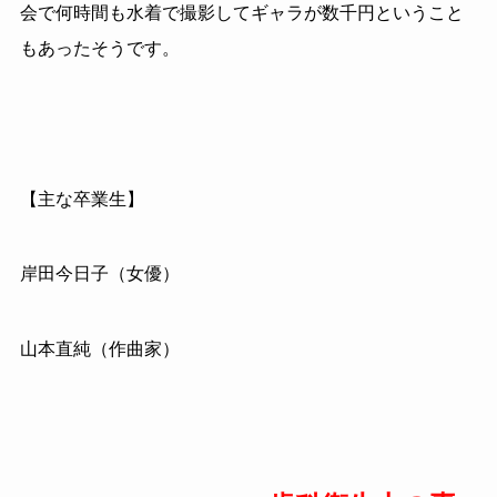
会で何時間も水着で撮影してギャラが数千円ということ
もあったそうです。
【主な卒業生】
岸田今日子（女優）
山本直純（作曲家）