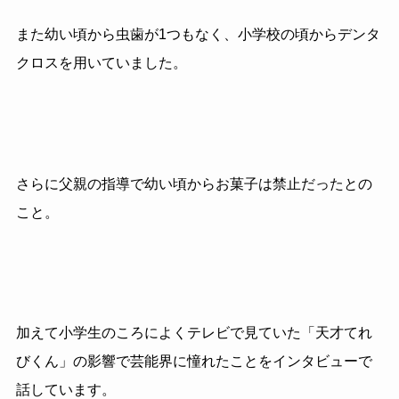
また幼い頃から虫歯が1つもなく、小学校の頃からデンタ
クロスを用いていました。
さらに父親の指導で幼い頃からお菓子は禁止だったとの
こと。
加えて小学生のころによくテレビで見ていた「天才てれ
びくん」の影響で芸能界に憧れたことをインタビューで
話しています。