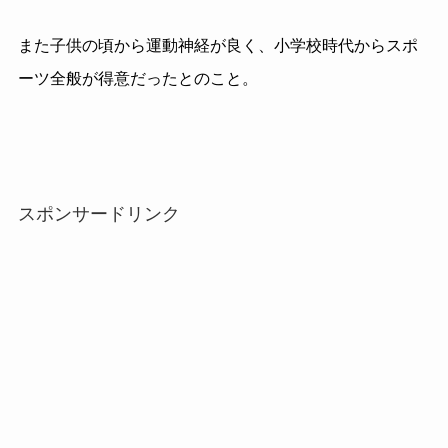
また子供の頃から運動神経が良く、小学校時代からスポ
ーツ全般が得意だったとのこと。
スポンサードリンク