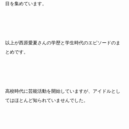
目を集めています。
以上が西原愛夏さんの学歴と学生時代のエピソードのま
とめです。
高校時代に芸能活動を開始していますが、アイドルとし
てはほとんど知られていませんでした。