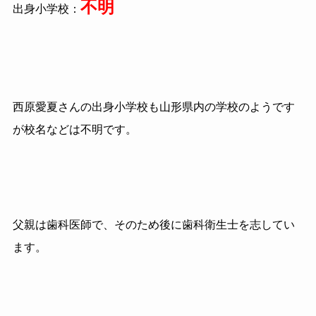
不明
出身小学校：
西原愛夏さんの出身小学校も山形県内の学校のようです
が校名などは不明です。
父親は歯科医師で、そのため後に歯科衛生士を志してい
ます。