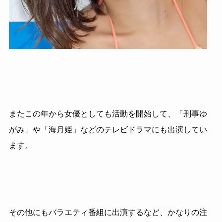
またこの年から女優としても活動を開始して、「刑事ゆ
がみ」や「海月姫」などのテレビドラマにも出演してい
ます。
その他にもバラエティ番組に出演するなど、かなりの注