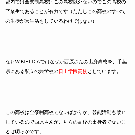
都内では全寮制高校はこの高校以外ないのでこの高校の
卒業生であることが有力です（ただしこの高校のすべて
の生徒が寮生活をしているわけではない）
なおWIKIPEDIAではなぜか西原さんの出身高校を、千葉
県にある私立の共学校の
日出学園高校
としています。
この高校は全寮制高校でないばかりか、芸能活動も禁止
しているので西原さんがこちらの高校の出身者でないこ
とは明らかです。