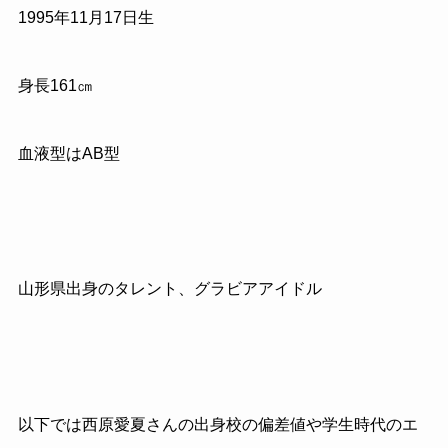
1995年11月17日生
身長161㎝
血液型はAB型
山形県出身のタレント、グラビアアイドル
以下では西原愛夏さんの出身校の偏差値や学生時代のエ