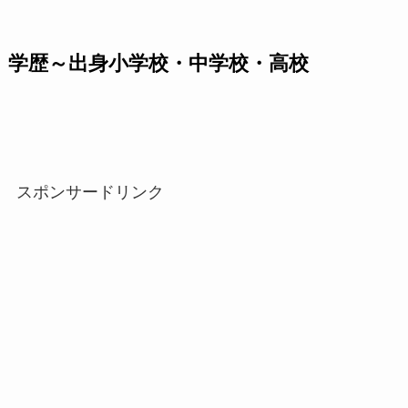
学歴～出身小学校・中学校・高校
スポンサードリンク