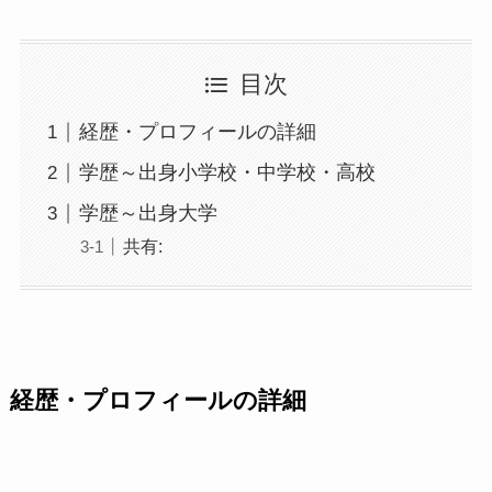
目次
経歴・プロフィールの詳細
学歴～出身小学校・中学校・高校
学歴～出身大学
共有:
経歴・プロフィールの詳細