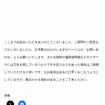
ここまでお読みいただきありがとうございました。ご質問やご意見な
どがございましたら、お手数をおかけしますがページ上の「お問い合
わせ」よりお願いいたします。また出身校や偏差値情報などのリサー
チには万全を期しているつもりですが誤りなどがあった場合はご指摘
していただけると幸いです。なお返信はあるだけ早くおこなうように
していますが、数日かかる場合があることをご了承ください。
共有: