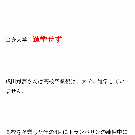
進学せず
出身大学：
成田緑夢さんは高校卒業後は、大学に進学してい
ません。
高校を卒業した年の
4
月にトランポリンの練習中に