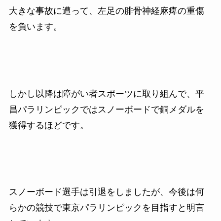
大きな事故に遭って、左足の腓骨神経麻痺の重傷
を負います。
しかし以降は障がい者スポーツに取り組んで、平
昌パラリンピックではスノーボードで銅メダルを
獲得するほどです。
スノーボード選手は引退をしましたが、今後は何
らかの競技で東京パラリンピックを目指すと明言