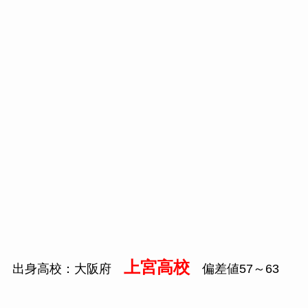
上宮高校
出身高校：大阪府
偏差値
57
～
63