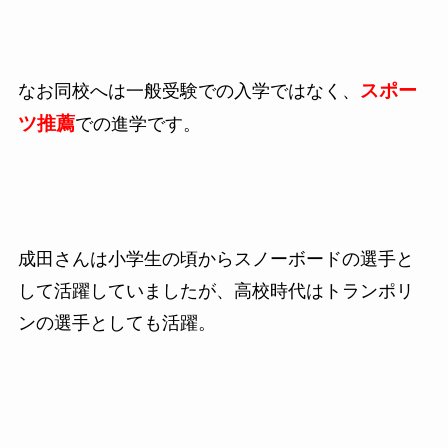
スポー
なお同校へは一般受験での入学ではなく、
ツ推薦
での進学です。
成田さんは小学生の頃からスノーボードの選手と
して活躍していましたが、高校時代はトランポリ
ンの選手としても活躍。