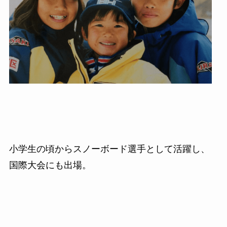
小学生の頃からスノーボード選手として活躍し、
国際大会にも出場。