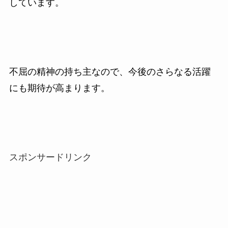
しています。
不屈の精神の持ち主なので、今後のさらなる活躍
にも期待が高まります。
スポンサードリンク