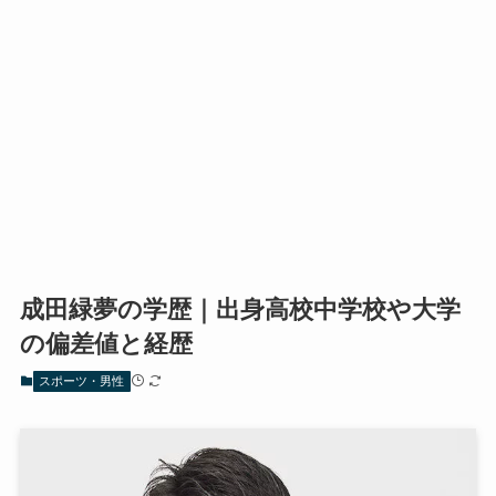
成田緑夢の学歴｜出身高校中学校や大学
の偏差値と経歴
スポーツ・男性