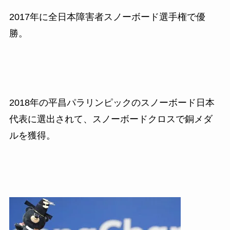
2017
年に全日本障害者スノーボード選手権で優
勝。
2018
年の平昌パラリンピックのスノーボード日本
代表に選出されて、スノーボードクロスで銅メダ
ルを獲得。