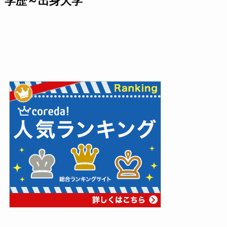
学歴～出身大学