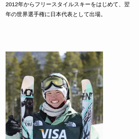
2012
年からフリースタイルスキーをはじめて、翌
年の世界選手権に日本代表として出場。