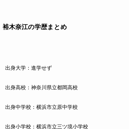
裕木奈江の学歴まとめ
出身大学：進学せず
出身高校：神奈川県立都岡高校
出身中学校：横浜市立原中学校
出身小学校：横浜市立三ツ境小学校