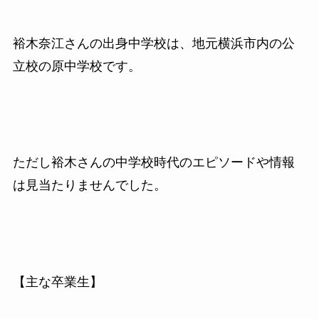
裕木奈江さんの出身中学校は、地元横浜市内の公
立校の原中学校です。
ただし裕木さんの中学校時代のエピソードや情報
は見当たりませんでした。
【主な卒業生】