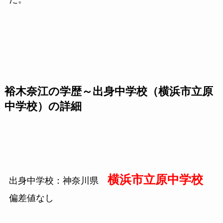
裕木奈江の学歴～出身中学校（横浜市立原
中学校）の詳細
横浜市立原中学校
出身中学校：神奈川県
偏差値なし