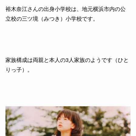
裕木奈江さんの出身小学校は、地元横浜市内の公
立校の三ツ境（みつき）小学校です。
家族構成は両親と本人の3人家族のようです（ひと
りっ子）。