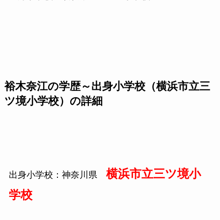
裕木奈江の学歴～出身小学校（横浜市立三
ツ境小学校）の詳細
横浜市立三ツ境小
出身小学校：神奈川県
学校