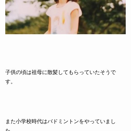
子供の頃は祖母に散髪してもらっていたそうで
す。
また小学校時代はバドミントンをやっていまし
た。