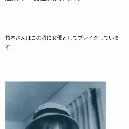
裕木さんはこの頃に女優としてブレイクしていま
す。