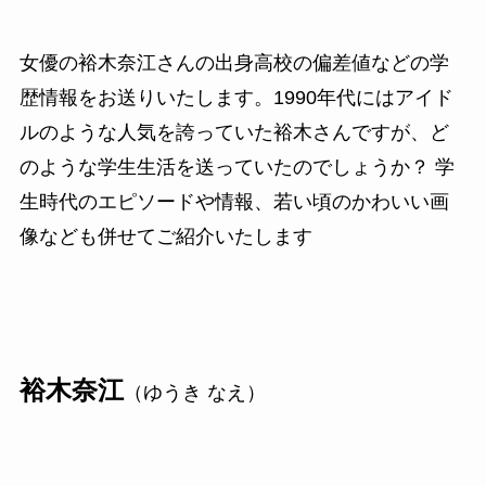
女優の裕木奈江さんの出身高校の偏差値などの学
歴情報をお送りいたします。1990年代にはアイド
ルのような人気を誇っていた裕木さんですが、ど
のような学生生活を送っていたのでしょうか？ 学
生時代のエピソードや情報、若い頃のかわいい画
像なども併せてご紹介いたします
裕木奈江
（ゆうき なえ）