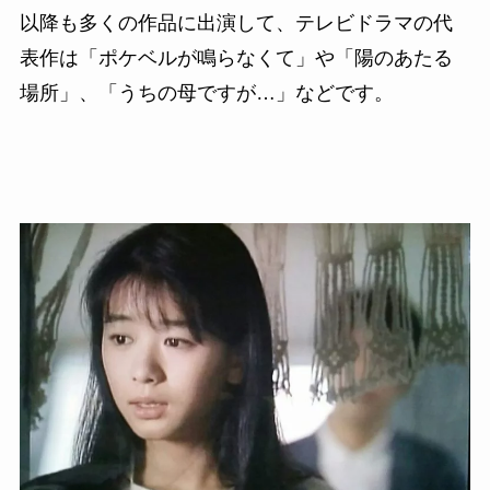
以降も多くの作品に出演して、テレビドラマの代
表作は「ポケベルが鳴らなくて」や「陽のあたる
場所」、「うちの母ですが…」などです。