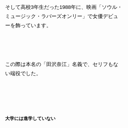
そして高校
3
年生だった1988年に、映画「ソウル・
ミュージック・ラバーズオンリー」で女優デビュ
ーを飾っています。
この際は本名の「田沢奈江」名義で、セリフもな
い端役でした。
大学には進学していない