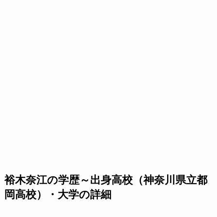
裕木奈江の学歴～出身高校（神奈川県立都
岡高校）・大学の詳細