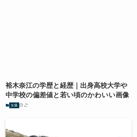
裕木奈江の学歴と経歴｜出身高校大学や
中学校の偏差値と若い頃のかわいい画像
女優