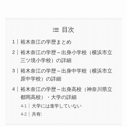
目次
裕木奈江の学歴まとめ
裕木奈江の学歴～出身小学校（横浜市立
三ツ境小学校）の詳細
裕木奈江の学歴～出身中学校（横浜市立
原中学校）の詳細
裕木奈江の学歴～出身高校（神奈川県立
都岡高校）・大学の詳細
大学には進学していない
共有: