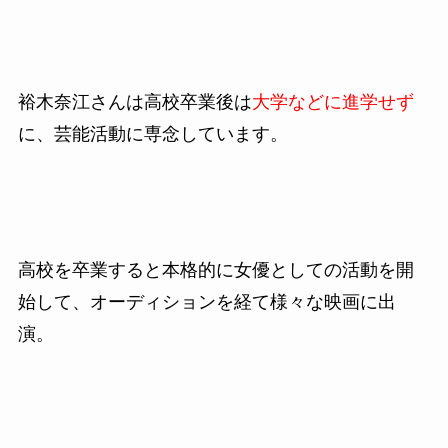
裕木奈江さんは高校卒業後は
大学などに進学せず
に、芸能活動に専念しています。
高校を卒業すると本格的に女優としての活動を開
始して、オーディションを経て様々な映画に出
演。