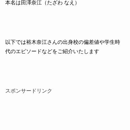
本名は田澤奈江（たざわ なえ）
以下では裕木奈江さんの出身校の偏差値や学生時
代のエピソードなどをご紹介いたします
スポンサードリンク