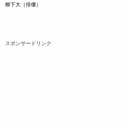
柳下大（俳優）
スポンサードリンク