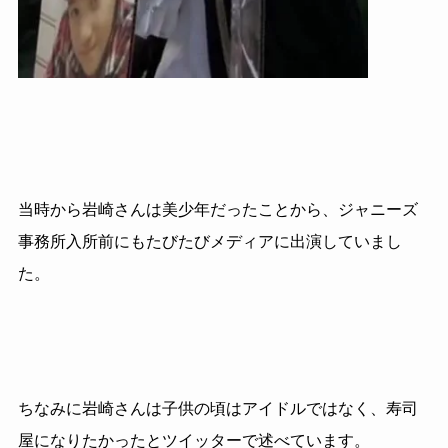
当時から岩崎さんは美少年だったことから、ジャニーズ
事務所入所前にもたびたびメディアに出演していまし
た。
ちなみに岩崎さんは子供の頃はアイドルではなく、寿司
屋になりたかったとツイッターで述べています。