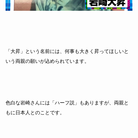
「大昇」という名前には、何事も大きく昇ってほしいと
いう両親の願いが込められています。
色白な岩崎さんには「ハーフ説」もありますが、両親と
もに日本人とのことです。