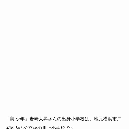
「美 少年」岩崎大昇さんの出身小学校は、地元横浜市戸
塚区内の公立校の川上小学校です。