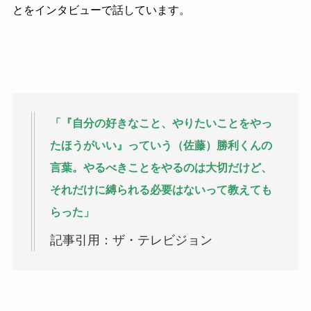
とをインタビューで話しています。
「『自分の好きなこと、やりたいことをやっ
たほうがいい』っていう（佐藤）勝利くんの
言葉。やるべきことをやるのは大切だけど、
それだけに縛られる必要はないって教えても
らった」
記事引用：ザ・テレビジョン