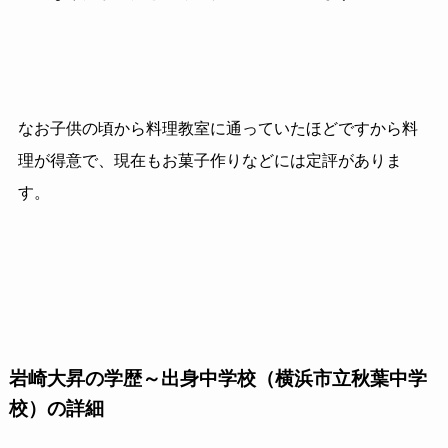
なお子供の頃から料理教室に通っていたほどですから料
理が得意で、現在もお菓子作りなどには定評がありま
す。
岩崎大昇の学歴～出身中学校（横浜市立秋葉中学
校）の詳細