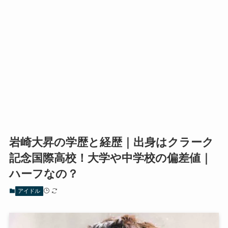
岩崎大昇の学歴と経歴｜出身はクラーク
記念国際高校！大学や中学校の偏差値｜
ハーフなの？
アイドル