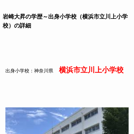
岩崎大昇の学歴～出身小学校（横浜市立川上小学
校）の詳細
横浜市立川上小学校
出身小学校：神奈川県