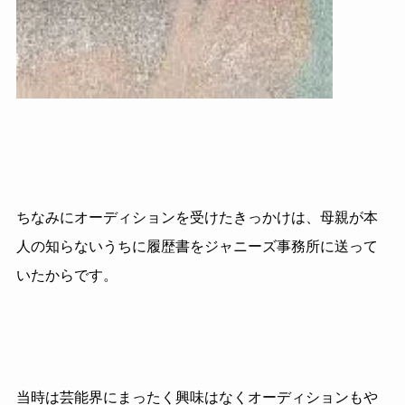
ちなみにオーディションを受けたきっかけは、母親が本
人の知らないうちに履歴書をジャニーズ事務所に送って
いたからです。
当時は芸能界にまったく興味はなくオーディションもや