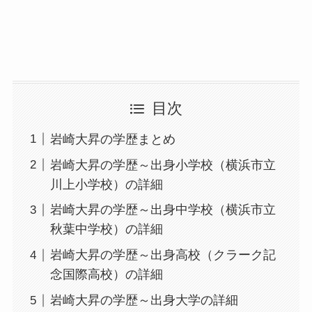
目次
岩崎大昇の学歴まとめ
岩崎大昇の学歴～出身小学校（横浜市立
川上小学校）の詳細
岩崎大昇の学歴～出身中学校（横浜市立
秋葉中学校）の詳細
岩崎大昇の学歴～出身高校（クラーク記
念国際高校）の詳細
岩崎大昇の学歴～出身大学の詳細