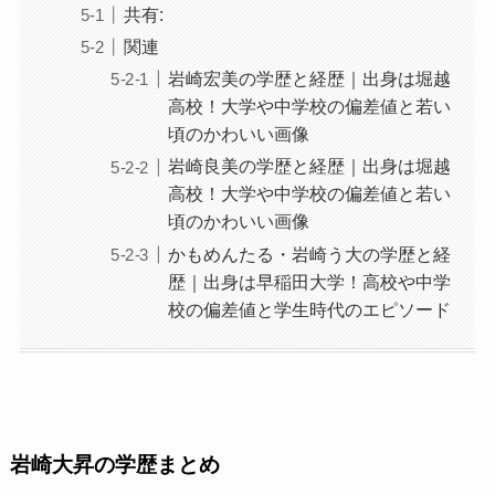
共有:
関連
岩崎宏美の学歴と経歴｜出身は堀越
高校！大学や中学校の偏差値と若い
頃のかわいい画像
岩崎良美の学歴と経歴｜出身は堀越
高校！大学や中学校の偏差値と若い
頃のかわいい画像
かもめんたる・岩崎う大の学歴と経
歴｜出身は早稲田大学！高校や中学
校の偏差値と学生時代のエピソード
岩崎大昇の学歴まとめ