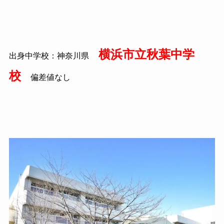
横浜市立秋葉中学
出身中学校：神奈川県
校
偏差値なし