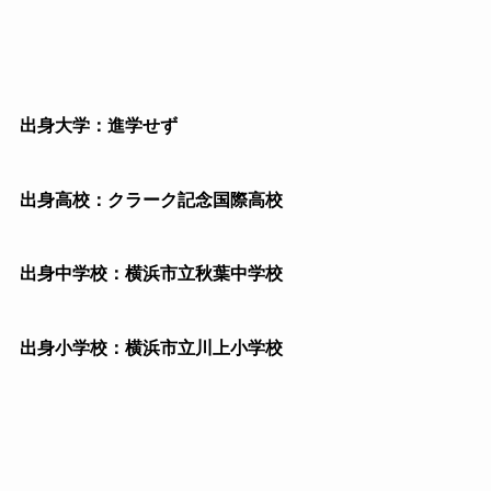
出身大学：進学せず
出身高校：クラーク記念国際高校
出身中学校：横浜市立秋葉中学校
出身小学校：横浜市立川上小学校