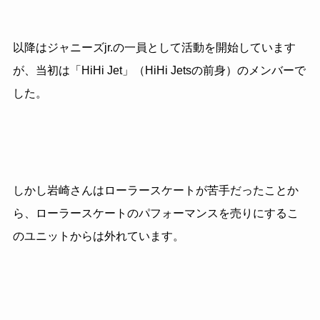
以降はジャニーズ
jr.
の一員として活動を開始しています
が、当初は「
HiHi Jet
」（HiHi Jetsの前身）のメンバーで
した。
しかし岩崎さんはローラースケートが苦手だったことか
ら、ローラースケートのパフォーマンスを売りにするこ
のユニットからは外れています。