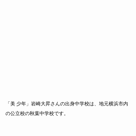
「美 少年」岩崎大昇さんの出身中学校は、地元横浜市内
の公立校の秋葉中学校です。