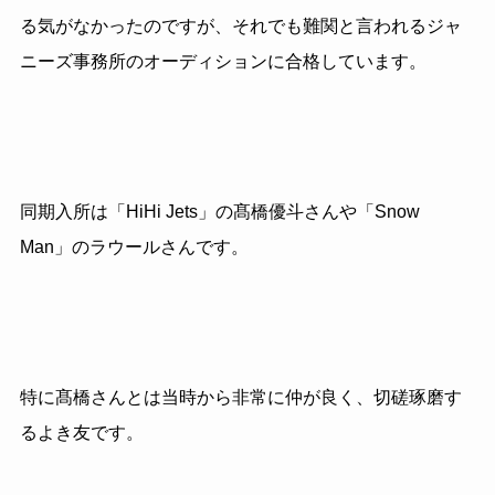
る気がなかったのですが、それでも難関と言われるジャ
ニーズ事務所のオーディションに合格しています。
同期入所は「
HiHi Jets
」の髙橋優斗さんや「
Snow
Man
」のラウールさんです。
特に髙橋さんとは当時から非常に仲が良く、切磋琢磨す
るよき友です。