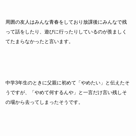
周囲の友人はみんな青春をしており放課後にみんなで残
って話をしたり、遊びに行ったりしているのが羨ましく
てたまらなかったと言います。
中学3年生のときに父親に初めて「やめたい」と伝えたそ
うですが、「やめて何するんや」と一言だけ言い残しそ
の場から去ってしまったそうです。