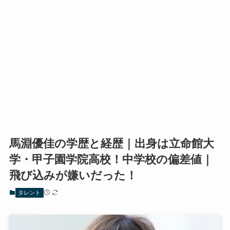
馬淵優佳の学歴と経歴｜出身は立命館大
学・甲子園学院高校！中学校の偏差値｜
飛び込みが嫌いだった！
タレント