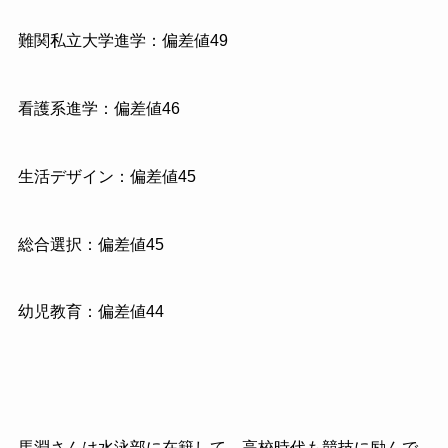
難関私立大学進学：偏差値49
看護系進学：偏差値46
生活デザイン：偏差値45
総合選択：偏差値45
幼児教育：偏差値44
馬淵さんは水泳部に在籍して、高校時代も競技に励んで