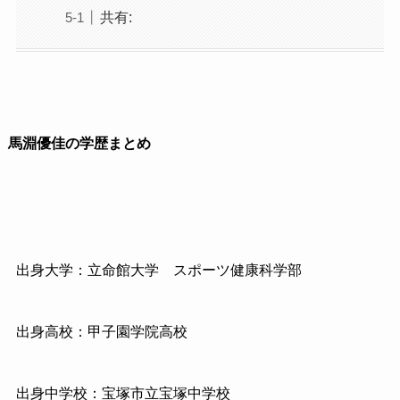
共有:
馬淵優佳の学歴まとめ
出身大学：立命館大学
スポーツ健康科学部
出身高校：甲子園学院高校
出身中学校：宝塚市立宝塚中学校