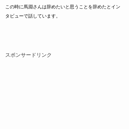
この時に馬淵さんは辞めたいと思うことを辞めたとイン
タビューで話しています。
スポンサードリンク