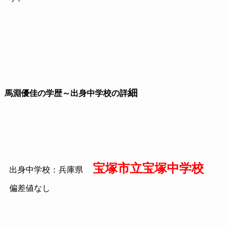
細
馬淵優佳の学歴～出身中学校の詳
宝塚市立宝塚中学校
出身中学校：兵庫県
偏差値なし