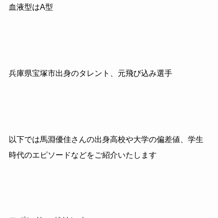
血液型はA型
兵庫県宝塚市出身のタレント、元飛び込み選手
以下では馬淵優佳さんの出身高校や大学の偏差値、学生
時代のエピソードなどをご紹介いたします