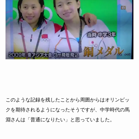
このような記録を残したことから周囲からはオリンピッ
クを期待されるようになったそうですが、中学時代の馬
淵さんは「普通になりたい」と思っていました。