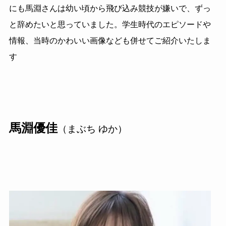
にも馬淵さんは幼い頃から飛び込み競技が嫌いで、ずっ
と辞めたいと思っていました。学生時代のエピソードや
情報、当時のかわいい画像なども併せてご紹介いたしま
す
馬淵優佳
（まぶち ゆか）