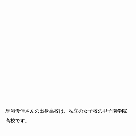
馬淵優佳さんの出身高校は、私立の女子校の甲子園学院
高校です。