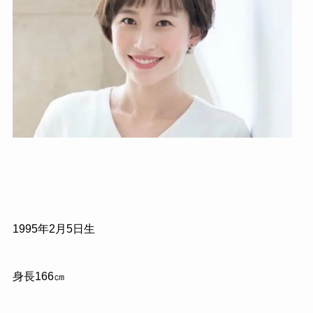
1995年2月5日生
身長166㎝