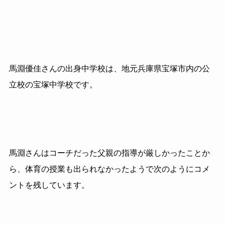
馬淵優佳さんの出身中学校は、地元兵庫県宝塚市内の公
立校の宝塚中学校です。
馬淵さんはコーチだった父親の指導が厳しかったことか
ら、体育の授業も出られなかったようで次のようにコメ
ントを残しています。