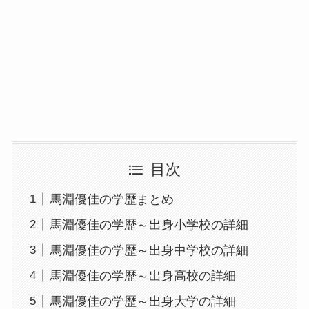
目次
馬淵優佳の学歴まとめ
馬淵優佳の学歴～出身小学校の詳細
馬淵優佳の学歴～出身中学校の詳細
馬淵優佳の学歴～出身高校の詳細
馬淵優佳の学歴～出身大学の詳細