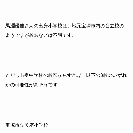
馬淵優佳さんの出身小学校は、地元宝塚市内の公立校の
ようですが校名などは不明です。
ただし出身中学校の校区からすれば、以下の3校のいずれ
かの可能性が高そうです。
宝塚市立美座小学校