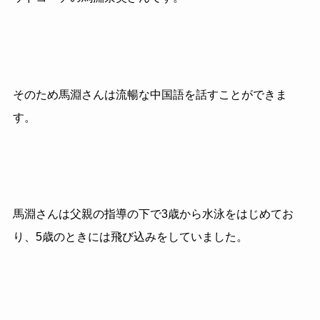
そのため馬淵さんは流暢な中国語を話すことができま
す。
馬淵さんは父親の指導の下で3歳から水泳をはじめてお
り、5歳のときには飛び込みをしていました。