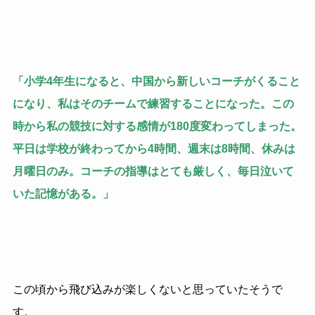
「小学4年生になると、中国から新しいコーチがくること
になり、私はそのチームで練習することになった。この
時から私の競技に対する感情が180度変わってしまった。
平日は学校が終わってから4時間、週末は8時間、休みは
月曜日のみ。コーチの指導はとても厳しく、毎日泣いて
いた記憶がある。」
この頃から飛び込みが楽しくないと思っていたそうで
す。