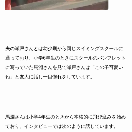
夫の瀬戸さんとは幼少期から同じスイミングスクールに
通っており、小学6年生のときにスクールのパンフレット
に写っていた馬淵さんを見て瀬戸さんは「この子可愛い
ね」と友人に話し一目惚れをしています。
馬淵さんは小学4年生のときから本格的に飛び込みを始め
ており、インタビューでは次のように話しています。