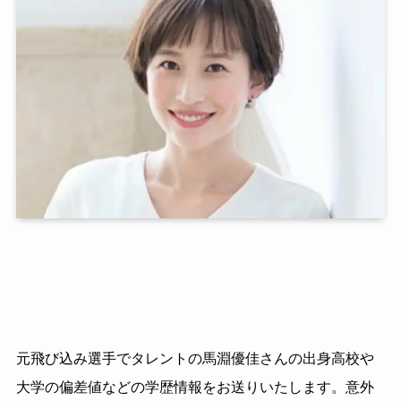
元飛び込み選手でタレントの馬淵優佳さんの出身高校や
大学の偏差値などの学歴情報をお送りいたします。意外