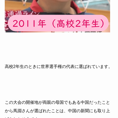
高校2年生のときに世界選手権の代表に選ばれています。
この大会の開催地が両親の母国でもある中国だったこと
から馬淵さんが選ばれたことは、中国の新聞にも取り上