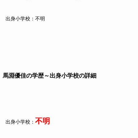
出身小学校：不明
馬淵優佳の学歴～出身小学校の詳細
不明
出身小学校：