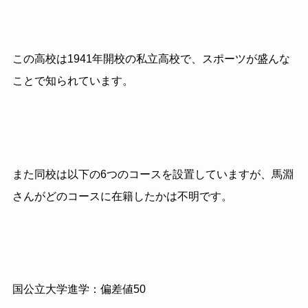
この高校は1941年開校の私立高校で、スポーツが盛んな
ことで知られています。
また同校は以下の6つのコースを設置していますが、馬淵
さんがどのコースに在籍したかは不明です。
国公立大学進学：偏差値50