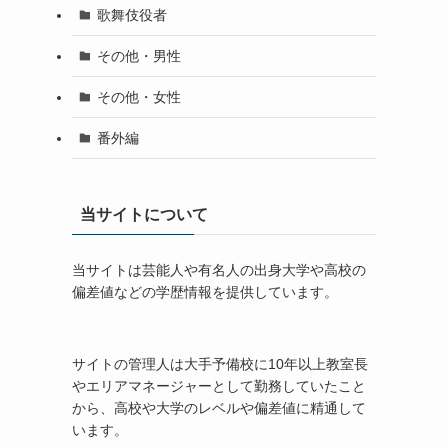
歌舞伎役者
その他・男性
その他・女性
番外編
当サイトについて
当サイトは芸能人や有名人の出身大学や高校の
偏差値などの学歴情報を提供しています。
サイトの管理人は大手予備校に10年以上教室長
やエリアマネージャーとして勤務していたこと
から、高校や大学のレベルや偏差値に精通して
います。