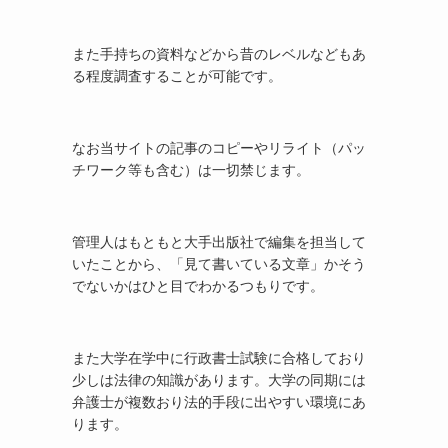
また手持ちの資料などから昔のレベルなどもあ
る程度調査することが可能です。
なお当サイトの記事のコピーやリライト（パッ
チワーク等も含む）は一切禁じます。
管理人はもともと大手出版社で編集を担当して
いたことから、「見て書いている文章」かそう
でないかはひと目でわかるつもりです。
また大学在学中に行政書士試験に合格しており
少しは法律の知識があります。大学の同期には
弁護士が複数おり法的手段に出やすい環境にあ
ります。