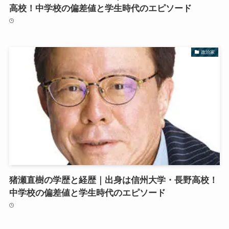
高校！中学校の偏差値と学生時代のエピソード
政治家
猪瀬直樹の学歴と経歴｜出身は信州大学・長野高校！
中学校の偏差値と学生時代のエピソード