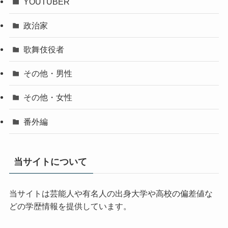
YOUTUBER
政治家
歌舞伎役者
その他・男性
その他・女性
番外編
当サイトについて
当サイトは芸能人や有名人の出身大学や高校の偏差値な
どの学歴情報を提供しています。