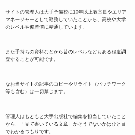
サイトの管理人は大手予備校に10年以上教室長やエリア
マネージャーとして勤務していたことから、高校や大学
のレベルや偏差値に精通しています。
また手持ちの資料などから昔のレベルなどもある程度調
査することが可能です。
なお当サイトの記事のコピーやリライト（パッチワーク
等も含む）は一切禁じます。
管理人はもともと大手出版社で編集を担当していたこと
から、「見て書いている文章」かそうでないかはひと目
でわかるつもりです。