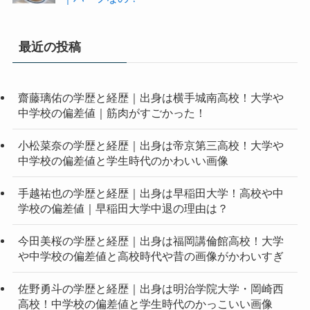
最近の投稿
齋藤璃佑の学歴と経歴｜出身は横手城南高校！大学や
中学校の偏差値｜筋肉がすごかった！
小松菜奈の学歴と経歴｜出身は帝京第三高校！大学や
中学校の偏差値と学生時代のかわいい画像
手越祐也の学歴と経歴｜出身は早稲田大学！高校や中
学校の偏差値｜早稲田大学中退の理由は？
今田美桜の学歴と経歴｜出身は福岡講倫館高校！大学
や中学校の偏差値と高校時代や昔の画像がかわいすぎ
佐野勇斗の学歴と経歴｜出身は明治学院大学・岡崎西
高校！中学校の偏差値と学生時代のかっこいい画像