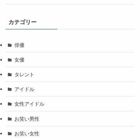
カテゴリー
俳優
女優
タレント
アイドル
女性アイドル
お笑い男性
お笑い女性