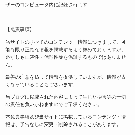
ザーのコンピュータ内に記録されます。
【免責事項】
当サイトのすべてのコンテンツ・情報につきまして、可
能な限り正確な情報を掲載するよう努めておりますが、
必ずしも正確性・信頼性等を保証するものではありませ
ん。
最善の注意を払って情報を提供していますが、情報が古
くなっていることもございます。
当ブログに掲載された内容によって生じた損害等の一切
の責任を負いかねますのでご了承ください。
本免責事項及び当サイトに掲載しているコンテンツ・情
報は、予告なしに変更・削除されることがあります。