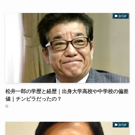
政治家
松井一郎の学歴と経歴｜出身大学高校や中学校の偏差
値｜チンピラだったの？
政治家