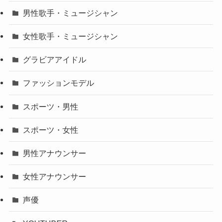
男性歌手・ミュージシャン
女性歌手・ミュージシャン
グラビアアイドル
ファッションモデル
スポーツ・男性
スポーツ・女性
男性アナウンサー
女性アナウンサー
声優