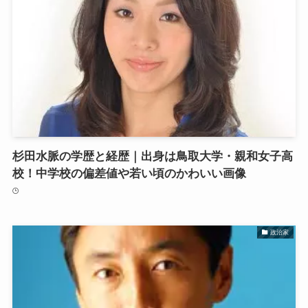
杉田水脈の学歴と経歴｜出身は鳥取大学・親和女子高
校！中学校の偏差値や若い頃のかわいい画像
政治家