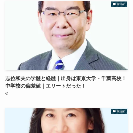
政治家
志位和夫の学歴と経歴｜出身は東京大学・千葉高校！
中学校の偏差値｜エリートだった！
政治家