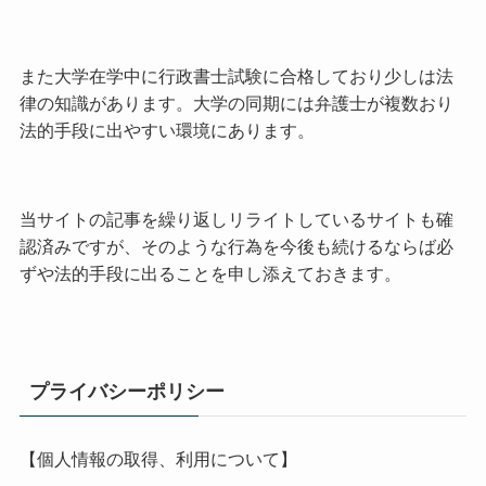
また大学在学中に行政書士試験に合格しており少しは法
律の知識があります。大学の同期には弁護士が複数おり
法的手段に出やすい環境にあります。
当サイトの記事を繰り返しリライトしているサイトも確
認済みですが、そのような行為を今後も続けるならば必
ずや法的手段に出ることを申し添えておきます。
プライバシーポリシー
【個人情報の取得、利用について】