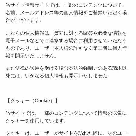
当サイト情報サイトでは、一部のコンテンツについて、
名前、メールアドレス等の個人情報をご登録いただく場
合がございます。
これらの個人情報は、質問に対する回答や必要な情報を
電子メールなどでご連絡する場合に利用させていただく
ものであり、ユーザー本人様の許可なく第三者に個人情
報を開示いたしません。
また法律の適用を受ける場合や法的強制力のある請求以
外には、いかなる個人情報も開示いたしません。
【クッキー（Cookie）】
当サイトでは、一部のコンテンツについて情報の収集に
クッキーを使用しています。
クッキーは、ユーザーがサイトを訪れた際に、そのユー