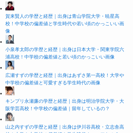
賀来賢人の学歴と経歴｜出身は青山学院大学・暁星高
校！中学校の偏差値と学生時代や若い頃のかっこいい画
像
小泉孝太郎の学歴と経歴｜出身は日本大学・関東学院六
浦高校！中学校の偏差値と若い頃のかっこいい画像
広瀬すずの学歴と経歴｜出身はあずさ第一高校！大学や
中学校の偏差値と可愛すぎる学生時代の画像
キンプリ永瀬廉の学歴と経歴｜出身は明治学院大学・大
阪学芸高校！中学校の偏差値｜留年しているの？
山之内すずの学歴と経歴｜出身は伊川谷高校・立志舎高