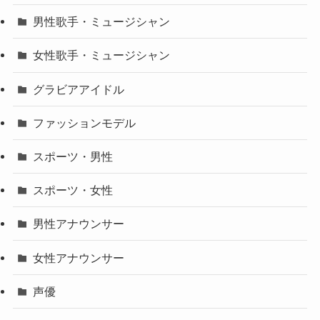
男性歌手・ミュージシャン
女性歌手・ミュージシャン
グラビアアイドル
ファッションモデル
スポーツ・男性
スポーツ・女性
男性アナウンサー
女性アナウンサー
声優