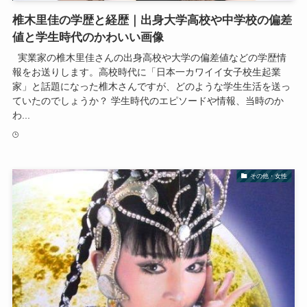
椎木里佳の学歴と経歴｜出身大学高校や中学校の偏差
値と学生時代のかわいい画像
実業家の椎木里佳さんの出身高校や大学の偏差値などの学歴情
報をお送りします。高校時代に「日本一カワイイ女子校生起業
家」と話題になった椎木さんですが、どのような学生生活を送っ
ていたのでしょうか？ 学生時代のエピソードや情報、当時のか
わ...
その他・女性