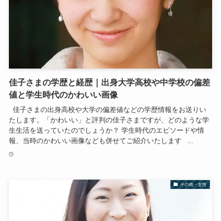
佳子さまの学歴と経歴｜出身大学高校や中学校の偏差
値と学生時代のかわいい画像
佳子さまの出身高校や大学の偏差値などの学歴情報をお送りい
たします。「かわいい」と評判の佳子さまですが、どのような学
生生活を送っていたのでしょうか？ 学生時代のエピソードや情
報、当時のかわいい画像なども併せてご紹介いたします ...
その他・女性