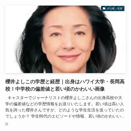
その他・女性
櫻井よしこの学歴と経歴｜出身はハワイ大学・長岡高
校！中学校の偏差値と若い頃のかわいい画像
キャスターでジャーナリストの櫻井よしこさんの出身高校や大
学の偏差値などの学歴情報をお送りいたします。若い頃は高い人
気を誇った櫻井さんですが、どのような学生生活を送っていたの
でしょうか？ 学生時代のエピソードや情報、若い頃のかわいい...