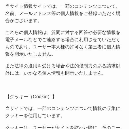
当サイト情報サイトでは、一部のコンテンツについて、
名前、メールアドレス等の個人情報をご登録いただく場
合がございます。
これらの個人情報は、質問に対する回答や必要な情報を
電子メールなどでご連絡する場合に利用させていただく
ものであり、ユーザー本人様の許可なく第三者に個人情
報を開示いたしません。
また法律の適用を受ける場合や法的強制力のある請求以
外には、いかなる個人情報も開示いたしません。
【クッキー（Cookie）】
当サイトでは、一部のコンテンツについて情報の収集に
クッキーを使用しています。
クッキーは、ユーザーがサイトを訪れた際に、そのユー