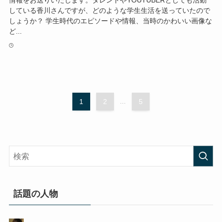
情報をお送りいたします。タレントやYOUTUBERとしても活動
している香川さんですが、どのような学生生活を送っていたので
しょうか？ 学生時代のエピソードや情報、当時のかわいい画像な
ど...
1
2
...
5
話題の人物