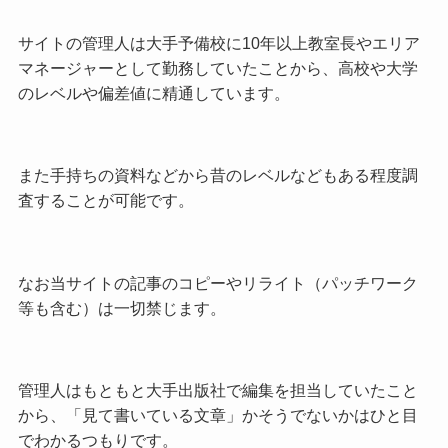
サイトの管理人は大手予備校に10年以上教室長やエリア
マネージャーとして勤務していたことから、高校や大学
のレベルや偏差値に精通しています。
また手持ちの資料などから昔のレベルなどもある程度調
査することが可能です。
なお当サイトの記事のコピーやリライト（パッチワーク
等も含む）は一切禁じます。
管理人はもともと大手出版社で編集を担当していたこと
から、「見て書いている文章」かそうでないかはひと目
でわかるつもりです。