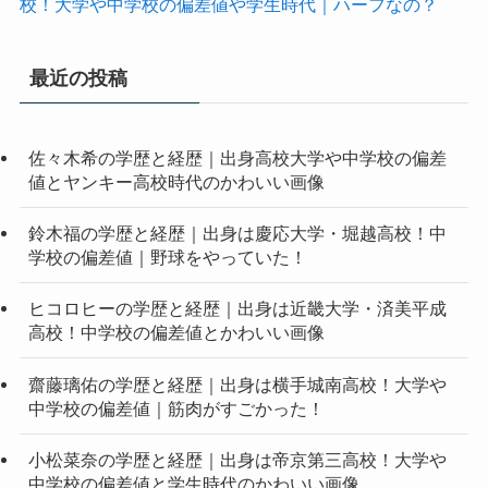
校！大学や中学校の偏差値や学生時代｜ハーフなの？
最近の投稿
佐々木希の学歴と経歴｜出身高校大学や中学校の偏差
値とヤンキー高校時代のかわいい画像
鈴木福の学歴と経歴｜出身は慶応大学・堀越高校！中
学校の偏差値｜野球をやっていた！
ヒコロヒーの学歴と経歴｜出身は近畿大学・済美平成
高校！中学校の偏差値とかわいい画像
齋藤璃佑の学歴と経歴｜出身は横手城南高校！大学や
中学校の偏差値｜筋肉がすごかった！
小松菜奈の学歴と経歴｜出身は帝京第三高校！大学や
中学校の偏差値と学生時代のかわいい画像