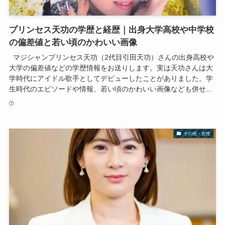
プリンセス天功の学歴と経歴｜出身大学高校や中学校
の偏差値と若い頃のかわいい画像
マジシャンプリンセス天功（2代目引田天功）さんの出身高校や
大学の偏差値などの学歴情報をお送りします。実は天功さんは大
学時代にアイドル歌手としてデビューしたことがありました。学
生時代のエピソードや情報、若い頃のかわいい画像なども併せ...
その他・女性