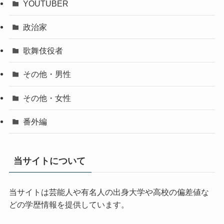
YOUTUBER
政治家
歌舞伎役者
その他・男性
その他・女性
番外編
当サイトについて
当サイトは芸能人や有名人の出身大学や高校の偏差値な
どの学歴情報を提供しています。