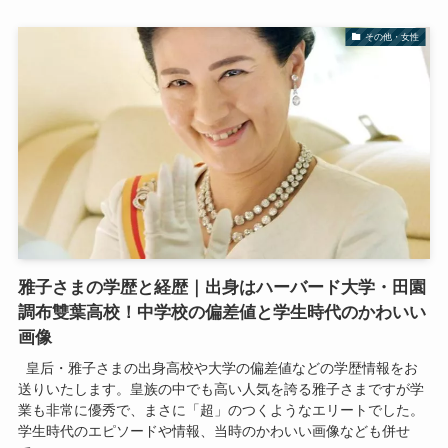
その他・女性
雅子さまの学歴と経歴｜出身はハーバード大学・田園
調布雙葉高校！中学校の偏差値と学生時代のかわいい
画像
皇后・雅子さまの出身高校や大学の偏差値などの学歴情報をお
送りいたします。皇族の中でも高い人気を誇る雅子さまですが学
業も非常に優秀で、まさに「超」のつくようなエリートでした。
学生時代のエピソードや情報、当時のかわいい画像なども併せ