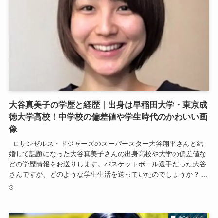
大谷真美子の学歴と経歴｜出身は早稲田大学・東京成
徳大学高校！中学校の偏差値や学生時代のかわいい画
像
ロサンゼルス・ドジャーズのスーパースター大谷翔平さんと結
婚して話題になった大谷真美子さんの出身高校や大学の偏差値な
どの学歴情報をお送りします。バスケットボール選手だった大谷
さんですが、どのような学生生活を送っていたのでしょうか？ ...
その他・女性