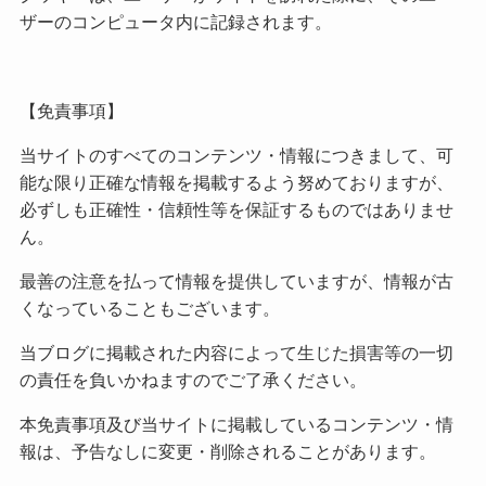
ザーのコンピュータ内に記録されます。
【免責事項】
当サイトのすべてのコンテンツ・情報につきまして、可
能な限り正確な情報を掲載するよう努めておりますが、
必ずしも正確性・信頼性等を保証するものではありませ
ん。
最善の注意を払って情報を提供していますが、情報が古
くなっていることもございます。
当ブログに掲載された内容によって生じた損害等の一切
の責任を負いかねますのでご了承ください。
本免責事項及び当サイトに掲載しているコンテンツ・情
報は、予告なしに変更・削除されることがあります。