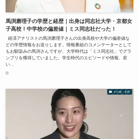
馬渕磨理子の学歴と経歴｜出身は同志社大学・京都女
子高校！中学校の偏差値｜ミス同志社だった！
経済アナリストの馬渕磨理子さんの出身高校や大学の偏差値な
どの学歴情報をお送りします。情報番組のコメンテーターとして
もお馴染みの馬渕さんですが、大学時代は「ミス同志社」でグラ
ンプリを獲得していました。学生時代のエピソードや情報、若
い...
その他・女性