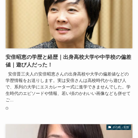
安倍昭恵の学歴と経歴｜出身高校大学や中学校の偏差
値｜遊び人だった！
安倍晋三夫人の安倍昭恵さんの出身高校や大学の偏差値などの
学歴情報をお送りします。実は安倍さんは高校時代から遊び人
で、系列の大学にエスカレーター式に進学できませんでした。学
生時代のエピソードや情報、若い頃のかわいい画像なども併せて
ご...
その他・女性