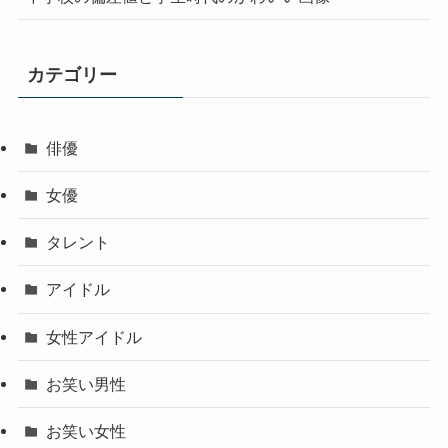
カテゴリー
俳優
女優
タレント
アイドル
女性アイドル
お笑い男性
お笑い女性