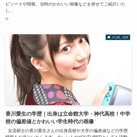
ピソードや情報、当時のかわいい画像などを併せてご紹介いた
し...
その他・女性
香川愛生の学歴｜出身は立命館大学・神代高校！中学
校の偏差値とかわいい学生時代の画像
女流棋士の香川愛生さんの出身高校や大学の偏差値などの学歴