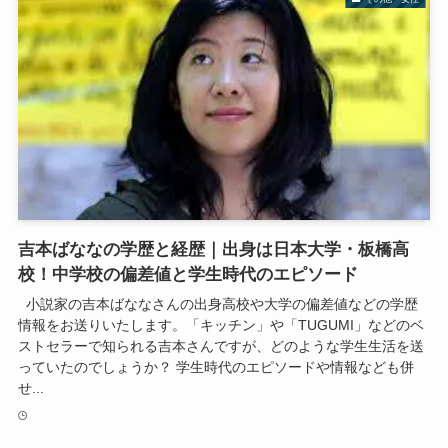
吉本ばななの学歴と経歴｜出身は日本大学・板橋高
校！中学校の偏差値と学生時代のエピソード
小説家の吉本ばななさんの出身高校や大学の偏差値などの学歴
情報をお送りいたします。「キッチン」や「TUGUMI」などのベ
ストセラーで知られる吉本さんですが、どのような学生生活を送
っていたのでしょうか？ 学生時代のエピソードや情報なども併
せ...