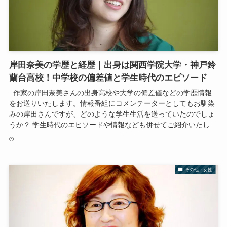
岸田奈美の学歴と経歴｜出身は関西学院大学・神戸鈴
蘭台高校！中学校の偏差値と学生時代のエピソード
作家の岸田奈美さんの出身高校や大学の偏差値などの学歴情報
をお送りいたします。情報番組にコメンテーターとしてもお馴染
みの岸田さんですが、どのような学生生活を送っていたのでしょ
うか？ 学生時代のエピソードや情報なども併せてご紹介いたし...
その他・女性