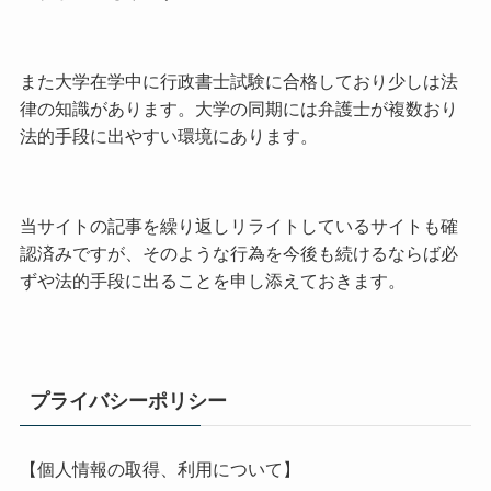
また大学在学中に行政書士試験に合格しており少しは法
律の知識があります。大学の同期には弁護士が複数おり
法的手段に出やすい環境にあります。
当サイトの記事を繰り返しリライトしているサイトも確
認済みですが、そのような行為を今後も続けるならば必
ずや法的手段に出ることを申し添えておきます。
プライバシーポリシー
【個人情報の取得、利用について】