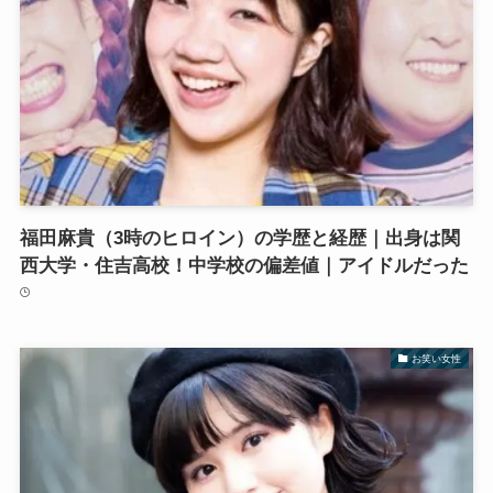
福田麻貴（3時のヒロイン）の学歴と経歴｜出身は関
西大学・住吉高校！中学校の偏差値｜アイドルだった
お笑い女性