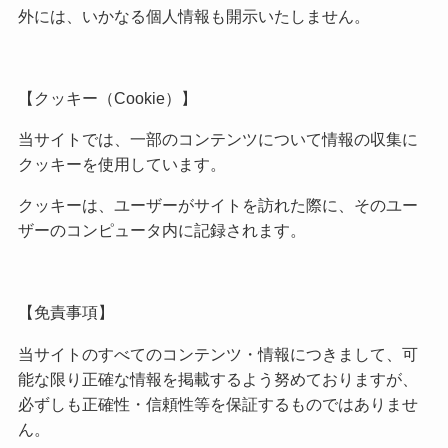
外には、いかなる個人情報も開示いたしません。
【クッキー（Cookie）】
当サイトでは、一部のコンテンツについて情報の収集に
クッキーを使用しています。
クッキーは、ユーザーがサイトを訪れた際に、そのユー
ザーのコンピュータ内に記録されます。
【免責事項】
当サイトのすべてのコンテンツ・情報につきまして、可
能な限り正確な情報を掲載するよう努めておりますが、
必ずしも正確性・信頼性等を保証するものではありませ
ん。