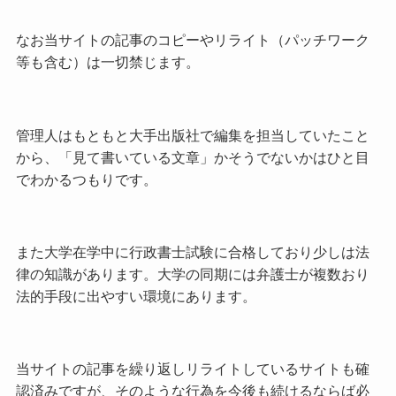
なお当サイトの記事のコピーやリライト（パッチワーク
等も含む）は一切禁じます。
管理人はもともと大手出版社で編集を担当していたこと
から、「見て書いている文章」かそうでないかはひと目
でわかるつもりです。
また大学在学中に行政書士試験に合格しており少しは法
律の知識があります。大学の同期には弁護士が複数おり
法的手段に出やすい環境にあります。
当サイトの記事を繰り返しリライトしているサイトも確
認済みですが、そのような行為を今後も続けるならば必