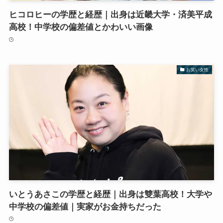
ヒコロヒーの学歴と経歴｜出身は近畿大学・済美平成
高校！中学校の偏差値とかわいい画像
お笑い女性
いとうあさこの学歴と経歴｜出身は雙葉高校！大学や
中学校の偏差値｜実家がお金持ちだった