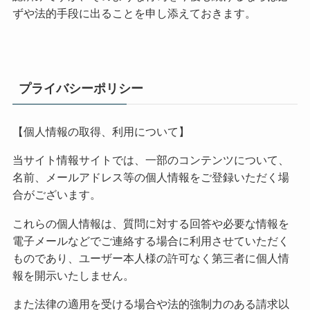
ずや法的手段に出ることを申し添えておきます。
プライバシーポリシー
【個人情報の取得、利用について】
当サイト情報サイトでは、一部のコンテンツについて、
名前、メールアドレス等の個人情報をご登録いただく場
合がございます。
これらの個人情報は、質問に対する回答や必要な情報を
電子メールなどでご連絡する場合に利用させていただく
ものであり、ユーザー本人様の許可なく第三者に個人情
報を開示いたしません。
また法律の適用を受ける場合や法的強制力のある請求以