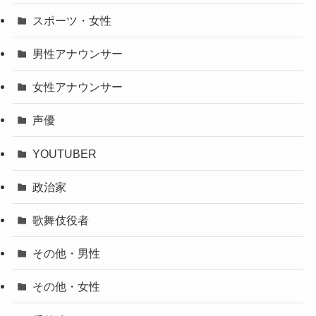
スポーツ・女性
男性アナウンサー
女性アナウンサー
声優
YOUTUBER
政治家
歌舞伎役者
その他・男性
その他・女性