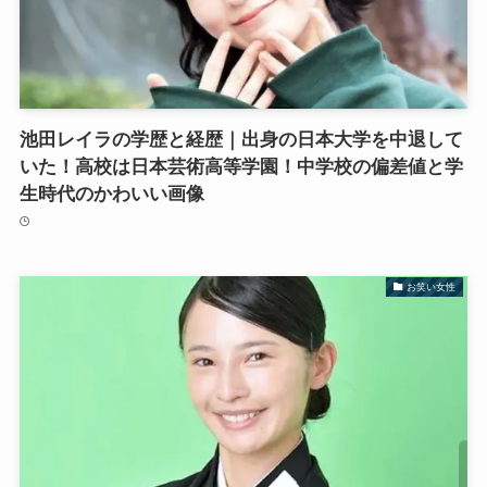
池田レイラの学歴と経歴｜出身の日本大学を中退して
いた！高校は日本芸術高等学園！中学校の偏差値と学
生時代のかわいい画像
お笑い女性