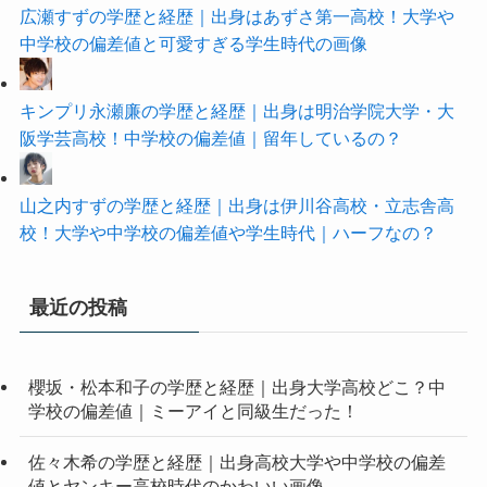
広瀬すずの学歴と経歴｜出身はあずさ第一高校！大学や
中学校の偏差値と可愛すぎる学生時代の画像
キンプリ永瀬廉の学歴と経歴｜出身は明治学院大学・大
阪学芸高校！中学校の偏差値｜留年しているの？
山之内すずの学歴と経歴｜出身は伊川谷高校・立志舎高
校！大学や中学校の偏差値や学生時代｜ハーフなの？
最近の投稿
櫻坂・松本和子の学歴と経歴｜出身大学高校どこ？中
学校の偏差値｜ミーアイと同級生だった！
佐々木希の学歴と経歴｜出身高校大学や中学校の偏差
値とヤンキー高校時代のかわいい画像