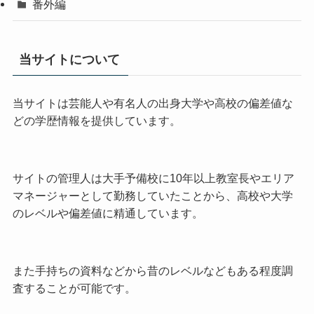
番外編
当サイトについて
当サイトは芸能人や有名人の出身大学や高校の偏差値な
どの学歴情報を提供しています。
サイトの管理人は大手予備校に10年以上教室長やエリア
マネージャーとして勤務していたことから、高校や大学
のレベルや偏差値に精通しています。
また手持ちの資料などから昔のレベルなどもある程度調
査することが可能です。