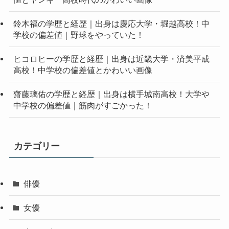
鈴木福の学歴と経歴｜出身は慶応大学・堀越高校！中
学校の偏差値｜野球をやっていた！
ヒコロヒーの学歴と経歴｜出身は近畿大学・済美平成
高校！中学校の偏差値とかわいい画像
齋藤璃佑の学歴と経歴｜出身は横手城南高校！大学や
中学校の偏差値｜筋肉がすごかった！
カテゴリー
俳優
女優