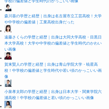
学校の偏差値と学生時代のかっこいい画像
森川葵の学歴と経歴｜出身は名古屋市立工芸高校！大学
や中学校の偏差値｜工業高校出身だった
遠藤さくらの学歴と経歴｜出身は大同大学高校・目黒日
本大学高校！大学や中学校の偏差値と学生時代のかわい
い画像
賀来賢人の学歴と経歴｜出身は青山学院大学・暁星高
校！中学校の偏差値と学生時代や若い頃のかっこいい画
像
小泉孝太郎の学歴と経歴｜出身は日本大学・関東学院六
浦高校！中学校の偏差値と若い頃のかっこいい画像