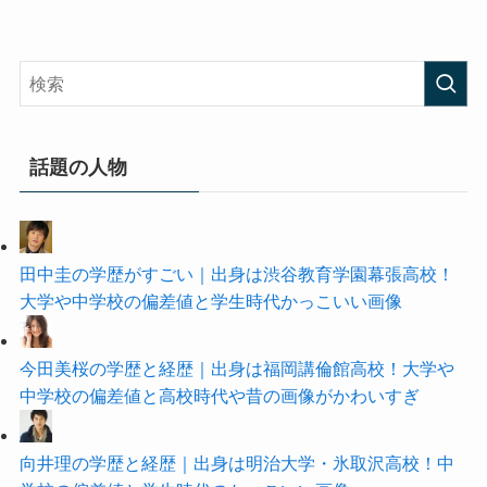
話題の人物
田中圭の学歴がすごい｜出身は渋谷教育学園幕張高校！
大学や中学校の偏差値と学生時代かっこいい画像
今田美桜の学歴と経歴｜出身は福岡講倫館高校！大学や
中学校の偏差値と高校時代や昔の画像がかわいすぎ
向井理の学歴と経歴｜出身は明治大学・氷取沢高校！中