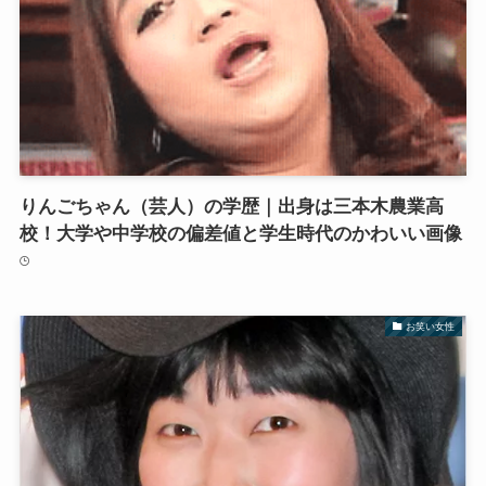
りんごちゃん（芸人）の学歴｜出身は三本木農業高
校！大学や中学校の偏差値と学生時代のかわいい画像
お笑い女性