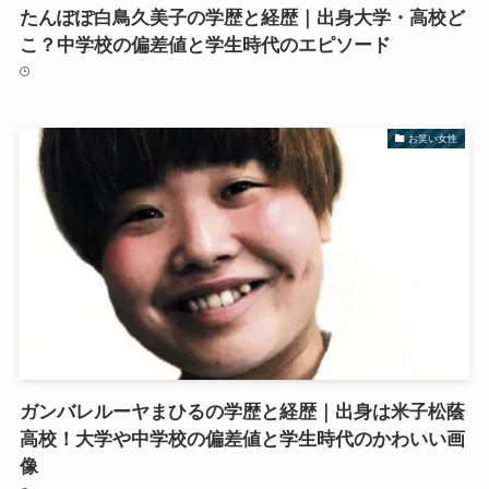
たんぽぽ白鳥久美子の学歴と経歴｜出身大学・高校ど
こ？中学校の偏差値と学生時代のエピソード
お笑い女性
ガンバレルーヤまひるの学歴と経歴｜出身は米子松蔭
高校！大学や中学校の偏差値と学生時代のかわいい画
像