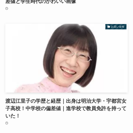
差値と学生時代のかわいい画像
お笑い女性
渡辺江里子の学歴と経歴｜出身は明治大学・宇都宮女
子高校！中学校の偏差値｜進学校で教員免許を持って
いた！