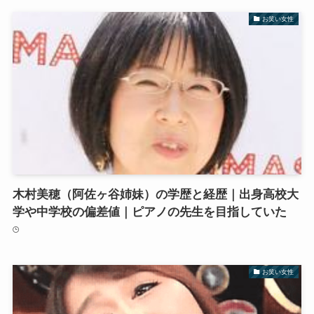
お笑い女性
木村美穂（阿佐ヶ谷姉妹）の学歴と経歴｜出身高校大
学や中学校の偏差値｜ピアノの先生を目指していた
お笑い女性