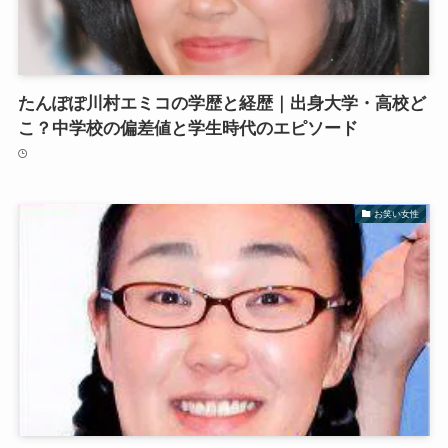
たんぽぽ川村エミコの学歴と経歴｜出身大学・高校ど
こ？中学校の偏差値と学生時代のエピソード
お笑い女性