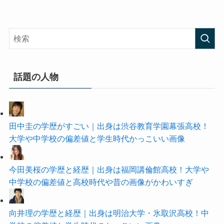
話題の人物
田中圭の学歴がすごい｜出身は渋谷教育学園幕張高校！
大学や中学校の偏差値と学生時代かっこいい画像
今田美桜の学歴と経歴｜出身は福岡講倫館高校！大学や
中学校の偏差値と高校時代や昔の画像がかわいすぎ
向井理の学歴と経歴｜出身は明治大学・氷取沢高校！中