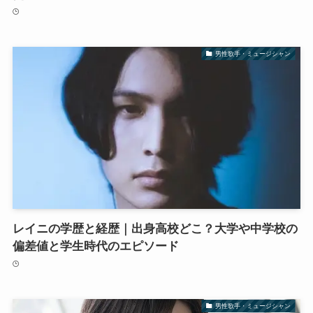
男性歌手・ミュージシャン
レイニの学歴と経歴｜出身高校どこ？大学や中学校の
偏差値と学生時代のエピソード
男性歌手・ミュージシャン