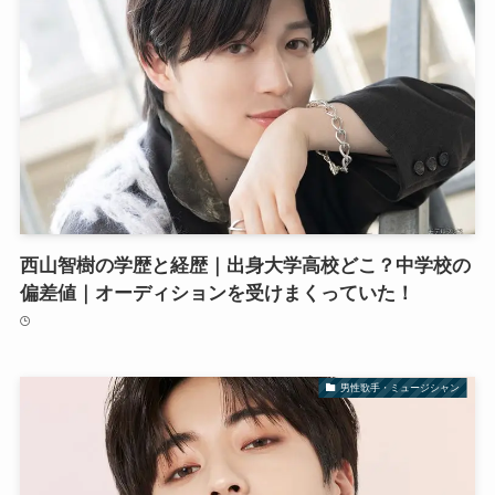
西山智樹の学歴と経歴｜出身大学高校どこ？中学校の
偏差値｜オーディションを受けまくっていた！
男性歌手・ミュージシャン