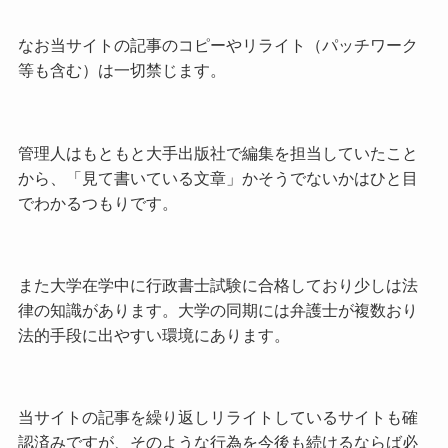
なお当サイトの記事のコピーやリライト（パッチワーク
等も含む）は一切禁じます。
管理人はもともと大手出版社で編集を担当していたこと
から、「見て書いている文章」かそうでないかはひと目
でわかるつもりです。
また大学在学中に行政書士試験に合格しており少しは法
律の知識があります。大学の同期には弁護士が複数おり
法的手段に出やすい環境にあります。
当サイトの記事を繰り返しリライトしているサイトも確
認済みですが、そのような行為を今後も続けるならば必