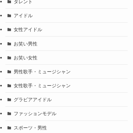
タレント
アイドル
女性アイドル
お笑い男性
お笑い女性
男性歌手・ミュージシャン
女性歌手・ミュージシャン
グラビアアイドル
ファッションモデル
スポーツ・男性