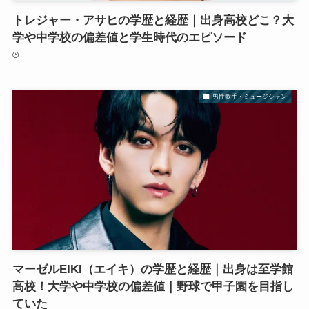
トレジャー・アサヒの学歴と経歴｜出身高校どこ？大
学や中学校の偏差値と学生時代のエピソード
男性歌手・ミュージシャン
マーゼルEIKI（エイキ）の学歴と経歴｜出身は至学館
高校！大学や中学校の偏差値｜野球で甲子園を目指し
ていた