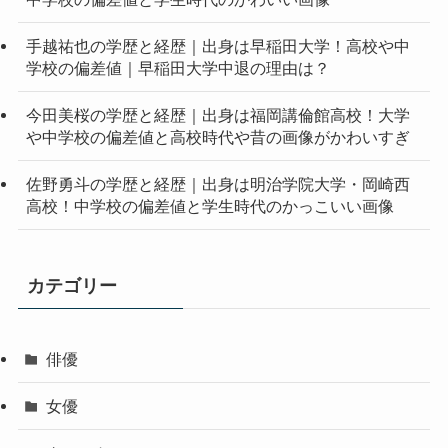
手越祐也の学歴と経歴｜出身は早稲田大学！高校や中
学校の偏差値｜早稲田大学中退の理由は？
今田美桜の学歴と経歴｜出身は福岡講倫館高校！大学
や中学校の偏差値と高校時代や昔の画像がかわいすぎ
佐野勇斗の学歴と経歴｜出身は明治学院大学・岡崎西
高校！中学校の偏差値と学生時代のかっこいい画像
カテゴリー
俳優
女優