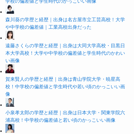
学校の偏差値と学生時代のかっこいい画像
森川葵の学歴と経歴｜出身は名古屋市立工芸高校！大学
や中学校の偏差値｜工業高校出身だった
遠藤さくらの学歴と経歴｜出身は大同大学高校・目黒日
本大学高校！大学や中学校の偏差値と学生時代のかわい
い画像
賀来賢人の学歴と経歴｜出身は青山学院大学・暁星高
校！中学校の偏差値と学生時代や若い頃のかっこいい画
像
小泉孝太郎の学歴と経歴｜出身は日本大学・関東学院六
浦高校！中学校の偏差値と若い頃のかっこいい画像