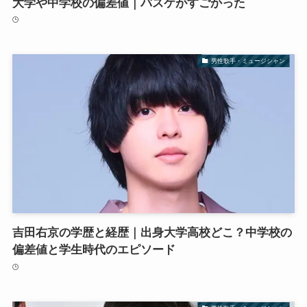
大学や中学校の偏差値｜バスケがすごかった
男性歌手・ミュージシャン
吉田右京の学歴と経歴｜出身大学高校どこ？中学校の
偏差値と学生時代のエピソード