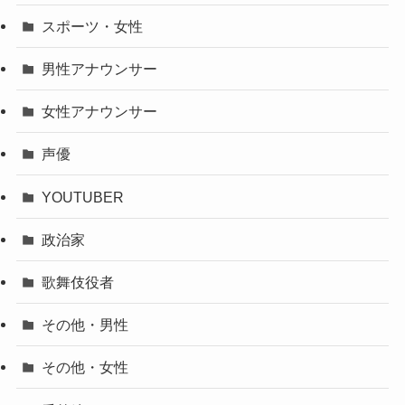
スポーツ・女性
男性アナウンサー
女性アナウンサー
声優
YOUTUBER
政治家
歌舞伎役者
その他・男性
その他・女性