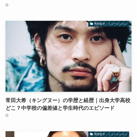
男性歌手・ミュージシャン
常田大希（キングヌー）の学歴と経歴｜出身大学高校
どこ？中学校の偏差値と学生時代のエピソード
男性歌手・ミュージシャン