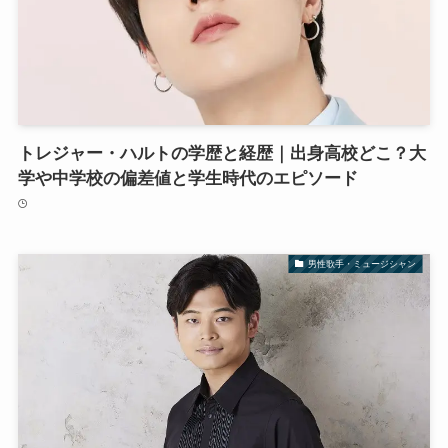
トレジャー・ハルトの学歴と経歴｜出身高校どこ？大
学や中学校の偏差値と学生時代のエピソード
男性歌手・ミュージシャン