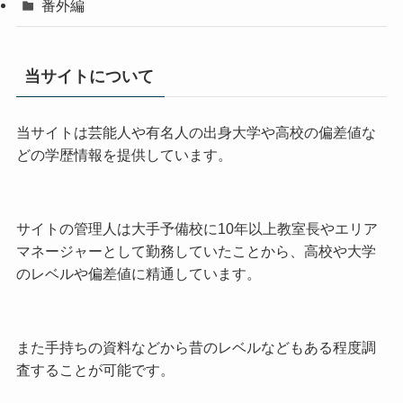
番外編
当サイトについて
当サイトは芸能人や有名人の出身大学や高校の偏差値な
どの学歴情報を提供しています。
サイトの管理人は大手予備校に10年以上教室長やエリア
マネージャーとして勤務していたことから、高校や大学
のレベルや偏差値に精通しています。
また手持ちの資料などから昔のレベルなどもある程度調
査することが可能です。