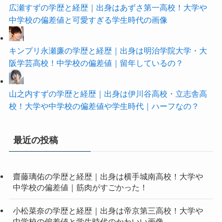
広瀬すずの学歴と経歴｜出身はあずさ第一高校！大学や
中学校の偏差値と可愛すぎる学生時代の画像
キンプリ永瀬廉の学歴と経歴｜出身は明治学院大学・大
阪学芸高校！中学校の偏差値｜留年しているの？
山之内すずの学歴と経歴｜出身は伊川谷高校・立志舎高
校！大学や中学校の偏差値や学生時代｜ハーフなの？
最近の投稿
齋藤璃佑の学歴と経歴｜出身は横手城南高校！大学や
中学校の偏差値｜筋肉がすごかった！
小松菜奈の学歴と経歴｜出身は帝京第三高校！大学や
中学校の偏差値と学生時代のかわいい画像