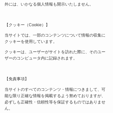
外には、いかなる個人情報も開示いたしません。
【クッキー（Cookie）】
当サイトでは、一部のコンテンツについて情報の収集に
クッキーを使用しています。
クッキーは、ユーザーがサイトを訪れた際に、そのユー
ザーのコンピュータ内に記録されます。
【免責事項】
当サイトのすべてのコンテンツ・情報につきまして、可
能な限り正確な情報を掲載するよう努めておりますが、
必ずしも正確性・信頼性等を保証するものではありませ
ん。