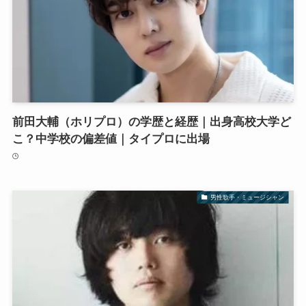
前田大輔（ホリプロ）の学歴と経歴｜出身高校大学ど
こ？中学校の偏差値｜タイプロに出場
男性歌手・ミュージシャン