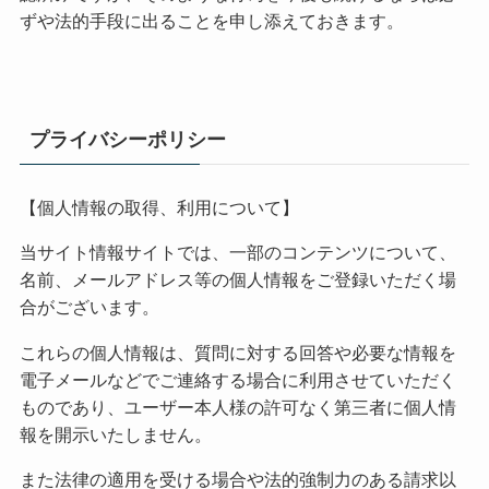
ずや法的手段に出ることを申し添えておきます。
プライバシーポリシー
【個人情報の取得、利用について】
当サイト情報サイトでは、一部のコンテンツについて、
名前、メールアドレス等の個人情報をご登録いただく場
合がございます。
これらの個人情報は、質問に対する回答や必要な情報を
電子メールなどでご連絡する場合に利用させていただく
ものであり、ユーザー本人様の許可なく第三者に個人情
報を開示いたしません。
また法律の適用を受ける場合や法的強制力のある請求以