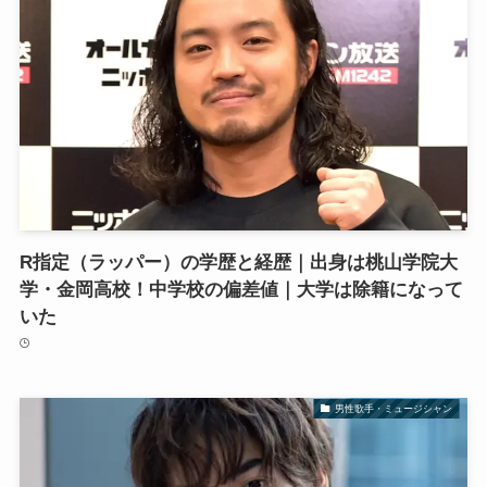
R指定（ラッパー）の学歴と経歴｜出身は桃山学院大
学・金岡高校！中学校の偏差値｜大学は除籍になって
いた
男性歌手・ミュージシャン