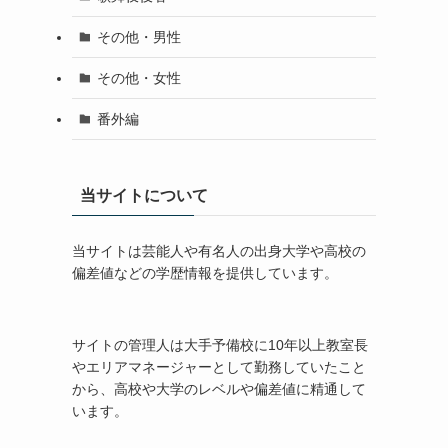
その他・男性
その他・女性
番外編
当サイトについて
当サイトは芸能人や有名人の出身大学や高校の
偏差値などの学歴情報を提供しています。
サイトの管理人は大手予備校に10年以上教室長
やエリアマネージャーとして勤務していたこと
から、高校や大学のレベルや偏差値に精通して
います。