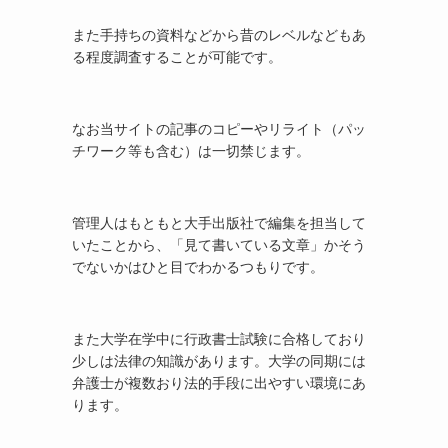
また手持ちの資料などから昔のレベルなどもあ
る程度調査することが可能です。
なお当サイトの記事のコピーやリライト（パッ
チワーク等も含む）は一切禁じます。
管理人はもともと大手出版社で編集を担当して
いたことから、「見て書いている文章」かそう
でないかはひと目でわかるつもりです。
また大学在学中に行政書士試験に合格しており
少しは法律の知識があります。大学の同期には
弁護士が複数おり法的手段に出やすい環境にあ
ります。