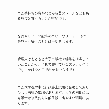
また手持ちの資料などから昔のレベルなどもあ
る程度調査することが可能です。
なお当サイトの記事のコピーやリライト（パッ
チワーク等も含む）は一切禁じます。
管理人はもともと大手出版社で編集を担当して
いたことから、「見て書いている文章」かそう
でないかはひと目でわかるつもりです。
また大学在学中に行政書士試験に合格しており
少しは法律の知識があります。大学の同期には
弁護士が複数おり法的手段に出やすい環境にあ
ります。