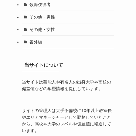
歌舞伎役者
その他・男性
その他・女性
番外編
当サイトについて
当サイトは芸能人や有名人の出身大学や高校の
偏差値などの学歴情報を提供しています。
サイトの管理人は大手予備校に10年以上教室長
やエリアマネージャーとして勤務していたこと
から、高校や大学のレベルや偏差値に精通して
います。