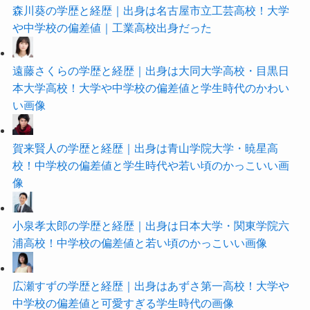
森川葵の学歴と経歴｜出身は名古屋市立工芸高校！大学
や中学校の偏差値｜工業高校出身だった
遠藤さくらの学歴と経歴｜出身は大同大学高校・目黒日
本大学高校！大学や中学校の偏差値と学生時代のかわい
い画像
賀来賢人の学歴と経歴｜出身は青山学院大学・暁星高
校！中学校の偏差値と学生時代や若い頃のかっこいい画
像
小泉孝太郎の学歴と経歴｜出身は日本大学・関東学院六
浦高校！中学校の偏差値と若い頃のかっこいい画像
広瀬すずの学歴と経歴｜出身はあずさ第一高校！大学や
中学校の偏差値と可愛すぎる学生時代の画像