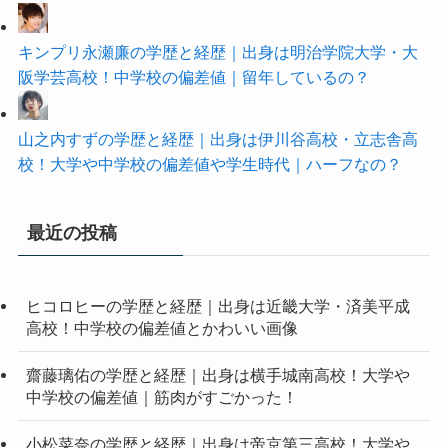
キンプリ永瀬廉の学歴と経歴｜出身は明治学院大学・大
阪学芸高校！中学校の偏差値｜留年しているの？
山之内すずの学歴と経歴｜出身は伊川谷高校・立志舎高
校！大学や中学校の偏差値や学生時代｜ハーフなの？
最近の投稿
ヒコロヒーの学歴と経歴｜出身は近畿大学・済美平成
高校！中学校の偏差値とかわいい画像
齋藤璃佑の学歴と経歴｜出身は横手城南高校！大学や
中学校の偏差値｜筋肉がすごかった！
小松菜奈の学歴と経歴｜出身は帝京第三高校！大学や