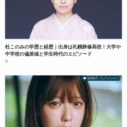
杜このみの学歴と経歴｜出身は札幌静修高校！大学や
中学校の偏差値と学生時代のエピソード
女性歌手・ミュージシャン