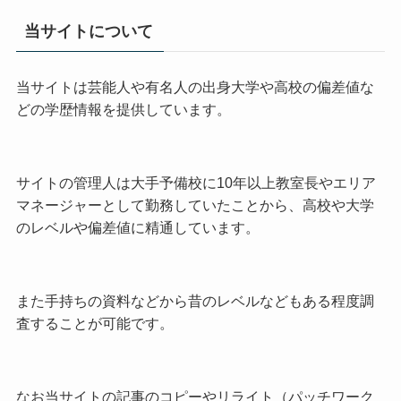
当サイトについて
当サイトは芸能人や有名人の出身大学や高校の偏差値な
どの学歴情報を提供しています。
サイトの管理人は大手予備校に10年以上教室長やエリア
マネージャーとして勤務していたことから、高校や大学
のレベルや偏差値に精通しています。
また手持ちの資料などから昔のレベルなどもある程度調
査することが可能です。
なお当サイトの記事のコピーやリライト（パッチワーク