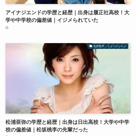
アイナジエンドの学歴と経歴｜出身は履正社高校！大
学や中学校の偏差値｜イジメられていた
女性歌手・ミュージシャン
松浦亜弥の学歴と経歴｜出身は日出高校！大学や中学
校の偏差値｜松坂桃李の先輩だった