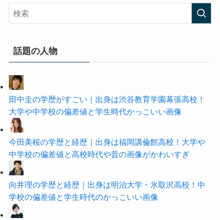
話題の人物
田中圭の学歴がすごい｜出身は渋谷教育学園幕張高校！
大学や中学校の偏差値と学生時代かっこいい画像
今田美桜の学歴と経歴｜出身は福岡講倫館高校！大学や
中学校の偏差値と高校時代や昔の画像がかわいすぎ
向井理の学歴と経歴｜出身は明治大学・氷取沢高校！中
学校の偏差値と学生時代のかっこいい画像