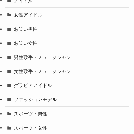
アイドル
女性アイドル
お笑い男性
お笑い女性
男性歌手・ミュージシャン
女性歌手・ミュージシャン
グラビアアイドル
ファッションモデル
スポーツ・男性
スポーツ・女性