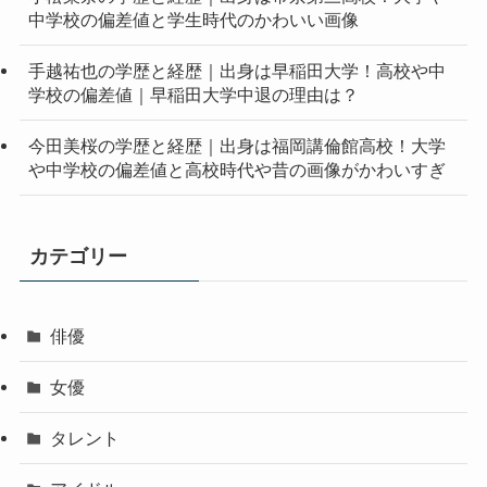
中学校の偏差値と学生時代のかわいい画像
手越祐也の学歴と経歴｜出身は早稲田大学！高校や中
学校の偏差値｜早稲田大学中退の理由は？
今田美桜の学歴と経歴｜出身は福岡講倫館高校！大学
や中学校の偏差値と高校時代や昔の画像がかわいすぎ
カテゴリー
俳優
女優
タレント