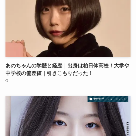
あのちゃんの学歴と経歴｜出身は柏日体高校！大学や
中学校の偏差値｜引きこもりだった！
女性歌手・ミュージシャン