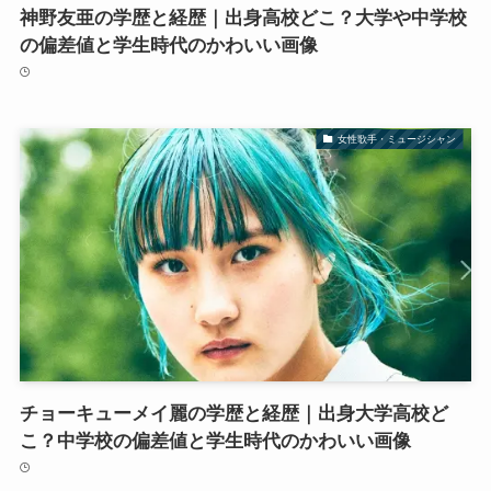
神野友亜の学歴と経歴｜出身高校どこ？大学や中学校
の偏差値と学生時代のかわいい画像
女性歌手・ミュージシャン
チョーキューメイ麗の学歴と経歴｜出身大学高校ど
こ？中学校の偏差値と学生時代のかわいい画像