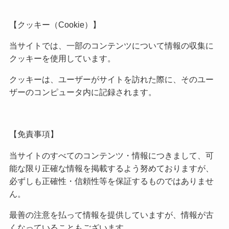
【クッキー（Cookie）】
当サイトでは、一部のコンテンツについて情報の収集に
クッキーを使用しています。
クッキーは、ユーザーがサイトを訪れた際に、そのユー
ザーのコンピュータ内に記録されます。
【免責事項】
当サイトのすべてのコンテンツ・情報につきまして、可
能な限り正確な情報を掲載するよう努めておりますが、
必ずしも正確性・信頼性等を保証するものではありませ
ん。
最善の注意を払って情報を提供していますが、情報が古
くなっていることもございます。