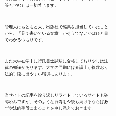
等も含む）は一切禁じます。
管理人はもともと大手出版社で編集を担当していたこと
から、「見て書いている文章」かそうでないかはひと目
でわかるつもりです。
また大学在学中に行政書士試験に合格しており少しは法
律の知識があります。大学の同期には弁護士が複数おり
法的手段に出やすい環境にあります。
当サイトの記事を繰り返しリライトしているサイトも確
認済みですが、そのような行為を今後も続けるならば必
ずや法的手段に出ることを申し添えておきます。