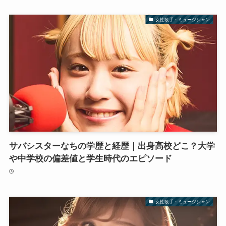
女性歌手・ミュージシャン
サバシスターなちの学歴と経歴｜出身高校どこ？大学
や中学校の偏差値と学生時代のエピソード
女性歌手・ミュージシャン