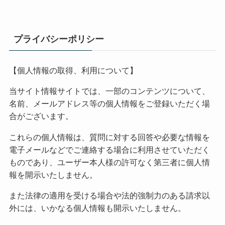
プライバシーポリシー
【個人情報の取得、利用について】
当サイト情報サイトでは、一部のコンテンツについて、
名前、メールアドレス等の個人情報をご登録いただく場
合がございます。
これらの個人情報は、質問に対する回答や必要な情報を
電子メールなどでご連絡する場合に利用させていただく
ものであり、ユーザー本人様の許可なく第三者に個人情
報を開示いたしません。
また法律の適用を受ける場合や法的強制力のある請求以
外には、いかなる個人情報も開示いたしません。