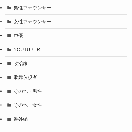
男性アナウンサー
女性アナウンサー
声優
YOUTUBER
政治家
歌舞伎役者
その他・男性
その他・女性
番外編