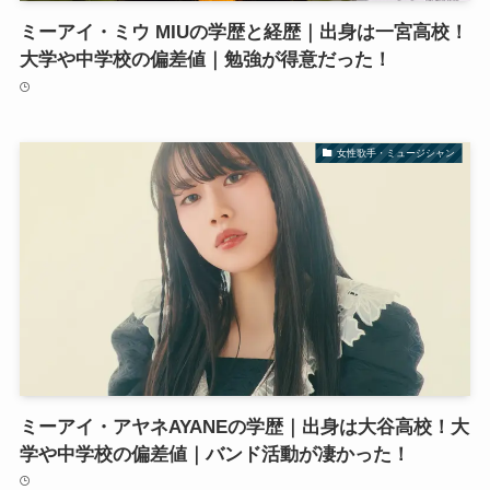
ミーアイ・ミウ MIUの学歴と経歴｜出身は一宮高校！
大学や中学校の偏差値｜勉強が得意だった！
女性歌手・ミュージシャン
ミーアイ・アヤネAYANEの学歴｜出身は大谷高校！大
学や中学校の偏差値｜バンド活動が凄かった！