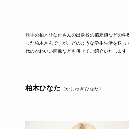
歌手の柏木ひなたさんの出身校の偏差値などの学
った柏木さんですが、どのような学生生活を送っ
代のかわいい画像なども併せてご紹介いたします
柏木ひなた
（かしわぎ ひなた）