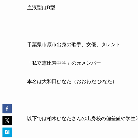
血液型はB型
千葉県市原市出身の歌手、女優、タレント
「私立恵比寿中学」の元メンバー
本名は大和田ひなた（おおわだ ひなた）
以下では柏木ひなたさんの出身校の偏差値や学生