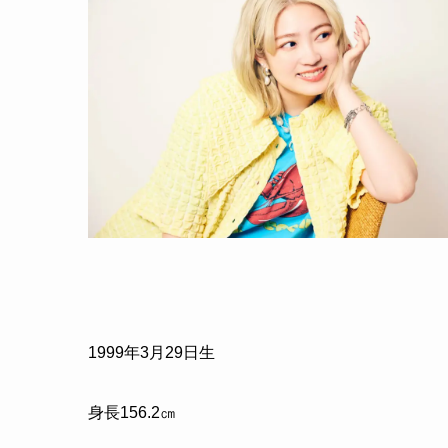
1999年3月29日生
身長156.2㎝