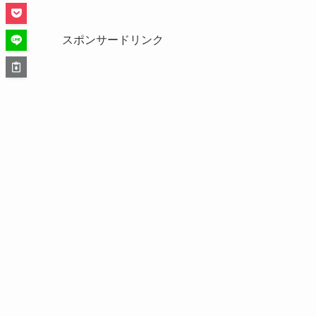
スポンサードリンク