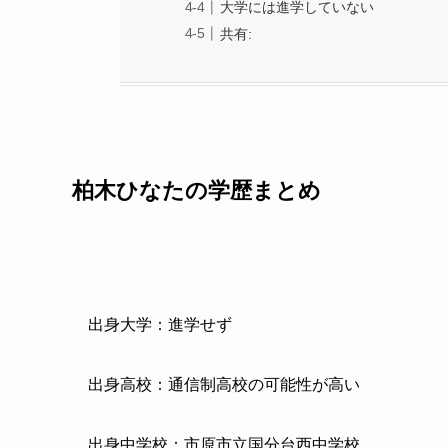
大学には進学していない
共有:
柏木ひなたの学歴まとめ
出身大学：進学せず
出身高校：通信制高校の可能性が高い
出身中学校：市原市立国分台西中学校