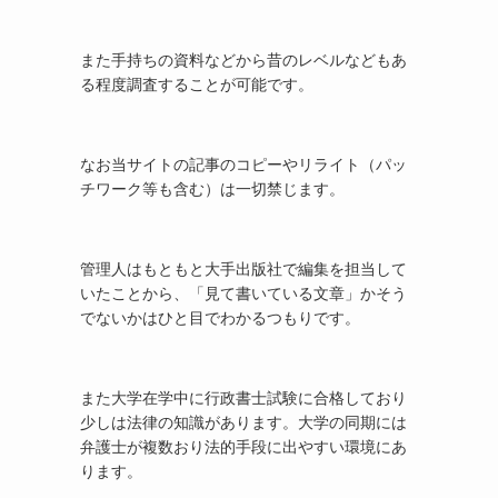
また手持ちの資料などから昔のレベルなどもあ
る程度調査することが可能です。
なお当サイトの記事のコピーやリライト（パッ
チワーク等も含む）は一切禁じます。
管理人はもともと大手出版社で編集を担当して
いたことから、「見て書いている文章」かそう
でないかはひと目でわかるつもりです。
また大学在学中に行政書士試験に合格しており
少しは法律の知識があります。大学の同期には
弁護士が複数おり法的手段に出やすい環境にあ
ります。