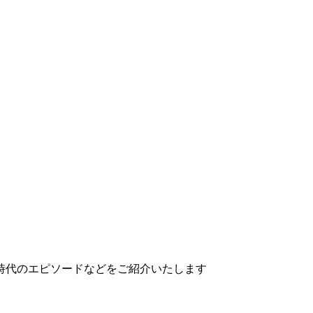
時代のエピソードなどをご紹介いたします