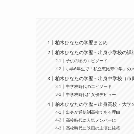
柏木ひなたの学歴まとめ
柏木ひなたの学歴～出身小学校の詳
子供の頃のエピソード
小学6年生で「私立恵比寿中学」の
柏木ひなたの学歴～出身中学校（市
中学校時代のエピソード
中学校時代に女優デビュー
柏木ひなたの学歴～出身高校・大学
出身が通信制高校である理由
高校時代に人気メンバーに
高校時代に映画の主演に抜擢