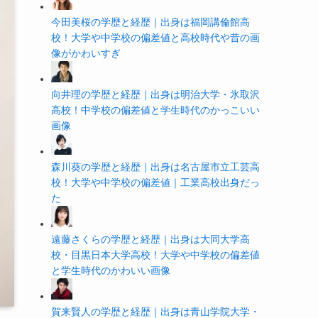
今田美桜の学歴と経歴｜出身は福岡講倫館高
校！大学や中学校の偏差値と高校時代や昔の画
像がかわいすぎ
向井理の学歴と経歴｜出身は明治大学・氷取沢
高校！中学校の偏差値と学生時代のかっこいい
画像
森川葵の学歴と経歴｜出身は名古屋市立工芸高
校！大学や中学校の偏差値｜工業高校出身だっ
た
遠藤さくらの学歴と経歴｜出身は大同大学高
校・目黒日本大学高校！大学や中学校の偏差値
と学生時代のかわいい画像
賀来賢人の学歴と経歴｜出身は青山学院大学・