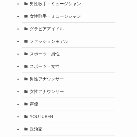
男性歌手・ミュージシャン
女性歌手・ミュージシャン
グラビアアイドル
ファッションモデル
スポーツ・男性
スポーツ・女性
男性アナウンサー
女性アナウンサー
声優
YOUTUBER
政治家