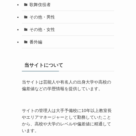
歌舞伎役者
その他・男性
その他・女性
番外編
当サイトについて
当サイトは芸能人や有名人の出身大学や高校の
偏差値などの学歴情報を提供しています。
サイトの管理人は大手予備校に10年以上教室長
やエリアマネージャーとして勤務していたこと
から、高校や大学のレベルや偏差値に精通して
います。