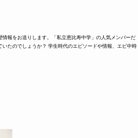
歴情報をお送りします。「私立恵比寿中学」の人気メンバーだ
ていたのでしょうか？ 学生時代のエピソードや情報、エビ中時