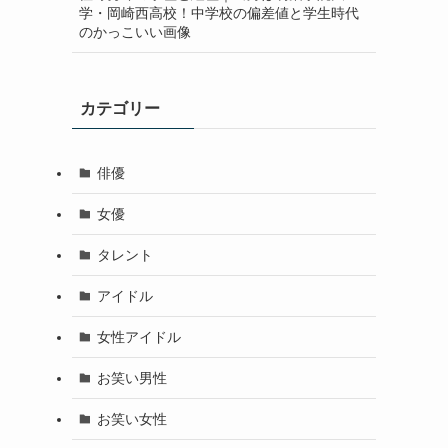
学・岡崎西高校！中学校の偏差値と学生時代
のかっこいい画像
カテゴリー
俳優
女優
タレント
アイドル
女性アイドル
お笑い男性
お笑い女性