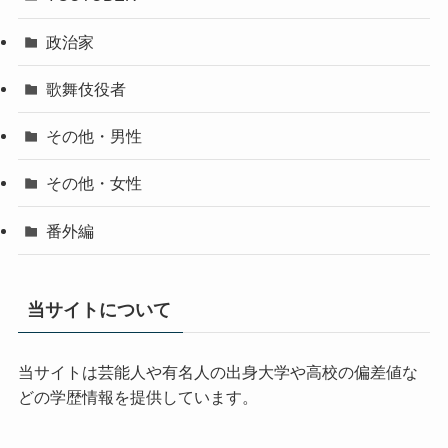
政治家
歌舞伎役者
その他・男性
その他・女性
番外編
当サイトについて
当サイトは芸能人や有名人の出身大学や高校の偏差値な
どの学歴情報を提供しています。