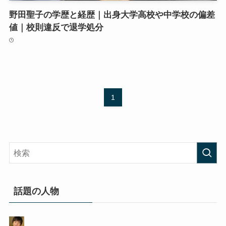
野田聖子の学歴と経歴｜出身大学高校や中学校の偏差
値｜校則違反で退学処分
1
話題の人物