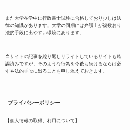
また大学在学中に行政書士試験に合格しており少しは法
律の知識があります。大学の同期には弁護士が複数おり
法的手段に出やすい環境にあります。
当サイトの記事を繰り返しリライトしているサイトも確
認済みですが、そのような行為を今後も続けるならば必
ずや法的手段に出ることを申し添えておきます。
プライバシーポリシー
【個人情報の取得、利用について】