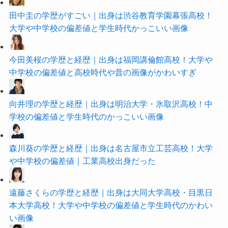
田中圭の学歴がすごい｜出身は渋谷教育学園幕張高校！
大学や中学校の偏差値と学生時代かっこいい画像
今田美桜の学歴と経歴｜出身は福岡講倫館高校！大学や
中学校の偏差値と高校時代や昔の画像がかわいすぎ
向井理の学歴と経歴｜出身は明治大学・氷取沢高校！中
学校の偏差値と学生時代のかっこいい画像
森川葵の学歴と経歴｜出身は名古屋市立工芸高校！大学
や中学校の偏差値｜工業高校出身だった
遠藤さくらの学歴と経歴｜出身は大同大学高校・目黒日
本大学高校！大学や中学校の偏差値と学生時代のかわい
い画像