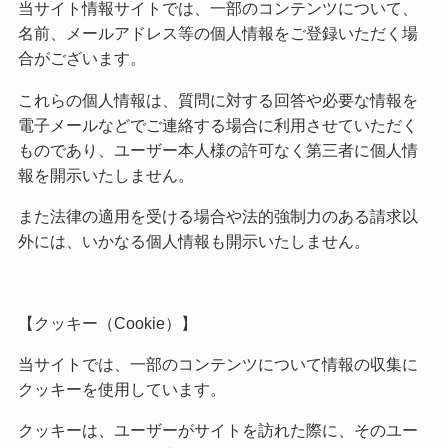
当サイト情報サイトでは、一部のコンテンツについて、
名前、メールアドレス等の個人情報をご登録いただく場
合がございます。
これらの個人情報は、質問に対する回答や必要な情報を
電子メールなどでご連絡する場合に利用させていただく
ものであり、ユーザー本人様の許可なく第三者に個人情
報を開示いたしません。
また法律の適用を受ける場合や法的強制力のある請求以
外には、いかなる個人情報も開示いたしません。
【クッキー（Cookie）】
当サイトでは、一部のコンテンツについて情報の収集に
クッキーを使用しています。
クッキーは、ユーザーがサイトを訪れた際に、そのユー