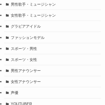
男性歌手・ミュージシャン
女性歌手・ミュージシャン
グラビアアイドル
ファッションモデル
スポーツ・男性
スポーツ・女性
男性アナウンサー
女性アナウンサー
声優
YOUTUBER