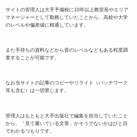
サイトの管理人は大手予備校に10年以上教室長やエリア
マネージャーとして勤務していたことから、高校や大学
のレベルや偏差値に精通しています。
また手持ちの資料などから昔のレベルなどもある程度調
査することが可能です。
なお当サイトの記事のコピーやリライト（パッチワーク
等も含む）は一切禁じます。
管理人はもともと大手出版社で編集を担当していたこと
から、「見て書いている文章」かそうでないかはひと目
でわかるつもりです。