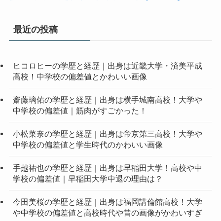
最近の投稿
ヒコロヒーの学歴と経歴｜出身は近畿大学・済美平成
高校！中学校の偏差値とかわいい画像
齋藤璃佑の学歴と経歴｜出身は横手城南高校！大学や
中学校の偏差値｜筋肉がすごかった！
小松菜奈の学歴と経歴｜出身は帝京第三高校！大学や
中学校の偏差値と学生時代のかわいい画像
手越祐也の学歴と経歴｜出身は早稲田大学！高校や中
学校の偏差値｜早稲田大学中退の理由は？
今田美桜の学歴と経歴｜出身は福岡講倫館高校！大学
や中学校の偏差値と高校時代や昔の画像がかわいすぎ