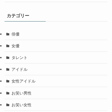
カテゴリー
俳優
女優
タレント
アイドル
女性アイドル
お笑い男性
お笑い女性