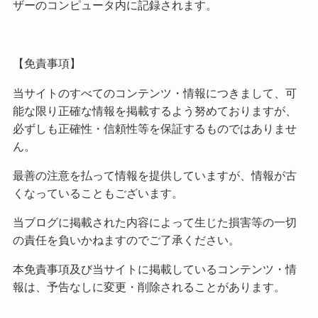
ザーのコンピュータ内に記録されます。
【免責事項】
当サイトのすべてのコンテンツ・情報につきまして、可
能な限り正確な情報を掲載するよう努めておりますが、
必ずしも正確性・信頼性等を保証するものではありませ
ん。
最善の注意を払って情報を提供していますが、情報が古
くなっていることもございます。
当ブログに掲載された内容によって生じた損害等の一切
の責任を負いかねますのでご了承ください。
本免責事項及び当サイトに掲載しているコンテンツ・情
報は、予告なしに変更・削除されることがあります。