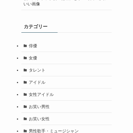
いい画像
カテゴリー
俳優
女優
タレント
アイドル
女性アイドル
お笑い男性
お笑い女性
男性歌手・ミュージシャン