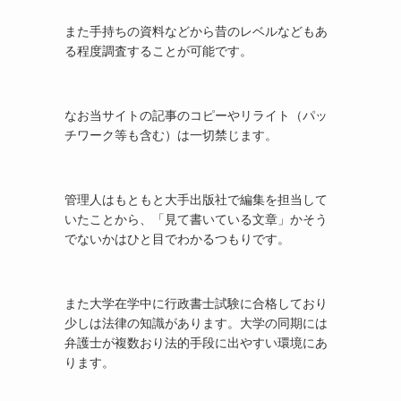
また手持ちの資料などから昔のレベルなどもあ
る程度調査することが可能です。
なお当サイトの記事のコピーやリライト（パッ
チワーク等も含む）は一切禁じます。
管理人はもともと大手出版社で編集を担当して
いたことから、「見て書いている文章」かそう
でないかはひと目でわかるつもりです。
また大学在学中に行政書士試験に合格しており
少しは法律の知識があります。大学の同期には
弁護士が複数おり法的手段に出やすい環境にあ
ります。