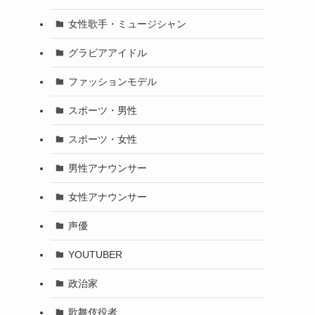
女性歌手・ミュージシャン
グラビアアイドル
ファッションモデル
スポーツ・男性
スポーツ・女性
男性アナウンサー
女性アナウンサー
声優
YOUTUBER
政治家
歌舞伎役者