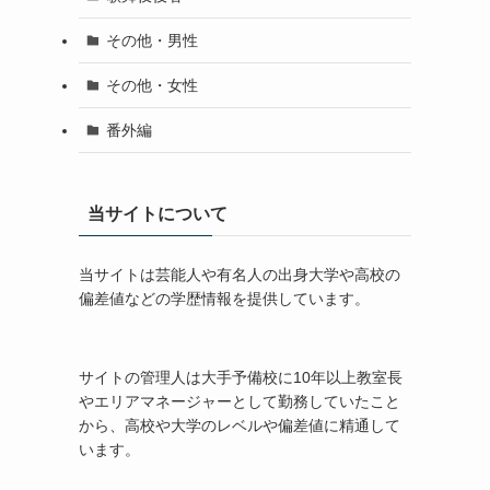
その他・男性
その他・女性
番外編
当サイトについて
当サイトは芸能人や有名人の出身大学や高校の
偏差値などの学歴情報を提供しています。
サイトの管理人は大手予備校に10年以上教室長
やエリアマネージャーとして勤務していたこと
から、高校や大学のレベルや偏差値に精通して
います。