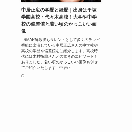
中居正広の学歴と経歴｜出身は平塚
学園高校・代々木高校！大学や中学
校の偏差値と若い頃のかっこいい画
像
SMAP解散後もタレントとして多くのテレビ
番組に出演している中居正広さんの中学校や
高校の学歴や偏差値をご紹介します。高校時
代には木村拓哉さんとの驚きのエピソードも
ありました。若い頃のかっこいい画像も併せ
てご紹介いたします 中居正...