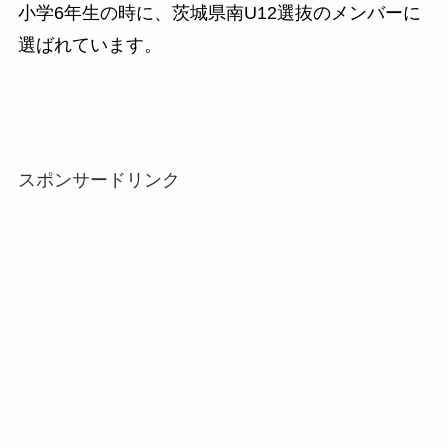
小学6年生の時に、茨城県南U12選抜のメンバーに
選ばれています。
スポンサードリンク