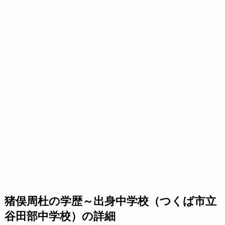
猪俣周杜の学歴～出身中学校（つくば市立
谷田部中学校）の詳細