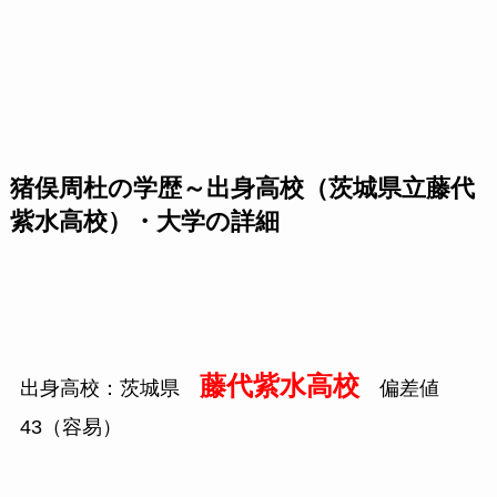
猪俣周杜の学歴～出身高校（茨城県立藤代
紫水高校）・大学の詳細
藤代紫水高校
出身高校：茨城県
偏差値
43（容易）