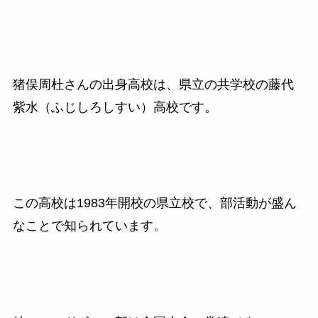
猪俣周杜さんの出身高校は、県立の共学校の藤代
紫水（ふじしろしすい）高校です。
この高校は1983年開校の県立校で、部活動が盛ん
なことで知られています。