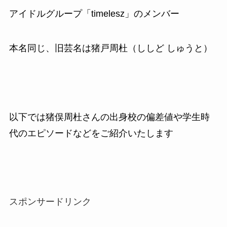
アイドルグループ「timelesz」のメンバー
本名同じ、旧芸名は猪戸周杜（ししど しゅうと）
以下では猪俣周杜さんの出身校の偏差値や学生時
代のエピソードなどをご紹介いたします
スポンサードリンク