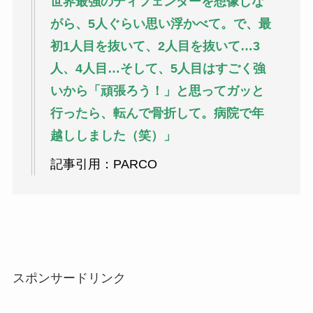
世界最強のディフェンダーを想像しな
がら、5人ぐらい思い浮かべて。で、最
初1人目を抜いて、2人目を抜いて…3
人、4人目…そして、5人目はすごく強
いから「頑張ろう！」と思ってガッと
行ったら、転んで骨折して。病院で年
越ししました（笑）」
記事引用：PARCO
スポンサードリンク