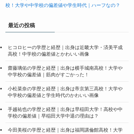
校！大学や中学校の偏差値や学生時代｜ハーフなの？
最近の投稿
ヒコロヒーの学歴と経歴｜出身は近畿大学・済美平成
高校！中学校の偏差値とかわいい画像
齋藤璃佑の学歴と経歴｜出身は横手城南高校！大学や
中学校の偏差値｜筋肉がすごかった！
小松菜奈の学歴と経歴｜出身は帝京第三高校！大学や
中学校の偏差値と学生時代のかわいい画像
手越祐也の学歴と経歴｜出身は早稲田大学！高校や中
学校の偏差値｜早稲田大学中退の理由は？
今田美桜の学歴と経歴｜出身は福岡講倫館高校！大学