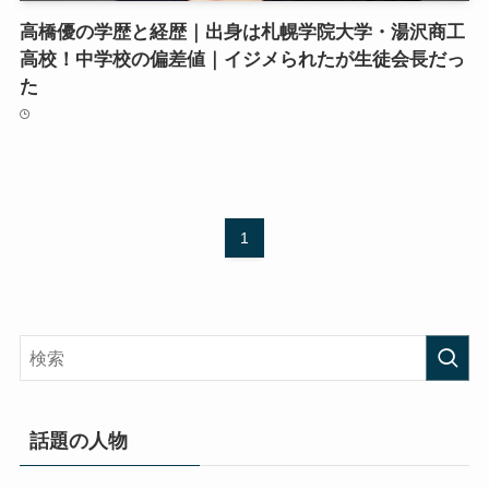
高橋優の学歴と経歴｜出身は札幌学院大学・湯沢商工
高校！中学校の偏差値｜イジメられたが生徒会長だっ
た
1
話題の人物