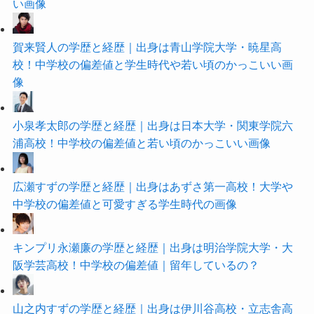
い画像
賀来賢人の学歴と経歴｜出身は青山学院大学・暁星高
校！中学校の偏差値と学生時代や若い頃のかっこいい画
像
小泉孝太郎の学歴と経歴｜出身は日本大学・関東学院六
浦高校！中学校の偏差値と若い頃のかっこいい画像
広瀬すずの学歴と経歴｜出身はあずさ第一高校！大学や
中学校の偏差値と可愛すぎる学生時代の画像
キンプリ永瀬廉の学歴と経歴｜出身は明治学院大学・大
阪学芸高校！中学校の偏差値｜留年しているの？
山之内すずの学歴と経歴｜出身は伊川谷高校・立志舎高