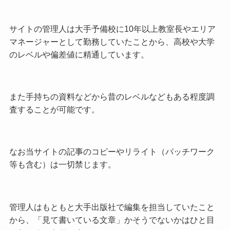
サイトの管理人は大手予備校に10年以上教室長やエリア
マネージャーとして勤務していたことから、高校や大学
のレベルや偏差値に精通しています。
また手持ちの資料などから昔のレベルなどもある程度調
査することが可能です。
なお当サイトの記事のコピーやリライト（パッチワーク
等も含む）は一切禁じます。
管理人はもともと大手出版社で編集を担当していたこと
から、「見て書いている文章」かそうでないかはひと目