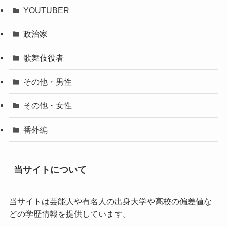
YOUTUBER
政治家
歌舞伎役者
その他・男性
その他・女性
番外編
当サイトについて
当サイトは芸能人や有名人の出身大学や高校の偏差値な
どの学歴情報を提供しています。