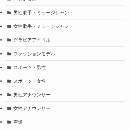
男性歌手・ミュージシャン
女性歌手・ミュージシャン
グラビアアイドル
ファッションモデル
スポーツ・男性
スポーツ・女性
男性アナウンサー
女性アナウンサー
声優