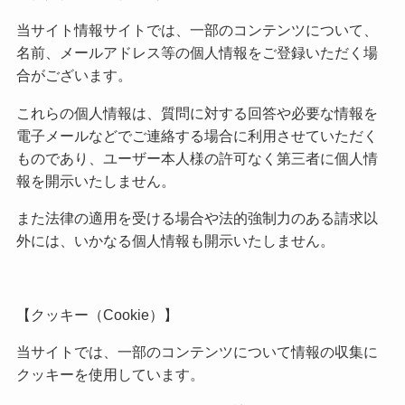
当サイト情報サイトでは、一部のコンテンツについて、
名前、メールアドレス等の個人情報をご登録いただく場
合がございます。
これらの個人情報は、質問に対する回答や必要な情報を
電子メールなどでご連絡する場合に利用させていただく
ものであり、ユーザー本人様の許可なく第三者に個人情
報を開示いたしません。
また法律の適用を受ける場合や法的強制力のある請求以
外には、いかなる個人情報も開示いたしません。
【クッキー（Cookie）】
当サイトでは、一部のコンテンツについて情報の収集に
クッキーを使用しています。