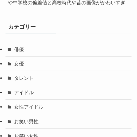
や中学校の偏差値と高校時代や昔の画像がかわいすぎ
カテゴリー
俳優
女優
タレント
アイドル
女性アイドル
お笑い男性
お笑い女性