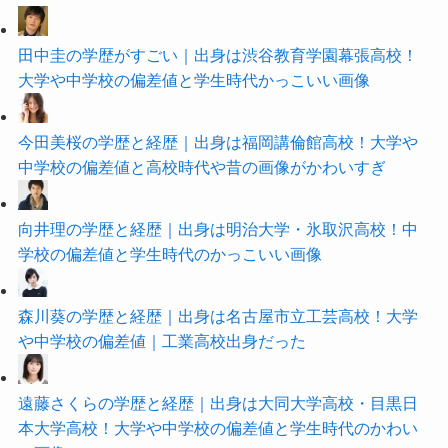
田中圭の学歴がすごい｜出身は渋谷教育学園幕張高校！
大学や中学校の偏差値と学生時代かっこいい画像
今田美桜の学歴と経歴｜出身は福岡講倫館高校！大学や
中学校の偏差値と高校時代や昔の画像がかわいすぎ
向井理の学歴と経歴｜出身は明治大学・氷取沢高校！中
学校の偏差値と学生時代のかっこいい画像
森川葵の学歴と経歴｜出身は名古屋市立工芸高校！大学
や中学校の偏差値｜工業高校出身だった
遠藤さくらの学歴と経歴｜出身は大同大学高校・目黒日
本大学高校！大学や中学校の偏差値と学生時代のかわい