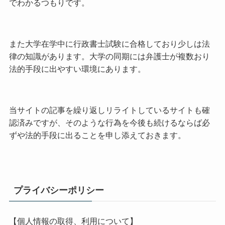
でわかるつもりです。
また大学在学中に行政書士試験に合格しており少しは法
律の知識があります。大学の同期には弁護士が複数おり
法的手段に出やすい環境にあります。
当サイトの記事を繰り返しリライトしているサイトも確
認済みですが、そのような行為を今後も続けるならば必
ずや法的手段に出ることを申し添えておきます。
プライバシーポリシー
【個人情報の取得、利用について】