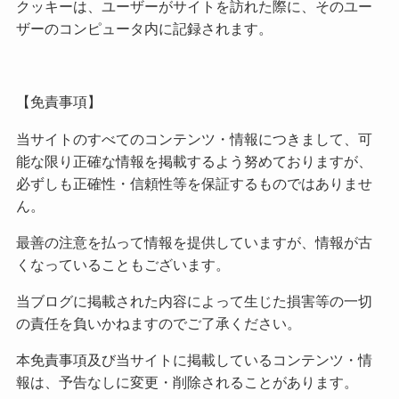
クッキーは、ユーザーがサイトを訪れた際に、そのユー
ザーのコンピュータ内に記録されます。
【免責事項】
当サイトのすべてのコンテンツ・情報につきまして、可
能な限り正確な情報を掲載するよう努めておりますが、
必ずしも正確性・信頼性等を保証するものではありませ
ん。
最善の注意を払って情報を提供していますが、情報が古
くなっていることもございます。
当ブログに掲載された内容によって生じた損害等の一切
の責任を負いかねますのでご了承ください。
本免責事項及び当サイトに掲載しているコンテンツ・情
報は、予告なしに変更・削除されることがあります。