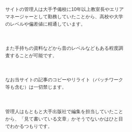
サイトの管理人は大手予備校に10年以上教室長やエリア
マネージャーとして勤務していたことから、高校や大学
のレベルや偏差値に精通しています。
また手持ちの資料などから昔のレベルなどもある程度調
査することが可能です。
なお当サイトの記事のコピーやリライト（パッチワーク
等も含む）は一切禁じます。
管理人はもともと大手出版社で編集を担当していたこと
から、「見て書いている文章」かそうでないかはひと目
でわかるつもりです。