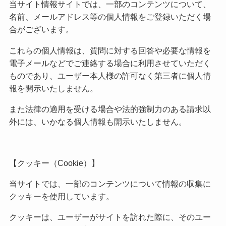
当サイト情報サイトでは、一部のコンテンツについて、
名前、メールアドレス等の個人情報をご登録いただく場
合がございます。
これらの個人情報は、質問に対する回答や必要な情報を
電子メールなどでご連絡する場合に利用させていただく
ものであり、ユーザー本人様の許可なく第三者に個人情
報を開示いたしません。
また法律の適用を受ける場合や法的強制力のある請求以
外には、いかなる個人情報も開示いたしません。
【クッキー（Cookie）】
当サイトでは、一部のコンテンツについて情報の収集に
クッキーを使用しています。
クッキーは、ユーザーがサイトを訪れた際に、そのユー