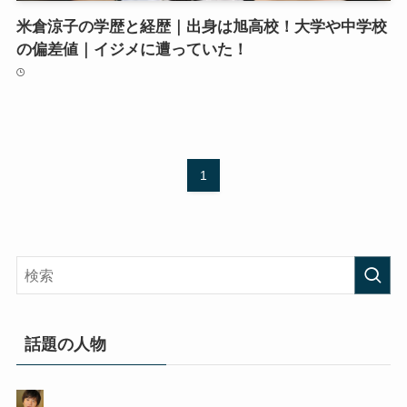
米倉涼子の学歴と経歴｜出身は旭高校！大学や中学校
の偏差値｜イジメに遭っていた！
1
話題の人物