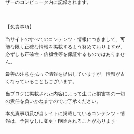
ザーのコンピュータ内に記録されます。
【免責事項】
当サイトのすべてのコンテンツ・情報につきまして、可
能な限り正確な情報を掲載するよう努めておりますが、
必ずしも正確性・信頼性等を保証するものではありませ
ん。
最善の注意を払って情報を提供していますが、情報が古
くなっていることもございます。
当ブログに掲載された内容によって生じた損害等の一切
の責任を負いかねますのでご了承ください。
本免責事項及び当サイトに掲載しているコンテンツ・情
報は、予告なしに変更・削除されることがあります。