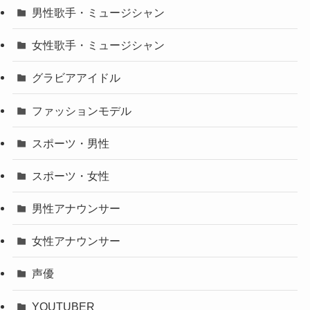
男性歌手・ミュージシャン
女性歌手・ミュージシャン
グラビアアイドル
ファッションモデル
スポーツ・男性
スポーツ・女性
男性アナウンサー
女性アナウンサー
声優
YOUTUBER