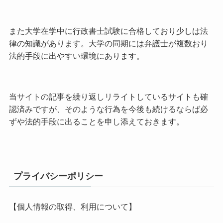
また大学在学中に行政書士試験に合格しており少しは法
律の知識があります。大学の同期には弁護士が複数おり
法的手段に出やすい環境にあります。
当サイトの記事を繰り返しリライトしているサイトも確
認済みですが、そのような行為を今後も続けるならば必
ずや法的手段に出ることを申し添えておきます。
プライバシーポリシー
【個人情報の取得、利用について】