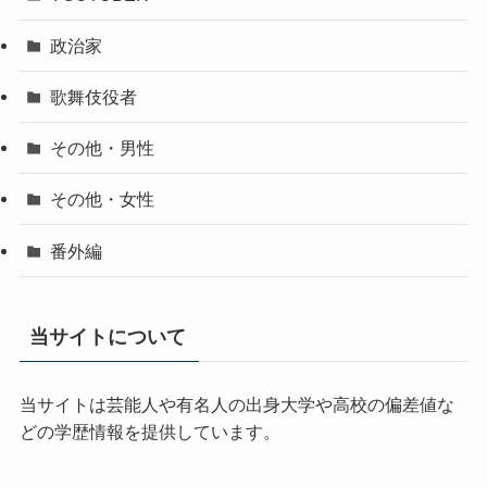
政治家
歌舞伎役者
その他・男性
その他・女性
番外編
当サイトについて
当サイトは芸能人や有名人の出身大学や高校の偏差値な
どの学歴情報を提供しています。