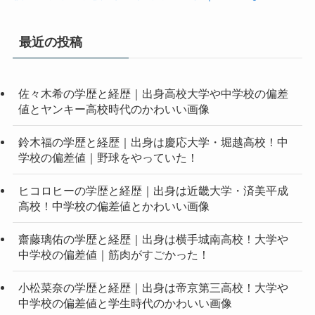
最近の投稿
佐々木希の学歴と経歴｜出身高校大学や中学校の偏差
値とヤンキー高校時代のかわいい画像
鈴木福の学歴と経歴｜出身は慶応大学・堀越高校！中
学校の偏差値｜野球をやっていた！
ヒコロヒーの学歴と経歴｜出身は近畿大学・済美平成
高校！中学校の偏差値とかわいい画像
齋藤璃佑の学歴と経歴｜出身は横手城南高校！大学や
中学校の偏差値｜筋肉がすごかった！
小松菜奈の学歴と経歴｜出身は帝京第三高校！大学や
中学校の偏差値と学生時代のかわいい画像