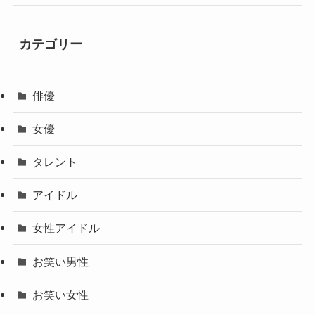
カテゴリー
俳優
女優
タレント
アイドル
女性アイドル
お笑い男性
お笑い女性