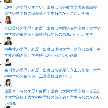
田中圭の学歴がすごい｜出身は渋谷教育学園幕張高校！
大学や中学校の偏差値と学生時代かっこいい画像
今田美桜の学歴と経歴｜出身は福岡講倫館高校！大学や
中学校の偏差値と高校時代や昔の画像がかわいすぎ
向井理の学歴と経歴｜出身は明治大学・氷取沢高校！中
学校の偏差値と学生時代のかっこいい画像
森川葵の学歴と経歴｜出身は名古屋市立工芸高校！大学
や中学校の偏差値｜工業高校出身だった
遠藤さくらの学歴と経歴｜出身は大同大学高校・目黒日
本大学高校！大学や中学校の偏差値と学生時代のかわい
い画像