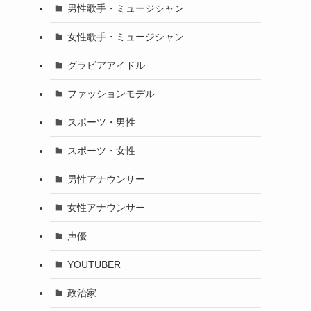
男性歌手・ミュージシャン
女性歌手・ミュージシャン
グラビアアイドル
ファッションモデル
スポーツ・男性
スポーツ・女性
男性アナウンサー
女性アナウンサー
声優
YOUTUBER
政治家