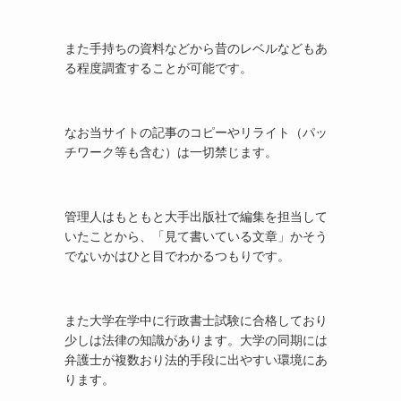
また手持ちの資料などから昔のレベルなどもあ
る程度調査することが可能です。
なお当サイトの記事のコピーやリライト（パッ
チワーク等も含む）は一切禁じます。
管理人はもともと大手出版社で編集を担当して
いたことから、「見て書いている文章」かそう
でないかはひと目でわかるつもりです。
また大学在学中に行政書士試験に合格しており
少しは法律の知識があります。大学の同期には
弁護士が複数おり法的手段に出やすい環境にあ
ります。