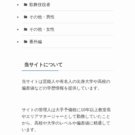
歌舞伎役者
その他・男性
その他・女性
番外編
当サイトについて
当サイトは芸能人や有名人の出身大学や高校の
偏差値などの学歴情報を提供しています。
サイトの管理人は大手予備校に10年以上教室長
やエリアマネージャーとして勤務していたこと
から、高校や大学のレベルや偏差値に精通して
います。