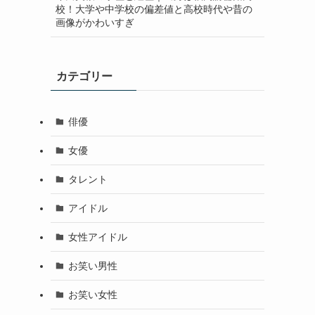
校！大学や中学校の偏差値と高校時代や昔の
画像がかわいすぎ
カテゴリー
俳優
女優
タレント
アイドル
女性アイドル
お笑い男性
お笑い女性