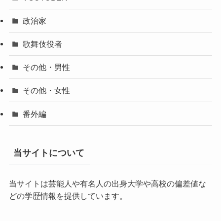
政治家
歌舞伎役者
その他・男性
その他・女性
番外編
当サイトについて
当サイトは芸能人や有名人の出身大学や高校の偏差値な
どの学歴情報を提供しています。