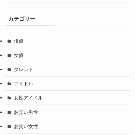
カテゴリー
俳優
女優
タレント
アイドル
女性アイドル
お笑い男性
お笑い女性