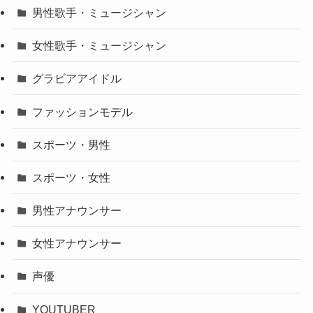
男性歌手・ミュージシャン
女性歌手・ミュージシャン
グラビアアイドル
ファッションモデル
スポーツ・男性
スポーツ・女性
男性アナウンサー
女性アナウンサー
声優
YOUTUBER