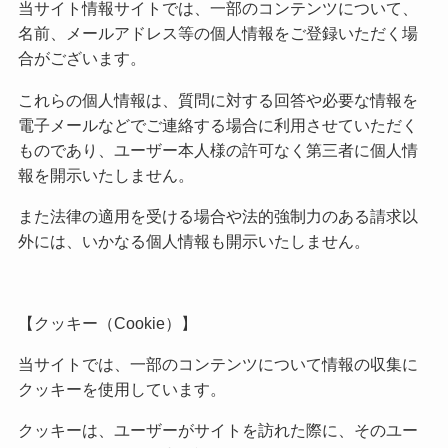
当サイト情報サイトでは、一部のコンテンツについて、
名前、メールアドレス等の個人情報をご登録いただく場
合がございます。
これらの個人情報は、質問に対する回答や必要な情報を
電子メールなどでご連絡する場合に利用させていただく
ものであり、ユーザー本人様の許可なく第三者に個人情
報を開示いたしません。
また法律の適用を受ける場合や法的強制力のある請求以
外には、いかなる個人情報も開示いたしません。
【クッキー（Cookie）】
当サイトでは、一部のコンテンツについて情報の収集に
クッキーを使用しています。
クッキーは、ユーザーがサイトを訪れた際に、そのユー