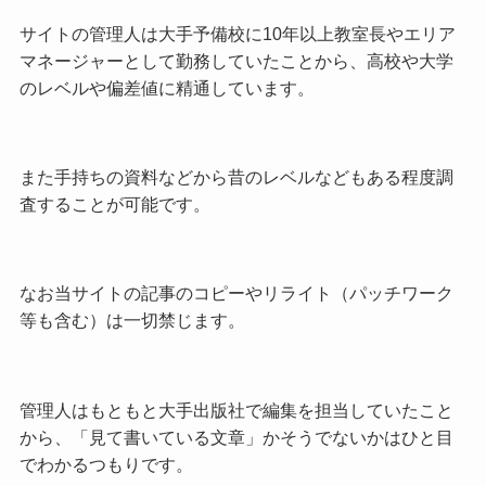
サイトの管理人は大手予備校に10年以上教室長やエリア
マネージャーとして勤務していたことから、高校や大学
のレベルや偏差値に精通しています。
また手持ちの資料などから昔のレベルなどもある程度調
査することが可能です。
なお当サイトの記事のコピーやリライト（パッチワーク
等も含む）は一切禁じます。
管理人はもともと大手出版社で編集を担当していたこと
から、「見て書いている文章」かそうでないかはひと目
でわかるつもりです。