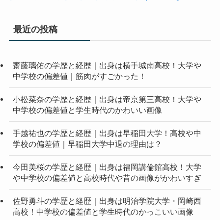
最近の投稿
齋藤璃佑の学歴と経歴｜出身は横手城南高校！大学や
中学校の偏差値｜筋肉がすごかった！
小松菜奈の学歴と経歴｜出身は帝京第三高校！大学や
中学校の偏差値と学生時代のかわいい画像
手越祐也の学歴と経歴｜出身は早稲田大学！高校や中
学校の偏差値｜早稲田大学中退の理由は？
今田美桜の学歴と経歴｜出身は福岡講倫館高校！大学
や中学校の偏差値と高校時代や昔の画像がかわいすぎ
佐野勇斗の学歴と経歴｜出身は明治学院大学・岡崎西
高校！中学校の偏差値と学生時代のかっこいい画像