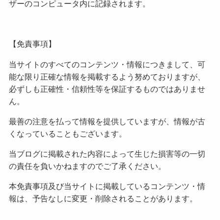
ザーのコンピュータ内に記録されます。
【免責事項】
当サイトのすべてのコンテンツ・情報につきまして、可
能な限り正確な情報を掲載するよう努めておりますが、
必ずしも正確性・信頼性等を保証するものではありませ
ん。
最善の注意を払って情報を提供していますが、情報が古
くなっていることもございます。
当ブログに掲載された内容によって生じた損害等の一切
の責任を負いかねますのでご了承ください。
本免責事項及び当サイトに掲載しているコンテンツ・情
報は、予告なしに変更・削除されることがあります。