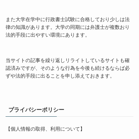
また大学在学中に行政書士試験に合格しており少しは法
律の知識があります。大学の同期には弁護士が複数おり
法的手段に出やすい環境にあります。
当サイトの記事を繰り返しリライトしているサイトも確
認済みですが、そのような行為を今後も続けるならば必
ずや法的手段に出ることを申し添えておきます。
プライバシーポリシー
【個人情報の取得、利用について】