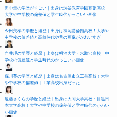
田中圭の学歴がすごい｜出身は渋谷教育学園幕張高校！
大学や中学校の偏差値と学生時代かっこいい画像
今田美桜の学歴と経歴｜出身は福岡講倫館高校！大学や
中学校の偏差値と高校時代や昔の画像がかわいすぎ
向井理の学歴と経歴｜出身は明治大学・氷取沢高校！中
学校の偏差値と学生時代のかっこいい画像
森川葵の学歴と経歴｜出身は名古屋市立工芸高校！大学
や中学校の偏差値｜工業高校出身だった
遠藤さくらの学歴と経歴｜出身は大同大学高校・目黒日
本大学高校！大学や中学校の偏差値と学生時代のかわい
い画像