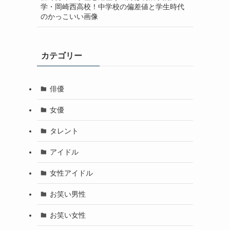
学・岡崎西高校！中学校の偏差値と学生時代
のかっこいい画像
カテゴリー
俳優
女優
タレント
アイドル
女性アイドル
お笑い男性
お笑い女性