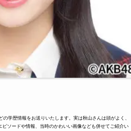
などの学歴情報をお送りいたします。実は秋山さんは頭がよく、
エピソードや情報、当時のかわいい画像なども併せてご紹介い