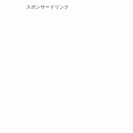
スポンサードリンク