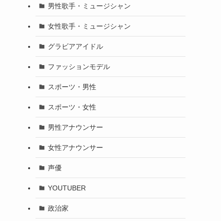
男性歌手・ミュージシャン
女性歌手・ミュージシャン
グラビアアイドル
ファッションモデル
スポーツ・男性
スポーツ・女性
男性アナウンサー
女性アナウンサー
声優
YOUTUBER
政治家