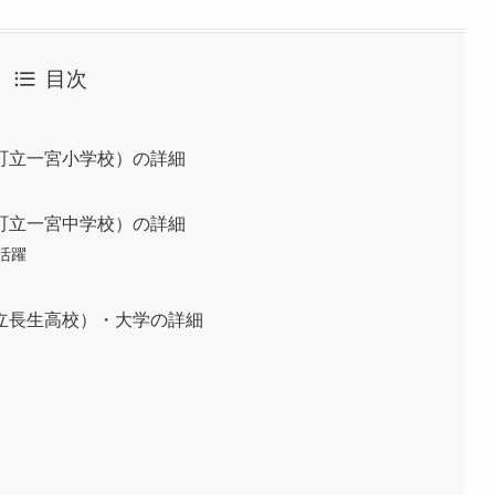
目次
町立一宮小学校）の詳細
町立一宮中学校）の詳細
活躍
立長生高校）・大学の詳細