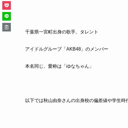
千葉県一宮町出身の歌手、タレント
アイドルグループ「AKB48」のメンバー
本名同じ、愛称は「ゆなちゃん」
以下では秋山由奈さんの出身校の偏差値や学生時