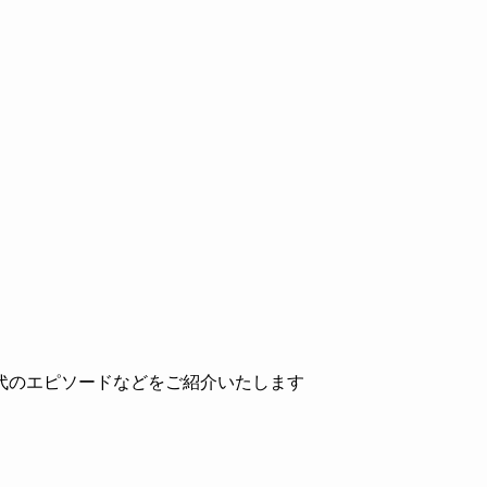
代のエピソードなどをご紹介いたします