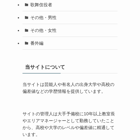
歌舞伎役者
その他・男性
その他・女性
番外編
当サイトについて
当サイトは芸能人や有名人の出身大学や高校の
偏差値などの学歴情報を提供しています。
サイトの管理人は大手予備校に10年以上教室長
やエリアマネージャーとして勤務していたこと
から、高校や大学のレベルや偏差値に精通して
います。