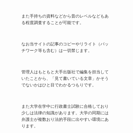
また手持ちの資料などから昔のレベルなどもあ
る程度調査することが可能です。
なお当サイトの記事のコピーやリライト（パッ
チワーク等も含む）は一切禁じます。
管理人はもともと大手出版社で編集を担当して
いたことから、「見て書いている文章」かそう
でないかはひと目でわかるつもりです。
また大学在学中に行政書士試験に合格しており
少しは法律の知識があります。大学の同期には
弁護士が複数おり法的手段に出やすい環境にあ
ります。