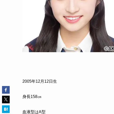
2005年12月12日生
身長158㎝
血液型はA型