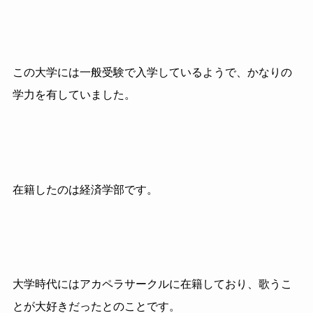
この大学には一般受験で入学しているようで、かなりの
学力を有していました。
在籍したのは経済学部です。
大学時代にはアカペラサークルに在籍しており、歌うこ
とが大好きだったとのことです。