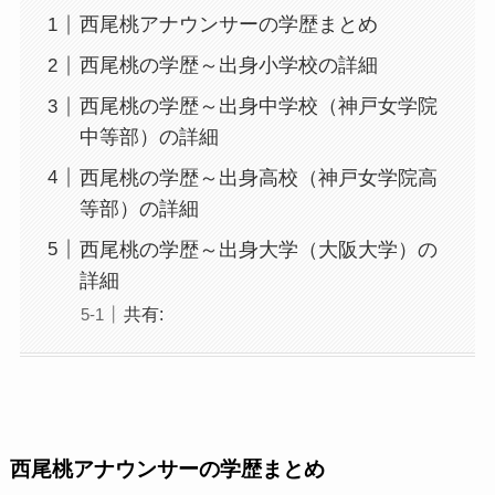
西尾桃アナウンサーの学歴まとめ
西尾桃の学歴～出身小学校の詳細
西尾桃の学歴～出身中学校（神戸女学院
中等部）の詳細
西尾桃の学歴～出身高校（神戸女学院高
等部）の詳細
西尾桃の学歴～出身大学（大阪大学）の
詳細
共有:
西尾桃アナウンサーの学歴まとめ