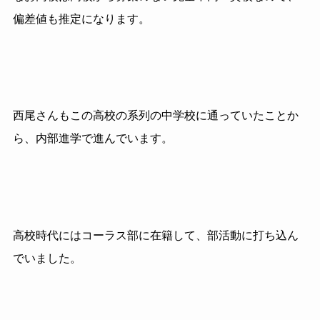
偏差値も推定になります。
西尾さんもこの高校の系列の中学校に通っていたことか
ら、内部進学で進んでいます。
高校時代にはコーラス部に在籍して、部活動に打ち込ん
でいました。