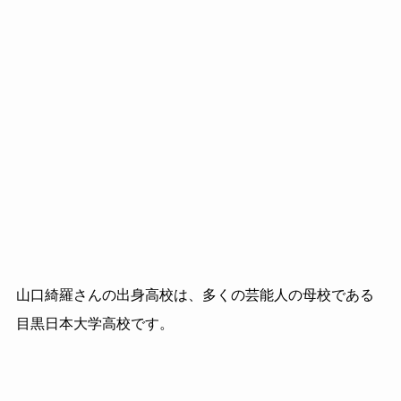
山口綺羅さんの出身高校は、多くの芸能人の母校である
目黒日本大学高校です。