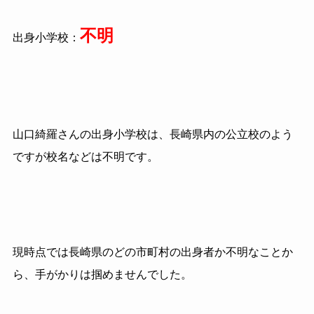
不明
出身小学校：
山口綺羅さんの出身小学校は、長崎県内の公立校のよう
ですが校名などは不明です。
現時点では長崎県のどの市町村の出身者か不明なことか
ら、手がかりは掴めませんでした。