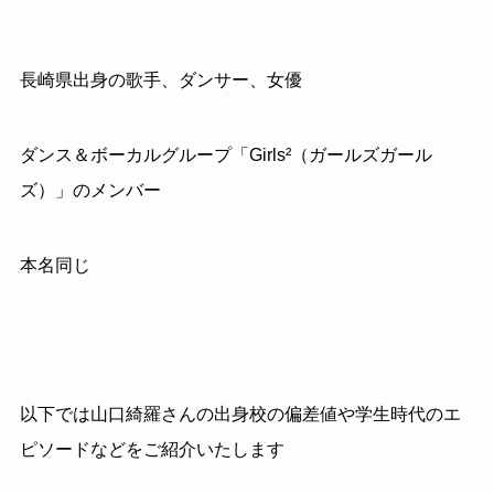
長崎県出身の歌手、ダンサー、女優
ダンス＆ボーカルグループ「Girls²（ガールズガール
ズ）」のメンバー
本名同じ
以下では山口綺羅さんの出身校の偏差値や学生時代のエ
ピソードなどをご紹介いたします