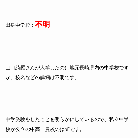
不明
出身中学校：
山口綺羅さんが入学したのは地元長崎県内の中学校です
が、校名などの詳細は不明です。
中学受験をしたことを明らかにしているので、私立中学
校か公立の中高一貫校のはずです。