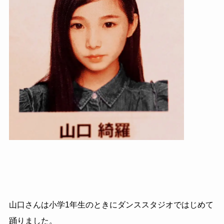
山口さんは小学1年生のときにダンススタジオではじめて
踊りました。