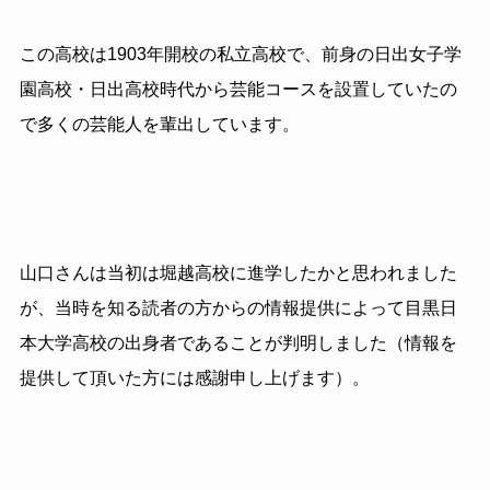
この高校は1903年開校の私立高校で、前身の日出女子学
園高校・日出高校時代から芸能コースを設置していたの
で多くの芸能人を輩出しています。
山口さんは当初は堀越高校に進学したかと思われました
が、当時を知る読者の方からの情報提供によって目黒日
本大学高校の出身者であることが判明しました（情報を
提供して頂いた方には感謝申し上げます）。