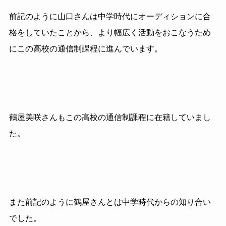
前記のように山口さんは中学時代にオーディションに合
格をしていたことから、より幅広く活動をおこなうため
にこの高校の通信制課程に進んでいます。
鶴屋美咲さんもこの高校の通信制課程に在籍していまし
た。
また前記のように鶴屋さんとは中学時代からの知り合い
でした。