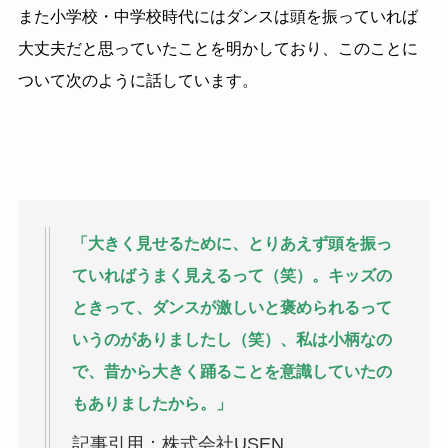
また小学校・中学校時代にはダンスは頭を振っていれば
大丈夫だと思っていたことを明かしており、このことに
ついて次のように話しています。
「大きく見せるために、とりあえず頭を振っ
ていればうまく見えるって（笑）。キッズの
ときって、ダンスが激しいと褒められるって
いうのがありましたし（笑）、私は小柄なの
で、昔から大きく踊ることを意識していたの
もありましたから。」
記事引用：株式会社USEN