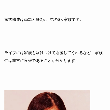
家族構成は両親と妹2人、弟の6人家族です。
ライブには家族も駆けつけて応援してくれるなど、家族
仲は非常に良好であることが分かります。