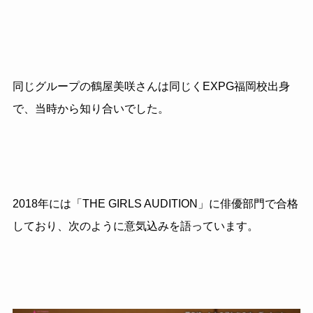
同じグループの鶴屋美咲さんは同じくEXPG福岡校出身
で、当時から知り合いでした。
2018年には「THE GIRLS AUDITION」に俳優部門で合格
しており、次のように意気込みを語っています。