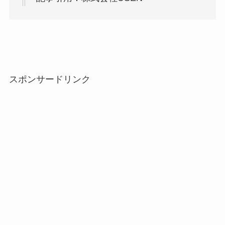
スポンサードリンク