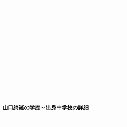
山口綺羅の学歴～出身中学校の詳細