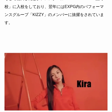
校」に入校をしており、翌年にはEXPG内のパフォーマ
ンスグループ「KIZZY」のメンバーに抜擢をされていま
す。