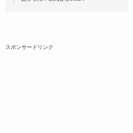
スポンサードリンク