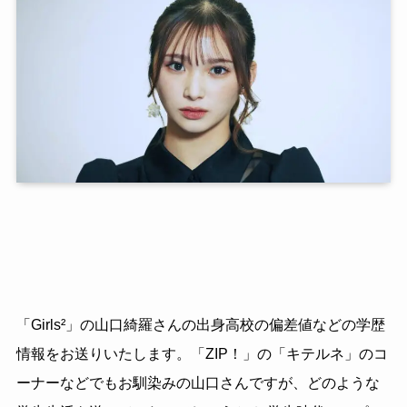
「Girls²」の山口綺羅さんの出身高校の偏差値などの学歴
情報をお送りいたします。「ZIP！」の「キテルネ」のコ
ーナーなどでもお馴染みの山口さんですが、どのような