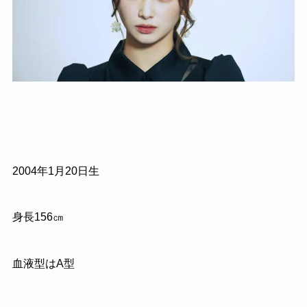
2004年1月20日生
身長156㎝
血液型はA型