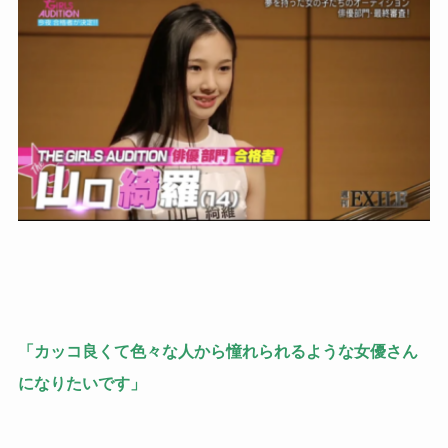
「カッコ良くて色々な人から憧れられるような女優さん
になりたいです」