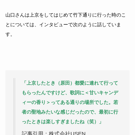
山口さんは上京をしてはじめて竹下通りに行った時のこ
とについては、インタビューで次のように話していま
す。
「上京したとき（原田）都愛に連れて行って
もらったんですけど、歌詞に＜甘いキャンデ
ィーの香り＞ってある通りの場所でした。若
者の聖地みたいな感じだったので、最初に行
ったときは楽しすぎましたね（笑）」
記事引用：株式会社USEN