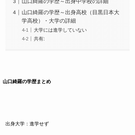
山口綺羅の学歴～出身中学校の詳細
山口綺羅の学歴～出身高校（目黒日本大
学高校）・大学の詳細
大学には進学していない
共有:
山口綺羅の学歴まとめ
出身大学：進学せず