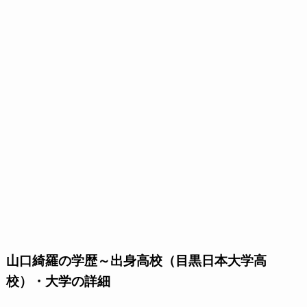
山口綺羅の学歴～出身高校（目黒日本大学高
校）・大学の詳細