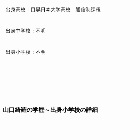
出身高校：目黒日本大学高校 通信制課程
出身中学校：不明
出身小学校：不明
山口綺羅の学歴～出身小学校の詳細