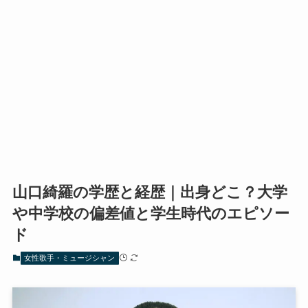
山口綺羅の学歴と経歴｜出身どこ？大学
や中学校の偏差値と学生時代のエピソー
ド
女性歌手・ミュージシャン