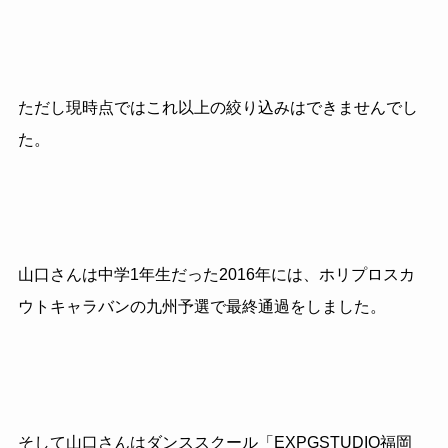
ただし現時点ではこれ以上の絞り込みはできませんでし
た。
山口さんは中学1年生だった2016年には、ホリプロスカ
ウトキャラバンの九州予選で最終通過をしました。
そして山口さんはダンススクール「EXPGSTUDIO福岡