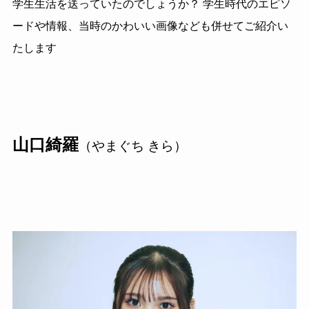
学生生活を送っていたのでしょうか？ 学生時代のエピソ
ードや情報、当時のかわいい画像なども併せてご紹介い
たします
山口綺羅
（やまぐち きら）