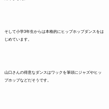
そして小学3年生からは本格的にヒップホップダンスをは
じめています。
山口さんの得意なダンスはワックを筆頭にジャズやヒッ
プホップなどだそうです。