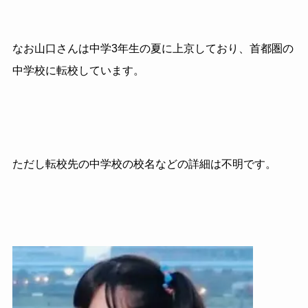
なお山口さんは中学3年生の夏に上京しており、首都圏の
中学校に転校しています。
ただし転校先の中学校の校名などの詳細は不明です。