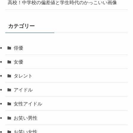
高校！中学校の偏差値と学生時代のかっこいい画像
カテゴリー
俳優
女優
タレント
アイドル
女性アイドル
お笑い男性
お笑い女性