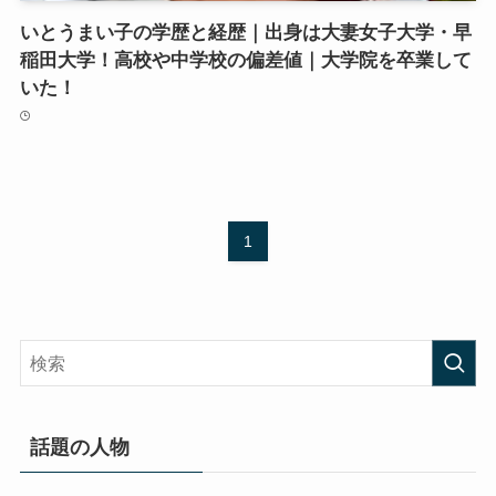
いとうまい子の学歴と経歴｜出身は大妻女子大学・早
稲田大学！高校や中学校の偏差値｜大学院を卒業して
いた！
1
話題の人物