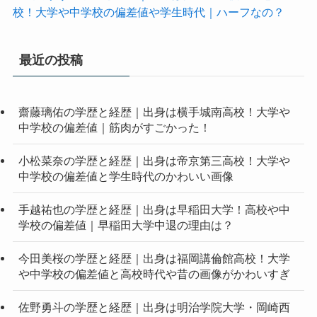
校！大学や中学校の偏差値や学生時代｜ハーフなの？
最近の投稿
齋藤璃佑の学歴と経歴｜出身は横手城南高校！大学や
中学校の偏差値｜筋肉がすごかった！
小松菜奈の学歴と経歴｜出身は帝京第三高校！大学や
中学校の偏差値と学生時代のかわいい画像
手越祐也の学歴と経歴｜出身は早稲田大学！高校や中
学校の偏差値｜早稲田大学中退の理由は？
今田美桜の学歴と経歴｜出身は福岡講倫館高校！大学
や中学校の偏差値と高校時代や昔の画像がかわいすぎ
佐野勇斗の学歴と経歴｜出身は明治学院大学・岡崎西