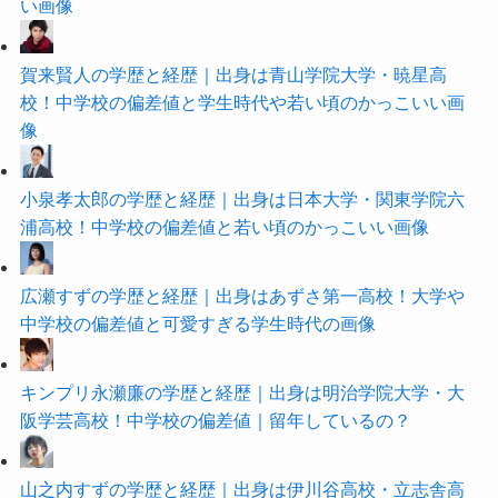
い画像
賀来賢人の学歴と経歴｜出身は青山学院大学・暁星高
校！中学校の偏差値と学生時代や若い頃のかっこいい画
像
小泉孝太郎の学歴と経歴｜出身は日本大学・関東学院六
浦高校！中学校の偏差値と若い頃のかっこいい画像
広瀬すずの学歴と経歴｜出身はあずさ第一高校！大学や
中学校の偏差値と可愛すぎる学生時代の画像
キンプリ永瀬廉の学歴と経歴｜出身は明治学院大学・大
阪学芸高校！中学校の偏差値｜留年しているの？
山之内すずの学歴と経歴｜出身は伊川谷高校・立志舎高