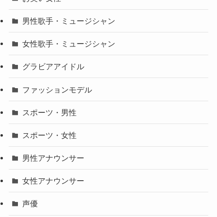
男性歌手・ミュージシャン
女性歌手・ミュージシャン
グラビアアイドル
ファッションモデル
スポーツ・男性
スポーツ・女性
男性アナウンサー
女性アナウンサー
声優