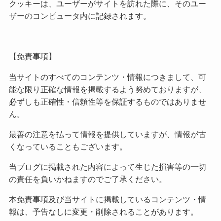
クッキーは、ユーザーがサイトを訪れた際に、そのユー
ザーのコンピュータ内に記録されます。
【免責事項】
当サイトのすべてのコンテンツ・情報につきまして、可
能な限り正確な情報を掲載するよう努めておりますが、
必ずしも正確性・信頼性等を保証するものではありませ
ん。
最善の注意を払って情報を提供していますが、情報が古
くなっていることもございます。
当ブログに掲載された内容によって生じた損害等の一切
の責任を負いかねますのでご了承ください。
本免責事項及び当サイトに掲載しているコンテンツ・情
報は、予告なしに変更・削除されることがあります。