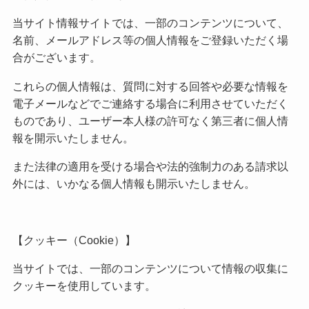
当サイト情報サイトでは、一部のコンテンツについて、
名前、メールアドレス等の個人情報をご登録いただく場
合がございます。
これらの個人情報は、質問に対する回答や必要な情報を
電子メールなどでご連絡する場合に利用させていただく
ものであり、ユーザー本人様の許可なく第三者に個人情
報を開示いたしません。
また法律の適用を受ける場合や法的強制力のある請求以
外には、いかなる個人情報も開示いたしません。
【クッキー（Cookie）】
当サイトでは、一部のコンテンツについて情報の収集に
クッキーを使用しています。