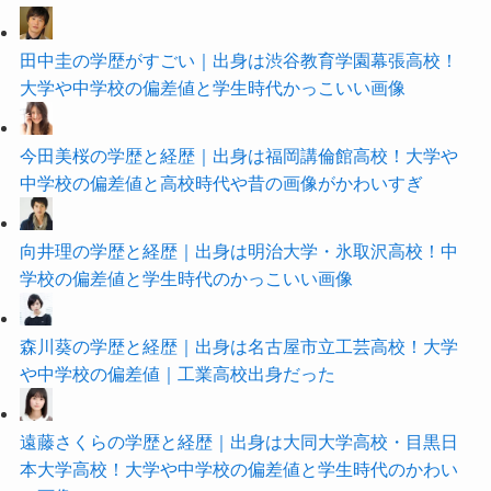
田中圭の学歴がすごい｜出身は渋谷教育学園幕張高校！
大学や中学校の偏差値と学生時代かっこいい画像
今田美桜の学歴と経歴｜出身は福岡講倫館高校！大学や
中学校の偏差値と高校時代や昔の画像がかわいすぎ
向井理の学歴と経歴｜出身は明治大学・氷取沢高校！中
学校の偏差値と学生時代のかっこいい画像
森川葵の学歴と経歴｜出身は名古屋市立工芸高校！大学
や中学校の偏差値｜工業高校出身だった
遠藤さくらの学歴と経歴｜出身は大同大学高校・目黒日
本大学高校！大学や中学校の偏差値と学生時代のかわい