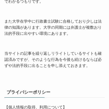
でわかるつもりです。
また大学在学中に行政書士試験に合格しており少しは法
律の知識があります。大学の同期には弁護士が複数おり
法的手段に出やすい環境にあります。
当サイトの記事を繰り返しリライトしているサイトも確
認済みですが、そのような行為を今後も続けるならば必
ずや法的手段に出ることを申し添えておきます。
プライバシーポリシー
【個人情報の取得、利用について】