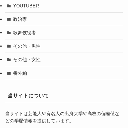
YOUTUBER
政治家
歌舞伎役者
その他・男性
その他・女性
番外編
当サイトについて
当サイトは芸能人や有名人の出身大学や高校の偏差値な
どの学歴情報を提供しています。