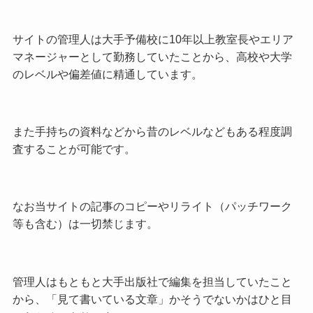
サイトの管理人は大手予備校に10年以上教室長やエリア
マネージャーとして勤務していたことから、高校や大学
のレベルや偏差値に精通しています。
また手持ちの資料などから昔のレベルなどもある程度調
査することが可能です。
なお当サイトの記事のコピーやリライト（パッチワーク
等も含む）は一切禁じます。
管理人はもともと大手出版社で編集を担当していたこと
から、「見て書いている文章」かそうでないかはひと目