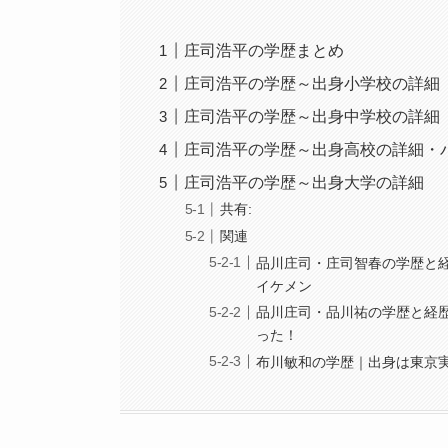
庄司浩平の学歴まとめ
庄司浩平の学歴～出身小学校の詳細
庄司浩平の学歴～出身中学校の詳細
庄司浩平の学歴～出身高校の詳細・
庄司浩平の学歴～出身大学の詳細
共有:
関連
品川庄司・庄司智春の学歴と
イケメン
品川庄司・品川祐の学歴と経
った！
布川敏和の学歴｜出身は東京