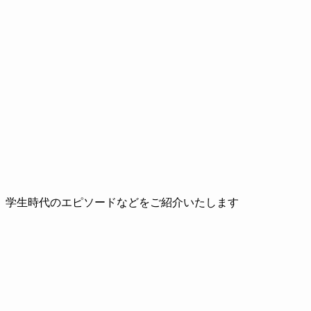
、学生時代のエピソードなどをご紹介いたします