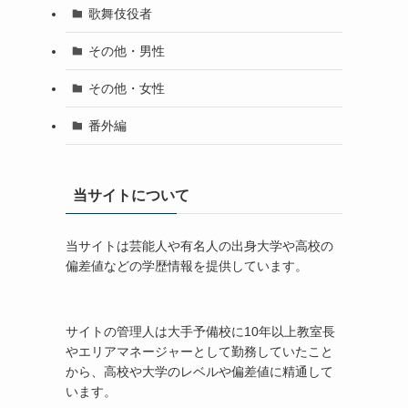
歌舞伎役者
その他・男性
その他・女性
番外編
当サイトについて
当サイトは芸能人や有名人の出身大学や高校の
偏差値などの学歴情報を提供しています。
サイトの管理人は大手予備校に10年以上教室長
やエリアマネージャーとして勤務していたこと
から、高校や大学のレベルや偏差値に精通して
います。