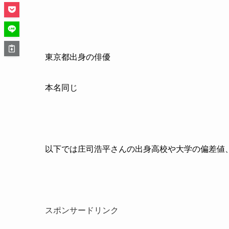
東京都出身の俳優
本名同じ
以下では庄司浩平さんの出身高校や大学の偏差値
スポンサードリンク