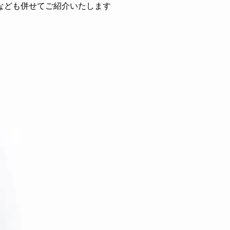
なども併せてご紹介いたします