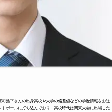
庄司浩平さんの出身高校や大学の偏差値などの学歴情報をお送
ットボールに打ち込んでおり、高校時代は関東大会に出場した