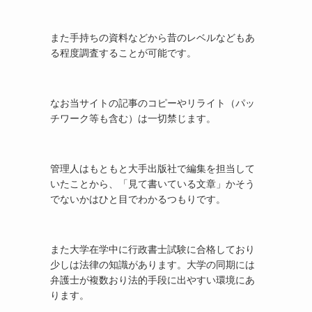
また手持ちの資料などから昔のレベルなどもあ
る程度調査することが可能です。
なお当サイトの記事のコピーやリライト（パッ
チワーク等も含む）は一切禁じます。
管理人はもともと大手出版社で編集を担当して
いたことから、「見て書いている文章」かそう
でないかはひと目でわかるつもりです。
また大学在学中に行政書士試験に合格しており
少しは法律の知識があります。大学の同期には
弁護士が複数おり法的手段に出やすい環境にあ
ります。