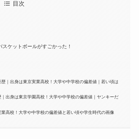
目次
バスケットボールがすごかった！
経歴｜出身は東京実業高校！大学や中学校の偏差値｜若い頃は
歴｜出身は東京学園高校！大学や中学校の偏差値｜ヤンキーだ
実業高校！大学や中学校の偏差値と若い頃や学生時代の画像