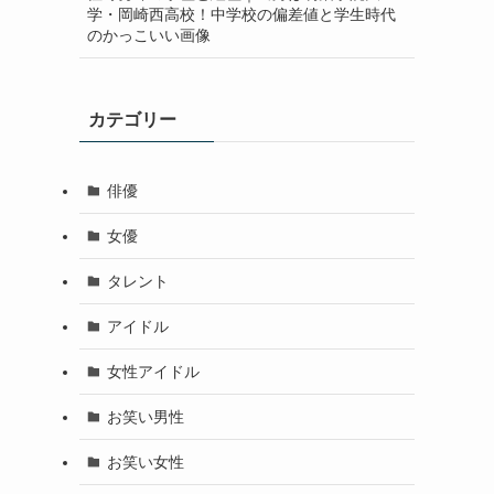
学・岡崎西高校！中学校の偏差値と学生時代
のかっこいい画像
カテゴリー
俳優
女優
タレント
アイドル
女性アイドル
お笑い男性
お笑い女性