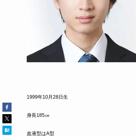
1999年10月28日生
身長185㎝
血液型はA型