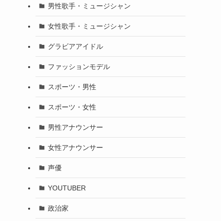
男性歌手・ミュージシャン
女性歌手・ミュージシャン
グラビアアイドル
ファッションモデル
スポーツ・男性
スポーツ・女性
男性アナウンサー
女性アナウンサー
声優
YOUTUBER
政治家