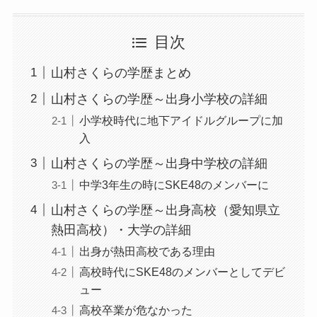
目次
山村さくらの学歴まとめ
山村さくらの学歴～出身小学校の詳細
小学校時代に地下アイドルグループに加
入
山村さくらの学歴～出身中学校の詳細
中学3年生の時にSKE48のメンバーに
山村さくらの学歴～出身高校（愛知県立
熱田高校）・大学の詳細
出身が熱田高校である理由
高校時代にSKE48のメンバーとしてデビ
ュー
高校卒業が危なかった