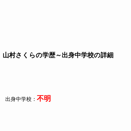
山村さくらの学歴～出身中学校の詳細
不明
出身中学校：