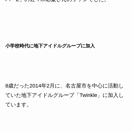
小学校時代に地下アイドルグループに加入
8歳だった2014年2月に、名古屋市を中心に活動し
ていた地下アイドルグループ「Twinkle」に加入し
ています。