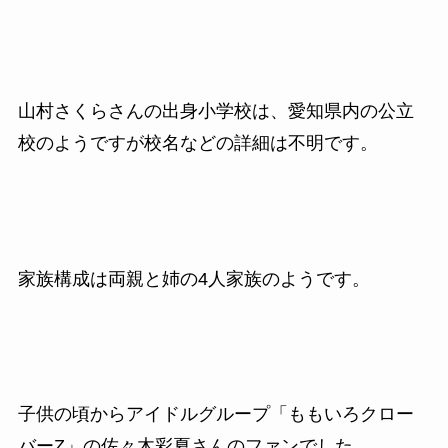
山村さくらさんの出身小学校は、愛知県内の公立
校のようですが校名などの詳細は不明です。
家族構成は両親と姉の4人家族のようです。
子供の頃からアイドルグループ「ももいろクロー
バーZ」の佐々木彩夏さんのファンでした。