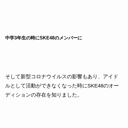
中学3年生の時にSKE48のメンバーに
そして新型コロナウイルスの影響もあり、アイド
ルとして活動ができなくなった時にSKE48のオー
ディションの存在を知りました。