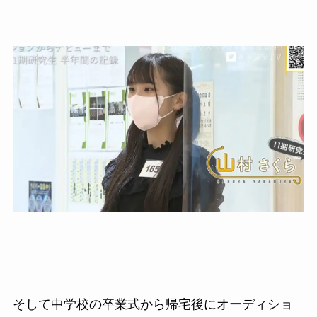
そして中学校の卒業式から帰宅後にオーディショ