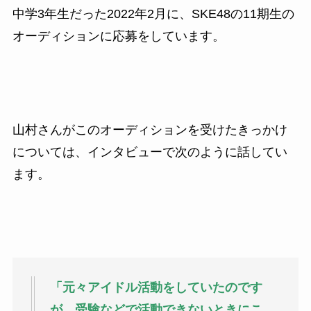
中学3年生だった2022年2月に、SKE48の11期生の
オーディションに応募をしています。
山村さんがこのオーディションを受けたきっかけ
については、インタビューで次のように話してい
ます。
「元々アイドル活動をしていたのです
が、受験などで活動できないときにこ