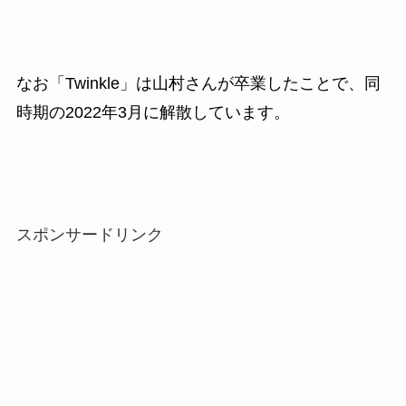
なお「Twinkle」は山村さんが卒業したことで、同
時期の2022年3月に解散しています。
スポンサードリンク