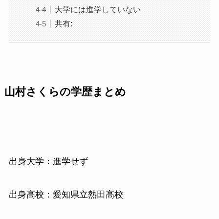
大学には進学していない
共有:
山村さくらの学歴まとめ
出身大学：進学せず
出身高校：愛知県立熱田高校