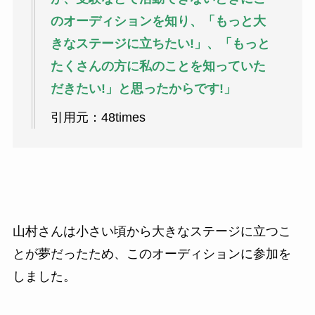
のオーディションを知り、「もっと大
きなステージに立ちたい!」、「もっと
たくさんの方に私のことを知っていた
だきたい!」と思ったからです!」
引用元：48times
山村さんは小さい頃から大きなステージに立つこ
とが夢だったため、このオーディションに参加を
しました。