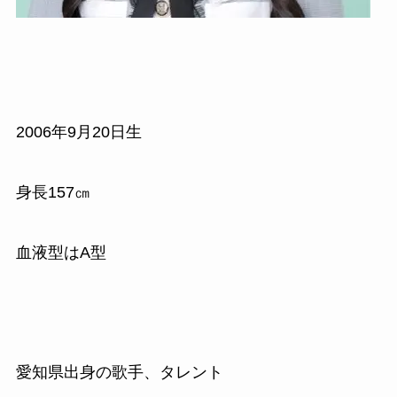
2006年9月20日生
身長157㎝
血液型はA型
愛知県出身の歌手、タレント