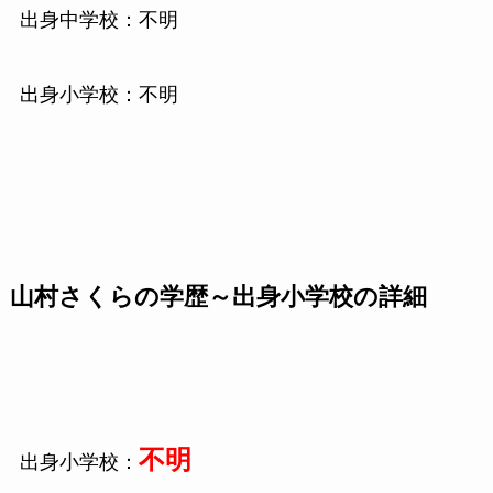
出身中学校：不明
出身小学校：不明
山村さくらの学歴～出身小学校の詳細
不明
出身小学校：