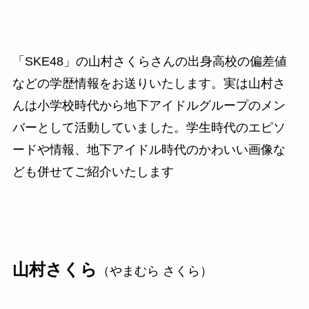
「SKE48」の山村さくらさんの出身高校の偏差値
などの学歴情報をお送りいたします。実は山村さ
んは小学校時代から地下アイドルグループのメン
バーとして活動していました。学生時代のエピソ
ードや情報、地下アイドル時代のかわいい画像な
ども併せてご紹介いたします
山村さくら
（やまむら さくら）