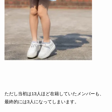
ただし当初は13人ほど在籍していたメンバーも、
最終的には3人になってしまいます。