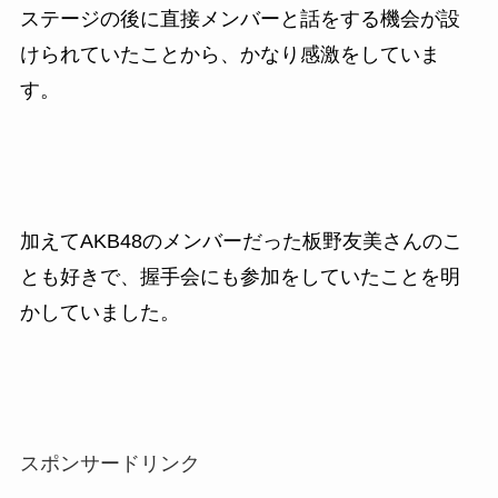
ステージの後に直接メンバーと話をする機会が設
けられていたことから、かなり感激をしていま
す。
加えてAKB48のメンバーだった板野友美さんのこ
とも好きで、握手会にも参加をしていたことを明
かしていました。
スポンサードリンク