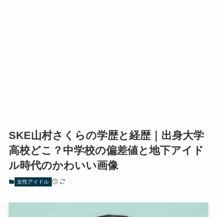
SKE山村さくらの学歴と経歴｜出身大学
高校どこ？中学校の偏差値と地下アイド
ル時代のかわいい画像
女性アイドル