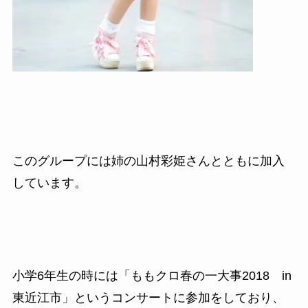
このグループには姉の山村彩姫さんとともに加入
しています。
小学6年生の時には「ももクロ春の一大事2018 in
東近江市」というコンサートに参加をしており、