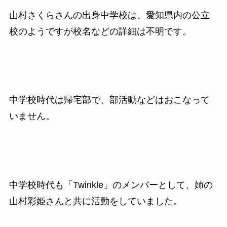
山村さくらさんの出身中学校は、愛知県内の公立
校のようですが校名などの詳細は不明です。
中学校時代は帰宅部で、部活動などはおこなって
いません。
中学校時代も「Twinkle」のメンバーとして、姉の
山村彩姫さんと共に活動をしていました。