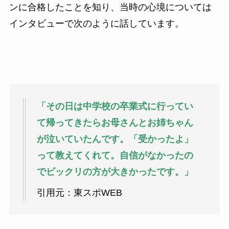
ンに合格したことを知り、当時の心境については
インタビューで次のように話しています。
「その日は中学校の卒業式に行ってい
て帰ってきたらお母さんとお姉ちゃん
が泣いていたんです。「受かったよ」
って教えてくれて。自信がなかったの
でビックリの方が大きかったです。」
引用元：東スポWEB