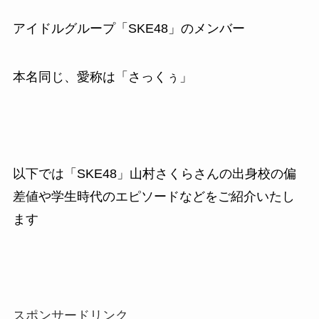
アイドルグループ「SKE48」のメンバー
本名同じ、愛称は「さっくぅ」
以下では「SKE48」山村さくらさんの出身校の偏
差値や学生時代のエピソードなどをご紹介いたし
ます
スポンサードリンク