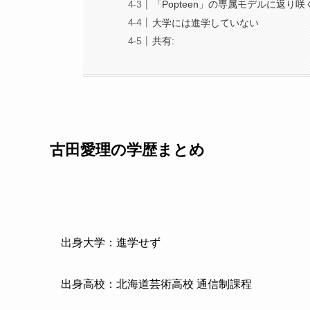
「Popteen」の専属モデルに返り咲
大学には進学していない
共有:
古田愛理の学歴まとめ
出身大学：進学せず
出身高校：北海道芸術高校 通信制課程