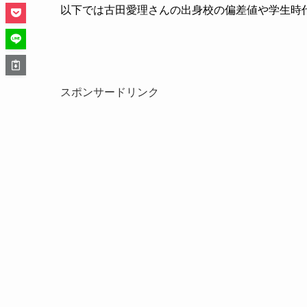
以下では古田愛理さんの出身校の偏差値や学生時
スポンサードリンク