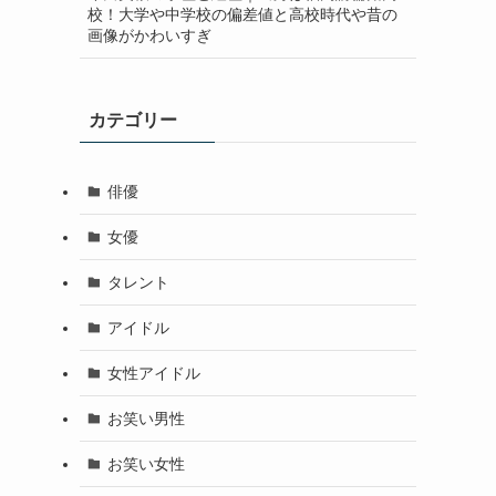
校！大学や中学校の偏差値と高校時代や昔の
画像がかわいすぎ
カテゴリー
俳優
女優
タレント
アイドル
女性アイドル
お笑い男性
お笑い女性