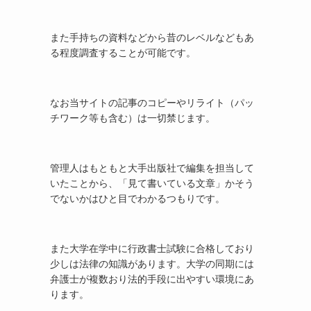
また手持ちの資料などから昔のレベルなどもあ
る程度調査することが可能です。
なお当サイトの記事のコピーやリライト（パッ
チワーク等も含む）は一切禁じます。
管理人はもともと大手出版社で編集を担当して
いたことから、「見て書いている文章」かそう
でないかはひと目でわかるつもりです。
また大学在学中に行政書士試験に合格しており
少しは法律の知識があります。大学の同期には
弁護士が複数おり法的手段に出やすい環境にあ
ります。