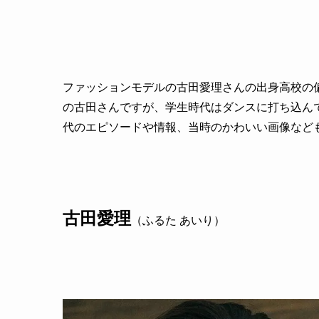
ファッションモデルの古田愛理さんの出身高校の
の古田さんですが、学生時代はダンスに打ち込んで
代のエピソードや情報、当時のかわいい画像など
古田愛理
（ふるた あいり）