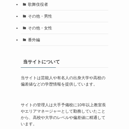
歌舞伎役者
その他・男性
その他・女性
番外編
当サイトについて
当サイトは芸能人や有名人の出身大学や高校の
偏差値などの学歴情報を提供しています。
サイトの管理人は大手予備校に10年以上教室長
やエリアマネージャーとして勤務していたこと
から、高校や大学のレベルや偏差値に精通して
います。