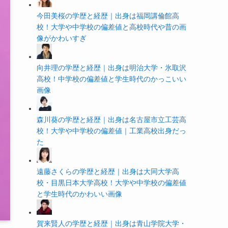
今田美桜の学歴と経歴｜出身は福岡講倫館高
校！大学や中学校の偏差値と高校時代や昔の画
像がかわいすぎ
向井理の学歴と経歴｜出身は明治大学・氷取沢
高校！中学校の偏差値と学生時代のかっこいい
画像
森川葵の学歴と経歴｜出身は名古屋市立工芸高
校！大学や中学校の偏差値｜工業高校出身だっ
た
遠藤さくらの学歴と経歴｜出身は大同大学高
校・目黒日本大学高校！大学や中学校の偏差値
と学生時代のかわいい画像
賀来賢人の学歴と経歴｜出身は青山学院大学・