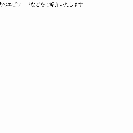
代のエピソードなどをご紹介いたします