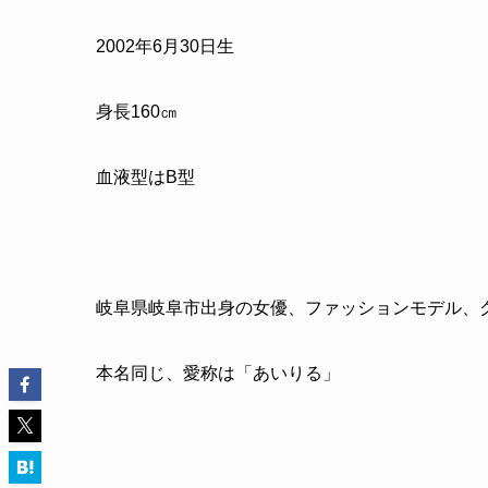
2002年6月30日生
身長160㎝
血液型はB型
岐阜県岐阜市出身の女優、ファッションモデル、
本名同じ、愛称は「あいりる」