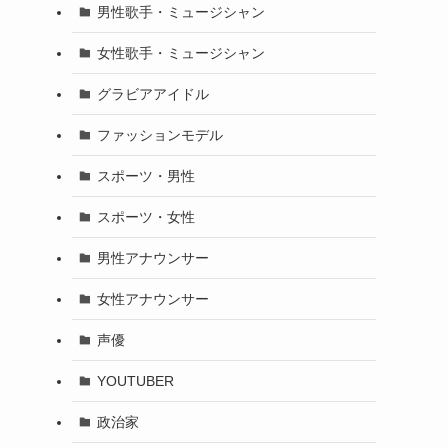
男性歌手・ミュージシャン
女性歌手・ミュージシャン
グラビアアイドル
ファッションモデル
スポーツ・男性
スポーツ・女性
男性アナウンサー
女性アナウンサー
声優
YOUTUBER
政治家