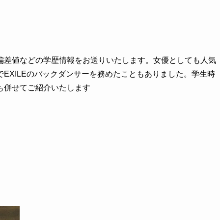
偏差値などの学歴情報をお送りいたします。女優としても人気
EXILEのバックダンサーを務めたこともありました。学生時
も併せてご紹介いたします