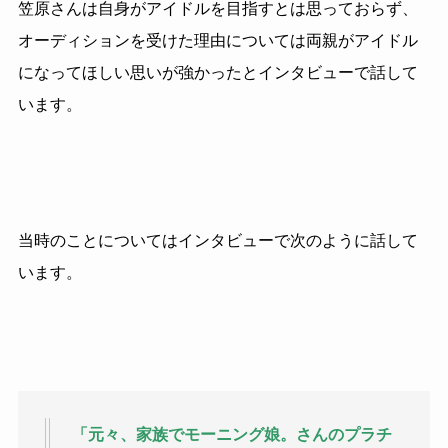
笠原さんは自身がアイドルを目指すとは思っておらず、
オーディションを受けた理由については両親がアイドル
になってほしい思いが強かったとインタビューで話して
います。
当時のことについてはインタビューで次のように話して
います。
「元々、家族でモーニング娘。さんのプラチ