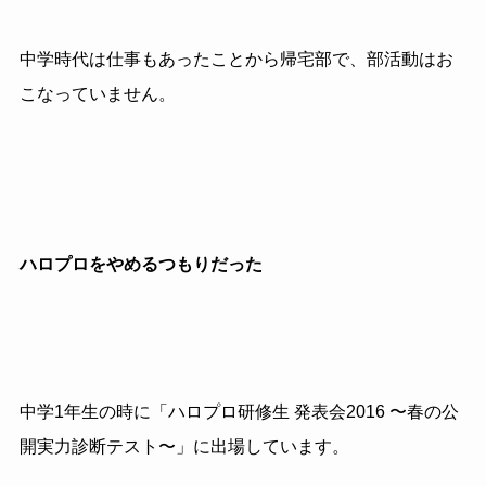
中学時代は仕事もあったことから帰宅部で、部活動はお
こなっていません。
ハロプロをやめるつもりだった
中学1年生の時に「ハロプロ研修生 発表会2016 〜春の公
開実力診断テスト〜」に出場しています。