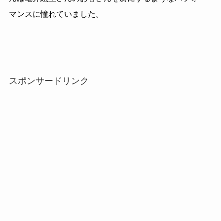
マンスに憧れていました。
スポンサードリンク