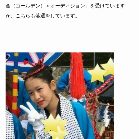
金（ゴールデン）＞オーディション」を受けています
が、こちらも落選をしています。