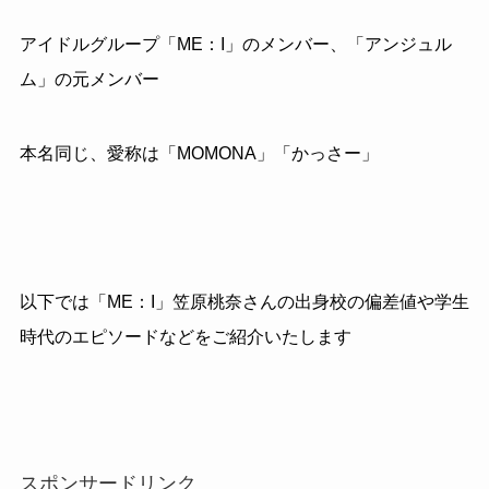
アイドルグループ「ME：I」のメンバー、「アンジュル
ム」の元メンバー
本名同じ、愛称は「MOMONA」「かっさー」
以下では「ME：I」笠原桃奈さんの出身校の偏差値や学生
時代のエピソードなどをご紹介いたします
スポンサードリンク