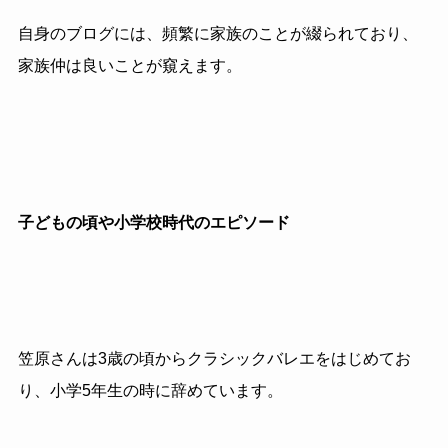
自身のブログには、頻繁に家族のことが綴られており、
家族仲は良いことが窺えます。
子どもの頃や小学校時代のエピソード
笠原さんは3歳の頃からクラシックバレエをはじめてお
り、小学5年生の時に辞めています。