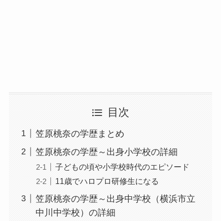
目次
笠原桃奈の学歴まとめ
笠原桃奈の学歴～出身小学校の詳細
子どもの頃や小学校時代のエピソード
11歳でハロプロ研修生になる
笠原桃奈の学歴～出身中学校（横浜市立
中川中学校）の詳細