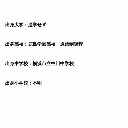
出身大学：進学せず
出身高校：鹿島学園高校 通信制課程
出身中学校：横浜市立中川中学校
出身小学校：不明