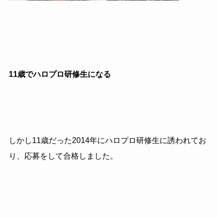
11歳でハロプロ研修生になる
しかし11歳だった2014年にハロプロ研修生に誘われてお
り、応募をして合格しました。