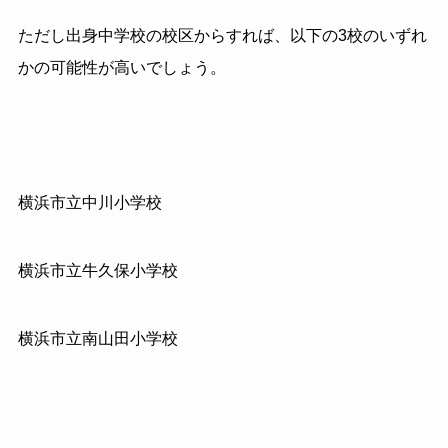
ただし出身中学校の校区からすれば、以下の3校のいずれ
かの可能性が高いでしょう。
横浜市立中川小学校
横浜市立牛久保小学校
横浜市立南山田小学校