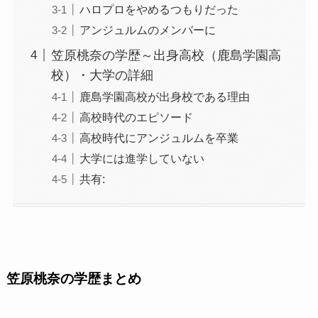
ハロプロをやめるつもりだった
アンジュルムのメンバーに
笠原桃奈の学歴～出身高校（鹿島学園高
校）・大学の詳細
鹿島学園高校が出身校である理由
高校時代のエピソード
高校時代にアンジュルムを卒業
大学には進学していない
共有:
笠原桃奈の学歴まとめ