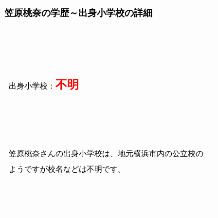
笠原桃奈の学歴～出身小学校の詳細
不明
出身小学校：
笠原桃奈さんの出身小学校は、地元横浜市内の公立校の
ようですが校名などは不明です。