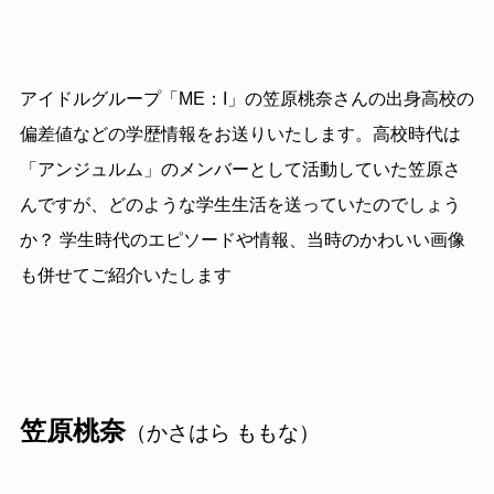
アイドルグループ「ME：I」の笠原桃奈さんの出身高校の
偏差値などの学歴情報をお送りいたします。高校時代は
「アンジュルム」のメンバーとして活動していた笠原さ
んですが、どのような学生生活を送っていたのでしょう
か？ 学生時代のエピソードや情報、当時のかわいい画像
も併せてご紹介いたします
笠原桃奈
（かさはら ももな）