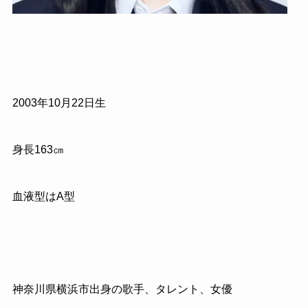
2003年10月22日生
身長163㎝
血液型はA型
神奈川県横浜市出身の歌手、タレント、女優