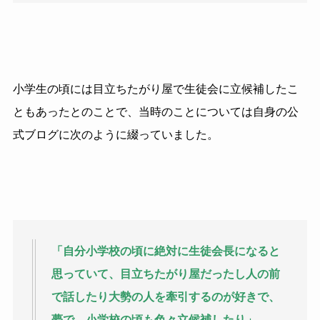
小学生の頃には目立ちたがり屋で生徒会に立候補したこ
ともあったとのことで、当時のことについては自身の公
式ブログに次のように綴っていました。
「自分小学校の頃に絶対に生徒会長になると
思っていて、目立ちたがり屋だったし人の前
で話したり大勢の人を牽引するのが好きで、
夢で、小学校の頃も色々立候補したり」