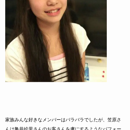
家族みんな好きなメンバーはバラバラでしたが、笠原さ
んは亀井絵里さんのお客さんを虜にするようなパフォー