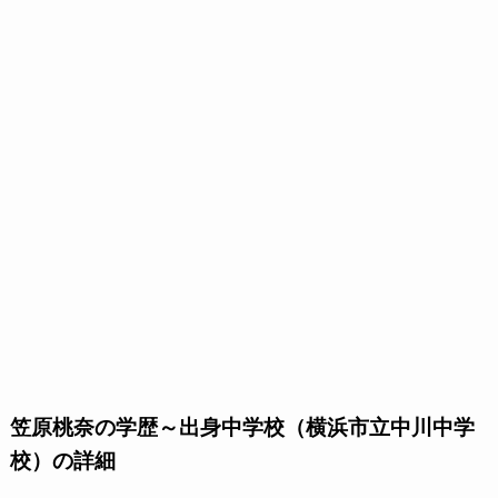
笠原桃奈の学歴～出身中学校（横浜市立中川中学
校）の詳細