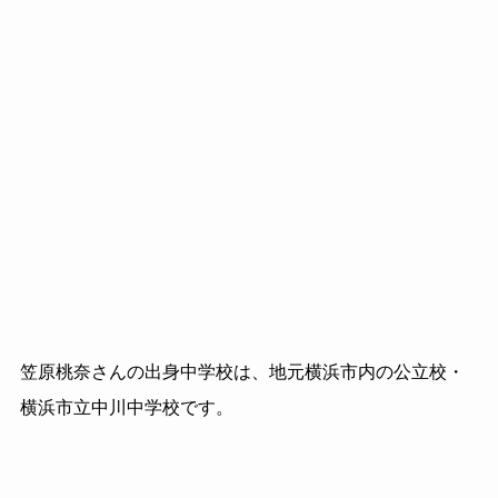
笠原桃奈さんの出身中学校は、地元横浜市内の公立校・
横浜市立中川中学校です。