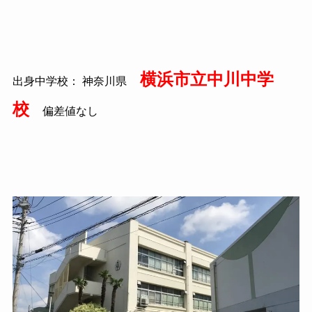
横浜市立中川中学
出身中学校： 神奈川県
校
偏差値なし