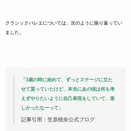
クラシックバレエについては、次のように振り返ってい
ました。
「3歳の時に始めて、ずっとステージに立た
せて貰っていたけど、本当にあの頃は何も考
えずやりたいように自己表現をしていて、楽
しかったなーって」
記事引用：笠原桃奈公式ブログ