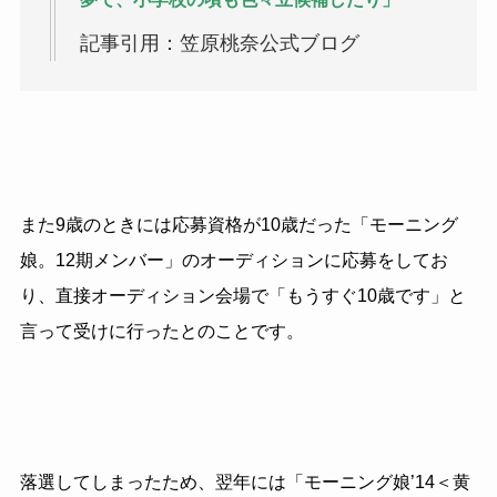
記事引用：笠原桃奈公式ブログ
また9歳のときには応募資格が10歳だった「モーニング
娘。12期メンバー」のオーディションに応募をしてお
り、直接オーディション会場で「もうすぐ10歳です」と
言って受けに行ったとのことです。
落選してしまったため、翌年には「モーニング娘’14＜黄