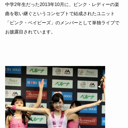
中学2年生だった2013年10月に、ピンク・レディーの楽
曲を歌い継ぐというコンセプトで結成されたユニット
「ピンク・ベイビーズ」のメンバーとして単独ライブで
お披露目されています。