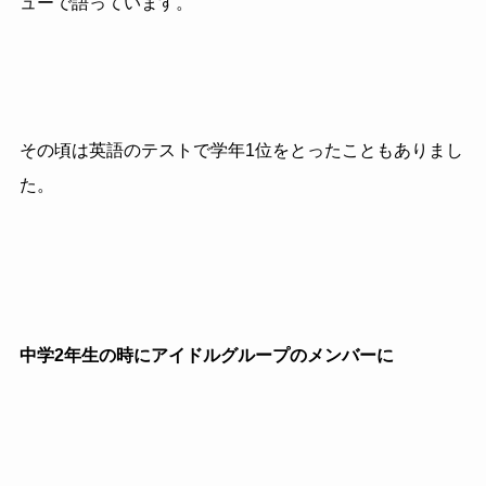
ューで語っています。
その頃は英語のテストで学年1位をとったこともありまし
た。
中学2年生の時にアイドルグループのメンバーに