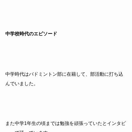
中学校時代のエピソード
中学時代はバドミントン部に在籍して、部活動に打ち込
んでいました。
また中学1年生の頃までは勉強を頑張っていたとインタビ