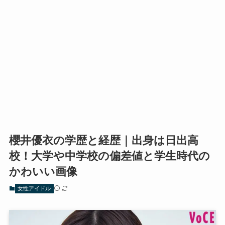
櫻井優衣の学歴と経歴｜出身は日出高
校！大学や中学校の偏差値と学生時代の
かわいい画像
女性アイドル