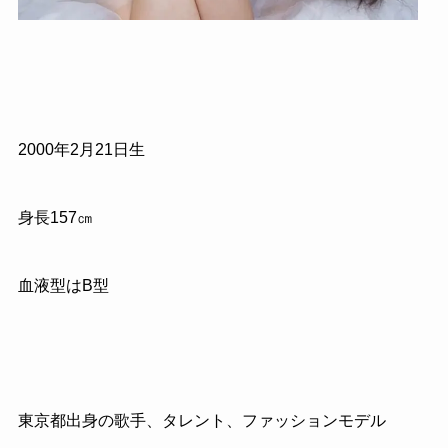
2000年2月21日生
身長157㎝
血液型はB型
東京都出身の歌手、タレント、ファッションモデル