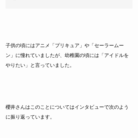
子供の頃にはアニメ「プリキュア」や「セーラームー
ン」に憧れていましたが、幼稚園の頃には「アイドルを
やりたい」と言っていました。
櫻井さんはこのことについてはインタビューで次のよう
に振り返っています。