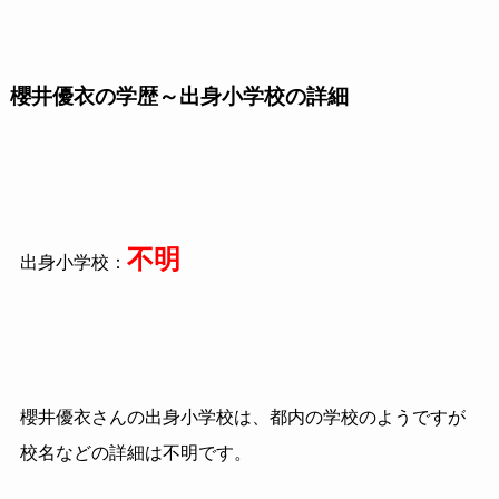
櫻井優衣の学歴～出身小学校の詳細
不明
出身小学校：
櫻井優衣さんの出身小学校は、都内の学校のようですが
校名などの詳細は不明です。