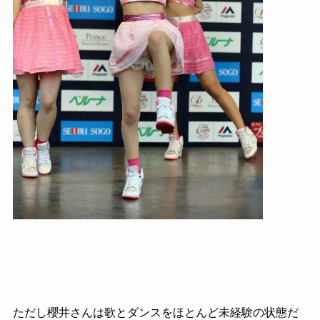
ただし櫻井さんは歌とダンスをほとんど未経験の状態だ