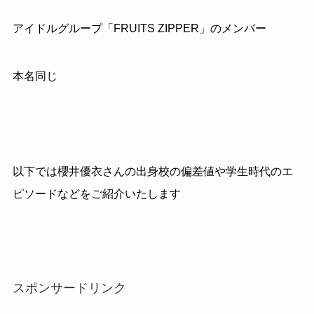
アイドルグループ「FRUITS ZIPPER」のメンバー
本名同じ
以下では櫻井優衣さんの出身校の偏差値や学生時代のエ
ピソードなどをご紹介いたします
スポンサードリンク