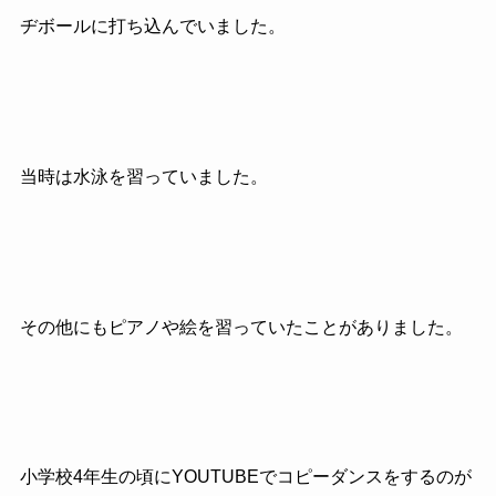
ヂボールに打ち込んでいました。
当時は水泳を習っていました。
その他にもピアノや絵を習っていたことがありました。
小学校4年生の頃にYOUTUBEでコピーダンスをするのが