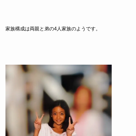
家族構成は両親と弟の4人家族のようです。