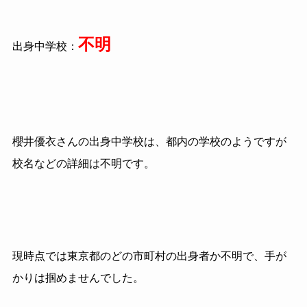
不明
出身中学校：
櫻井優衣さんの出身中学校は、都内の学校のようですが
校名などの詳細は不明です。
現時点では東京都のどの市町村の出身者か不明で、手が
かりは掴めませんでした。