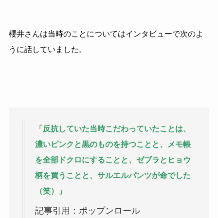
櫻井さんは当時のことについてはインタビューで次のよ
うに話していました。
「反抗していた当時こだわっていたことは、
濃いピンクと黒のものを持つことと、メモ帳
を全部ドクロにすることと、ゼブラとヒョウ
柄を買うことと、サルエルパンツが命でした
（笑）」
記事引用：ポップンロール