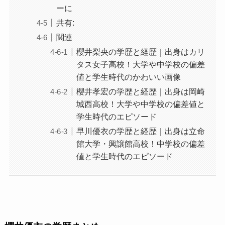
ーに
共有:
関連
櫻井梨央の学歴と経歴｜出身はカリ
タス女子高校！大学や中学校の偏差
値と学生時代のかわいい画像
櫻井孝宏の学歴と経歴｜出身は岡崎
城西高校！大学や中学校の偏差値と
学生時代のエピソード
早川優衣の学歴と経歴｜出身は立命
館大学・興譲館高校！中学校の偏差
値と学生時代のエピソード