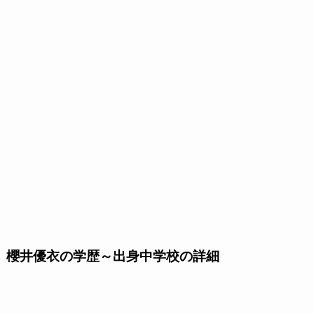
櫻井優衣の学歴～出身中学校の詳細