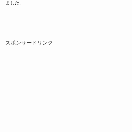
ました。
スポンサードリンク