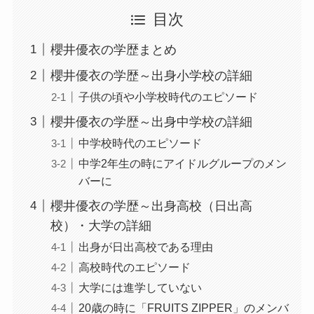
目次
櫻井優衣の学歴まとめ
櫻井優衣の学歴～出身小学校の詳細
子供の頃や小学校時代のエピソード
櫻井優衣の学歴～出身中学校の詳細
中学校時代のエピソード
中学2年生の時にアイドルグループのメン
バーに
櫻井優衣の学歴～出身高校（日出高
校）・大学の詳細
出身が日出高校である理由
高校時代のエピソード
大学には進学していない
20歳の時に「FRUITS ZIPPER」のメンバ