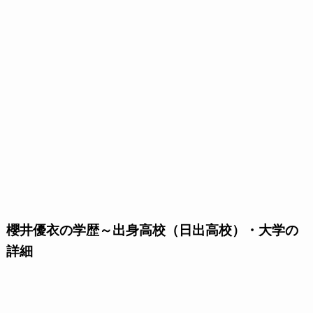
櫻井優衣の学歴～出身高校（日出高校）・大学の
詳細