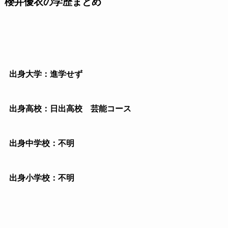
櫻井優衣の学歴まとめ
出身大学：進学せず
出身高校：日出高校 芸能コース
出身中学校：不明
出身小学校：不明