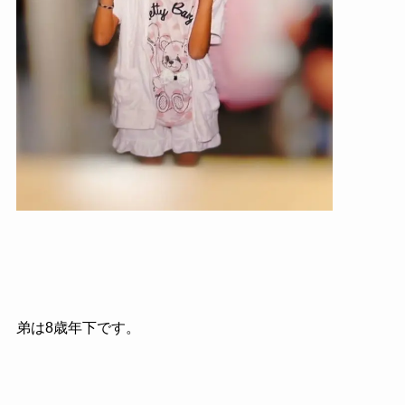
弟は8歳年下です。