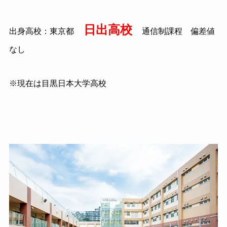
日出高校
出身高校：東京都
通信制課程 偏差値
なし
※現在は目黒日本大学高校