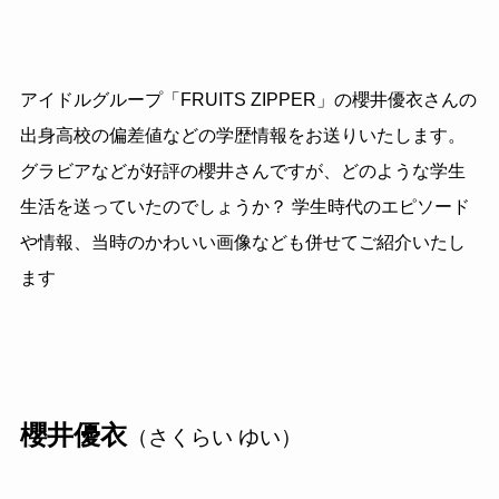
アイドルグループ「FRUITS ZIPPER」の櫻井優衣さんの
出身高校の偏差値などの学歴情報をお送りいたします。
グラビアなどが好評の櫻井さんですが、どのような学生
生活を送っていたのでしょうか？ 学生時代のエピソード
や情報、当時のかわいい画像なども併せてご紹介いたし
ます
櫻井優衣
（さくらい ゆい）