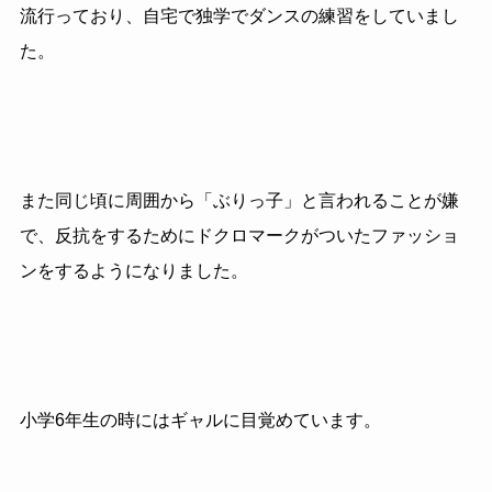
流行っており、自宅で独学でダンスの練習をしていまし
た。
また同じ頃に周囲から「ぶりっ子」と言われることが嫌
で、反抗をするためにドクロマークがついたファッショ
ンをするようになりました。
小学6年生の時にはギャルに目覚めています。