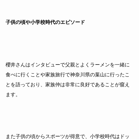
子供の頃や小学校時代のエピソード
櫻井さんはインタビューで父親とよくラーメンを一緒に
食べに行くことや家族旅行で神奈川県の葉山に行ったこ
とを語っており、家族仲は非常に良好であることが窺え
ます。
また子供の頃からスポーツが得意で、小学校時代はドッ