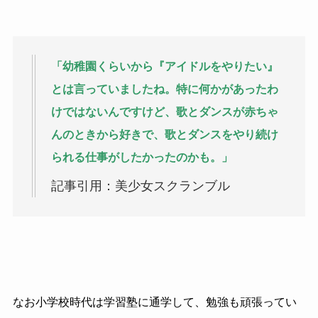
「幼稚園くらいから『アイドルをやりたい』
とは言っていましたね。特に何かがあったわ
けではないんですけど、歌とダンスが赤ちゃ
んのときから好きで、歌とダンスをやり続け
られる仕事がしたかったのかも。」
記事引用：美少女スクランブル
なお小学校時代は学習塾に通学して、勉強も頑張ってい