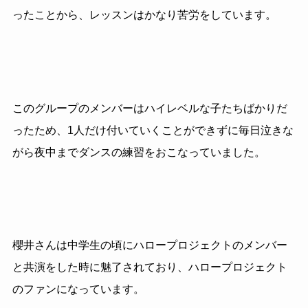
ったことから、レッスンはかなり苦労をしています。
このグループのメンバーはハイレベルな子たちばかりだ
ったため、1人だけ付いていくことができずに毎日泣きな
がら夜中までダンスの練習をおこなっていました。
櫻井さんは中学生の頃にハロープロジェクトのメンバー
と共演をした時に魅了されており、ハロープロジェクト
のファンになっています。