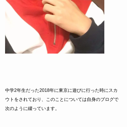
中学2年生だった2018年に東京に遊びに行った時にスカ
ウトをされており、このことについては自身のブログで
次のように綴っています。