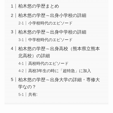
柏木悠の学歴まとめ
柏木悠の学歴～出身小学校の詳細
小学校時代のエピソード
柏木悠の学歴～出身中学校の詳細
中学校時代のエピソード
柏木悠の学歴～出身高校（熊本県立熊本
北高校）の詳細
高校時代のエピソード
高校3年生の時に「超特急」に加入
柏木悠の学歴～出身大学の詳細・専修大
学なの？
共有: