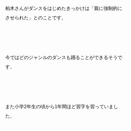
柏木さんがダンスをはじめたきっかけは「親に強制的に
させられた」とのことです。
今ではどのジャンルのダンスも踊ることができるそうで
す。
また小学2年生の頃から1年間ほど習字を習っていまし
た。