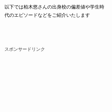
以下では柏木悠さんの出身校の偏差値や学生時
代のエピソードなどをご紹介いたします
スポンサードリンク