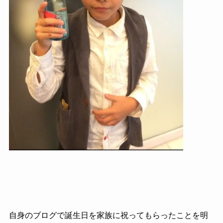
自身のブログで誕生日を家族に祝ってもらったことを明