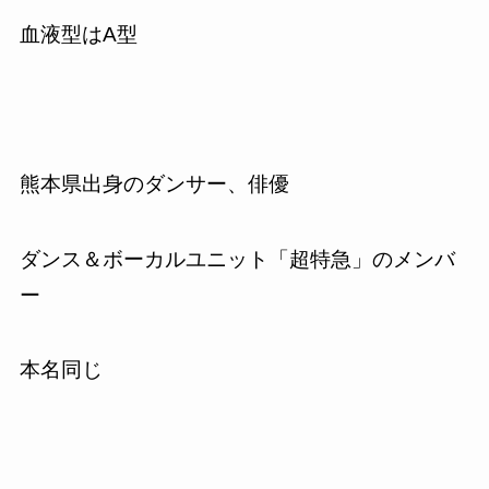
血液型はA型
熊本県出身のダンサー、俳優
ダンス＆ボーカルユニット「超特急」のメンバ
ー
本名同じ