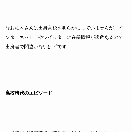
なお柏木さんは出身高校を明らかにしていませんが、イ
ンターネット上やツイッターに在籍情報が複数あるので
出身者で間違いないはずです。
高校時代のエピソード