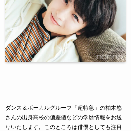
ダンス＆ボーカルグループ「超特急」の柏木悠
さんの出身高校の偏差値などの学歴情報をお送
りいたします。このところは俳優としても注目