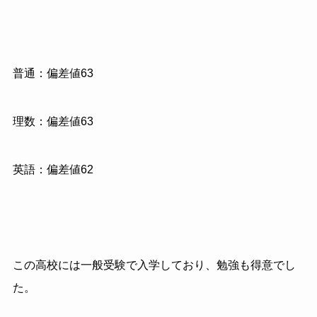
普通：偏差値63
理数：偏差値63
英語：偏差値62
この高校には一般受験で入学しており、勉強も得意でし
た。