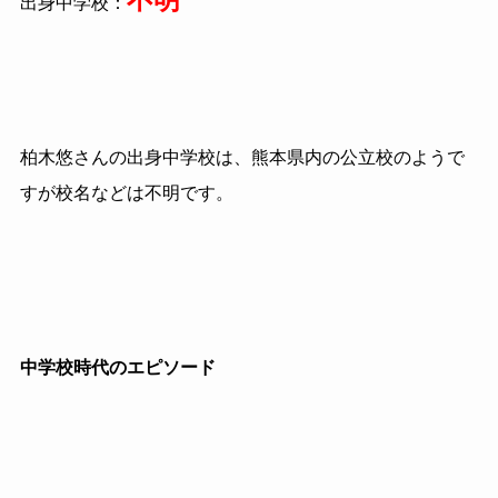
出身中学校：
柏木悠さんの出身中学校は、熊本県内の公立校のようで
すが校名などは不明です。
中学校時代のエピソード