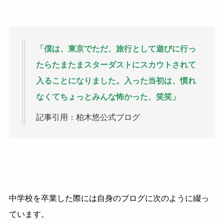
「僕は、東京でただ、旅行として遊びに行っ
たらたまたまスターダストにスカウトされて
入ることになりました。入った当初は、慣れ
なくてちょっとみんな怖かった、笑笑」
記事引用：柏木悠公式ブログ
中学校を卒業した際には自身のブログに次のように綴っ
ています。