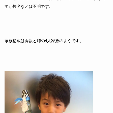
すが校名などは不明です。
家族構成は両親と姉の4人家族のようです。