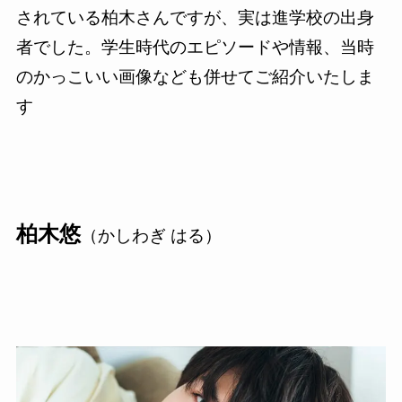
されている柏木さんですが、実は進学校の出身
者でした。学生時代のエピソードや情報、当時
のかっこいい画像なども併せてご紹介いたしま
す
柏木悠
（かしわぎ はる）