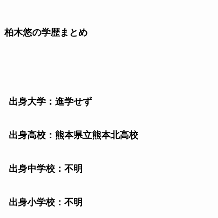
柏木悠の学歴まとめ
出身大学：進学せず
出身高校：熊本県立熊本北高校
出身中学校：不明
出身小学校：不明