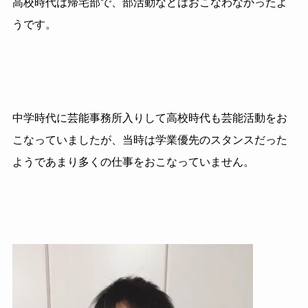
高校時代は帰宅部で、部活動などはおこなわなかったよ
うです。
中学時代に芸能事務所入りして高校時代も芸能活動をお
こなっていましたが、当時は学業優先のスタンスだった
ようであまり多くの仕事をおこなっていません。