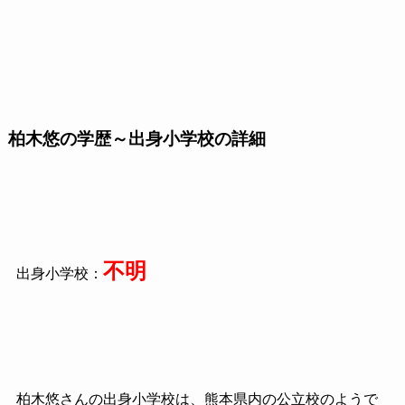
柏木悠の学歴～出身小学校の詳細
不明
出身小学校：
柏木悠さんの出身小学校は、熊本県内の公立校のようで