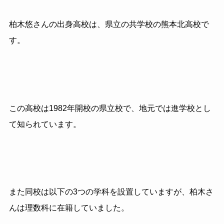
柏木悠さんの出身高校は、県立の共学校の熊本北高校で
す。
この高校は1982年開校の県立校で、地元では進学校とし
て知られています。
また同校は以下の3つの学科を設置していますが、柏木さ
んは理数科に在籍していました。