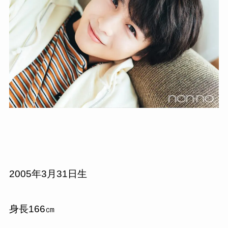
2005年3月31日生
身長166㎝