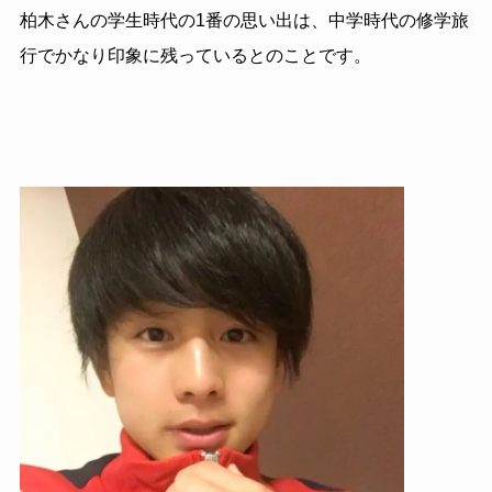
柏木さんの学生時代の1番の思い出は、中学時代の修学旅
行でかなり印象に残っているとのことです。