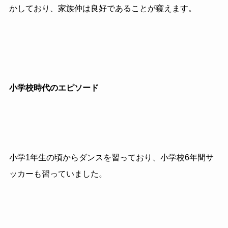
かしており、家族仲は良好であることが窺えます。
小学校時代のエピソード
小学1年生の頃からダンスを習っており、小学校6年間サ
ッカーも習っていました。