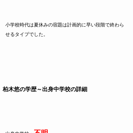
小学校時代は夏休みの宿題は計画的に早い段階で終わら
せるタイプでした。
柏木悠の学歴～出身中学校の詳細
不明