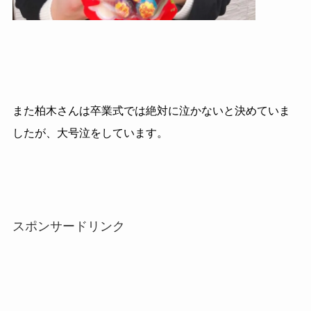
また柏木さんは卒業式では絶対に泣かないと決めていま
したが、大号泣をしています。
スポンサードリンク