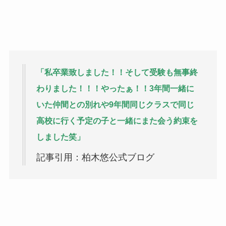
「私卒業致しました！！そして受験も無事終
わりました！！！やったぁ！！3年間一緒に
いた仲間との別れや9年間同じクラスで同じ
高校に行く予定の子と一緒にまた会う約束を
しました笑」
記事引用：柏木悠公式ブログ