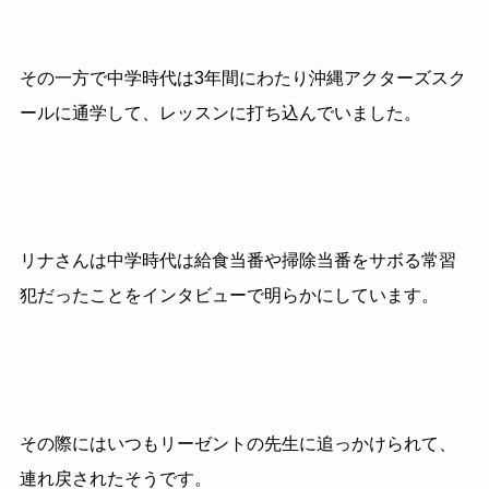
その一方で中学時代は3年間にわたり沖縄アクターズスク
ールに通学して、レッスンに打ち込んでいました。
リナさんは中学時代は給食当番や掃除当番をサボる常習
犯だったことをインタビューで明らかにしています。
その際にはいつもリーゼントの先生に追っかけられて、
連れ戻されたそうです。