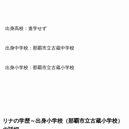
出身高校：進学せず
出身中学校：那覇市立古蔵中学校
出身小学校：那覇市立古蔵小学校
リナの学歴～出身小学校（那覇市立古蔵小学校）