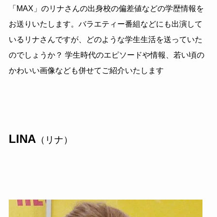
「MAX」のリナさんの出身校の偏差値などの学歴情報を
お送りいたします。バラエティー番組などにも出演して
いるリナさんですが、どのような学生生活を送っていた
のでしょうか？ 学生時代のエピソードや情報、若い頃の
かわいい画像なども併せてご紹介いたします
LINA
（リナ）