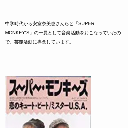
中学時代から安室奈美恵さんらと「SUPER
MONKEY‘S」の一員として音楽活動をおこなっていたの
で、芸能活動に専念しています。