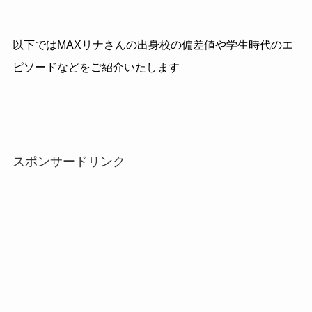
以下ではMAXリナさんの出身校の偏差値や学生時代のエ
ピソードなどをご紹介いたします
スポンサードリンク