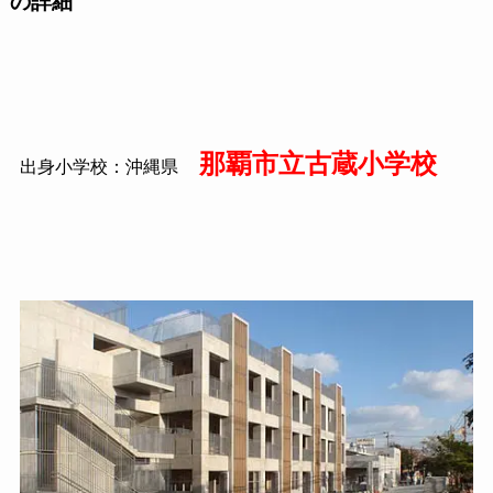
の詳細
那覇市立古蔵小学校
出身小学校：沖縄県