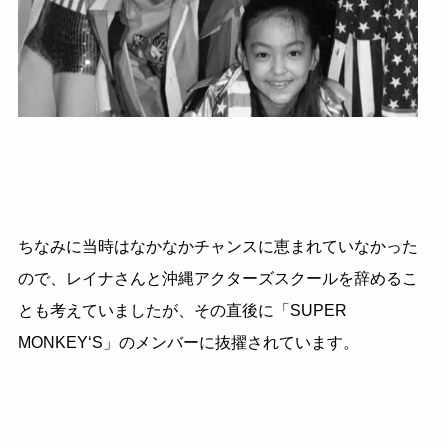
ちなみに当時はなかなかチャンスに恵まれていなかった
ので、レイナさんと沖縄アクターズスクールを辞めるこ
とも考えていましたが、その直後に「SUPER
MONKEY‘S」のメンバーに抜擢されています。