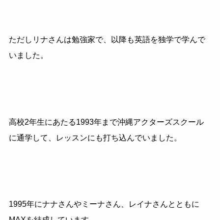
ただしリナさんは勉強家で、以降も英語を独学で学んで
いました。
高校2年生にあたる1993年まで沖縄アクターズスクール
に通学して、レッスンにも打ち込んでいました。
1995年にナナさんやミーナさん、レイナさんとともに
MAXを結成しています。