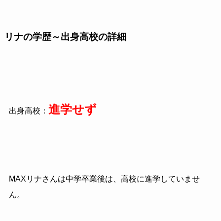
リナの学歴～出身高校の詳細
進学せず
出身高校：
MAXリナさんは中学卒業後は、高校に進学していませ
ん。