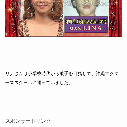
リナさんは小学校時代から歌手を目指して、沖縄アクタ
ーズスクールに通っていました。
スポンサードリンク