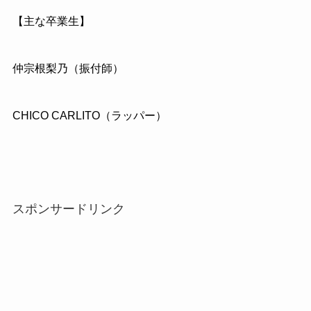
【主な卒業生】
仲宗根梨乃（振付師）
CHICO CARLITO（ラッパー）
スポンサードリンク