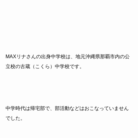
MAXリナさんの出身中学校は、地元沖縄県那覇市内の公
立校の古蔵（こくら）中学校です。
中学時代は帰宅部で、部活動などはおこなっていません
でした。