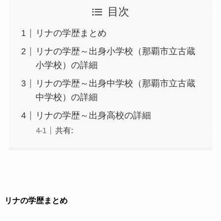
目次
リナの学歴まとめ
リナの学歴～出身小学校（那覇市立古蔵
小学校）の詳細
リナの学歴～出身中学校（那覇市立古蔵
中学校）の詳細
リナの学歴～出身高校の詳細
共有:
リナの学歴まとめ