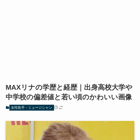
MAXリナの学歴と経歴｜出身高校大学や
中学校の偏差値と若い頃のかわいい画像
女性歌手・ミュージシャン