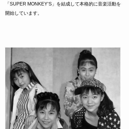
「SUPER MONKEY‘S」を結成して本格的に音楽活動を
開始しています。