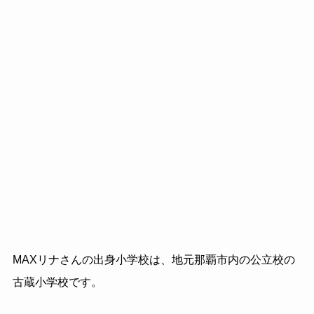
MAXリナさんの出身小学校は、地元那覇市内の公立校の
古蔵小学校です。