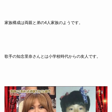
家族構成は両親と弟の4人家族のようです。
歌手の知念里奈さんとは小学校時代からの友人です。