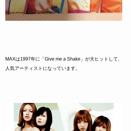
MAXは1997年に「Give me a Shake」が大ヒットして、
人気アーティストになっています。