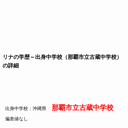
リナの学歴～出身中学校（那覇市立古蔵中学校）
の詳細
那覇市立古蔵中学校
出身中学校：沖縄県
偏差値なし