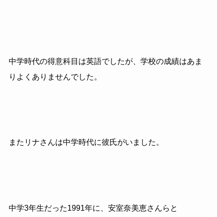
中学時代の得意科目は英語でしたが、学校の成績はあま
りよくありませんでした。
またリナさんは中学時代に彼氏がいました。
中学3年生だった1991年に、安室奈美恵さんらと