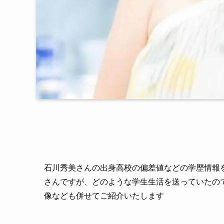
石川秀美さんの出身高校の偏差値などの学歴情報
さんですが、どのような学生生活を送っていたの
像なども併せてご紹介いたします