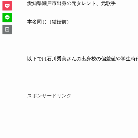
愛知県瀬戸市出身の元タレント、元歌手
本名同じ（結婚前）
以下では石川秀美さんの出身校の偏差値や学生時
スポンサードリンク