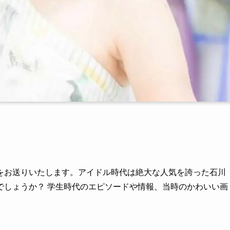
をお送りいたします。アイドル時代は絶大な人気を誇った石川
でしょうか？ 学生時代のエピソードや情報、当時のかわいい画