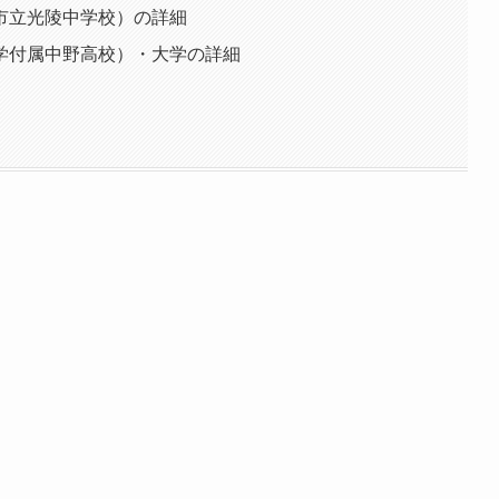
市立光陵中学校）の詳細
学付属中野高校）・大学の詳細