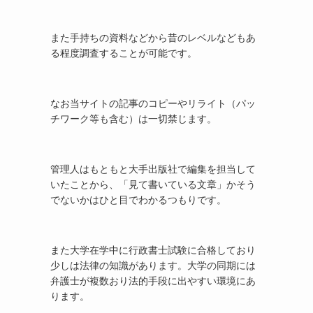
また手持ちの資料などから昔のレベルなどもあ
る程度調査することが可能です。
なお当サイトの記事のコピーやリライト（パッ
チワーク等も含む）は一切禁じます。
管理人はもともと大手出版社で編集を担当して
いたことから、「見て書いている文章」かそう
でないかはひと目でわかるつもりです。
また大学在学中に行政書士試験に合格しており
少しは法律の知識があります。大学の同期には
弁護士が複数おり法的手段に出やすい環境にあ
ります。