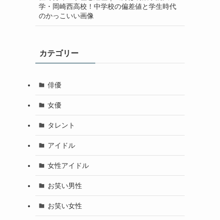
学・岡崎西高校！中学校の偏差値と学生時代
のかっこいい画像
カテゴリー
俳優
女優
タレント
アイドル
女性アイドル
お笑い男性
お笑い女性