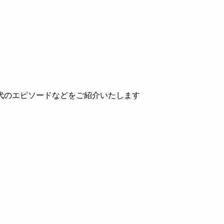
代のエピソードなどをご紹介いたします