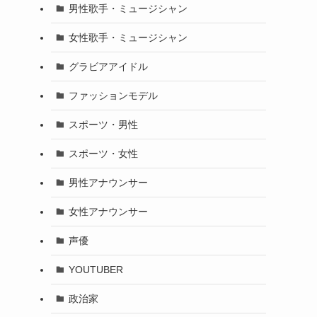
男性歌手・ミュージシャン
女性歌手・ミュージシャン
グラビアアイドル
ファッションモデル
スポーツ・男性
スポーツ・女性
男性アナウンサー
女性アナウンサー
声優
YOUTUBER
政治家