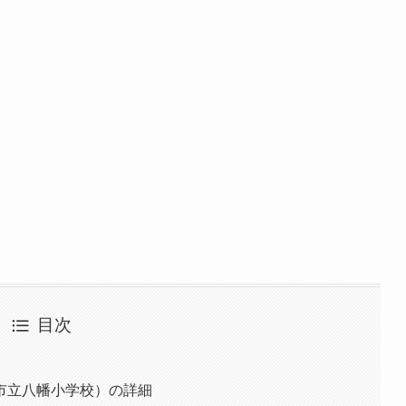
目次
市立八幡小学校）の詳細