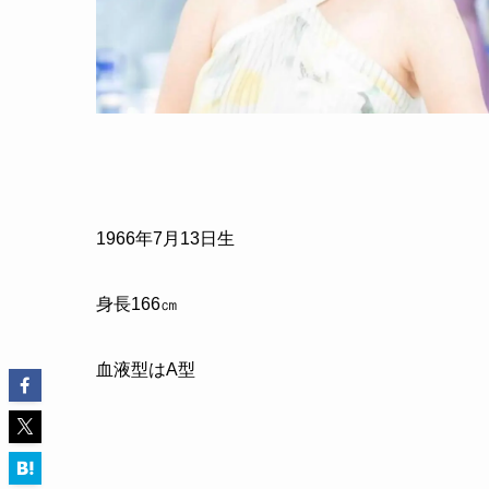
1966年7月13日生
身長166㎝
血液型はA型