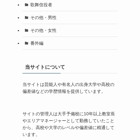
歌舞伎役者
その他・男性
その他・女性
番外編
当サイトについて
当サイトは芸能人や有名人の出身大学や高校の
偏差値などの学歴情報を提供しています。
サイトの管理人は大手予備校に10年以上教室長
やエリアマネージャーとして勤務していたこと
から、高校や大学のレベルや偏差値に精通して
います。