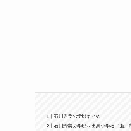
石川秀美の学歴まとめ
石川秀美の学歴～出身小学校（瀬戸