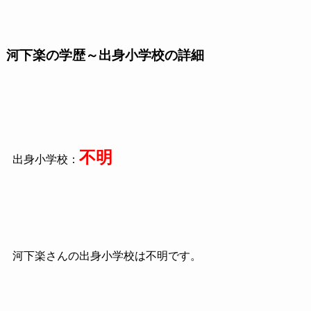
河下楽の学歴～出身小学校の詳細
不明
出身小学校：
河下楽さんの出身小学校は不明です。