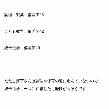
調理・製菓：偏差値43
こども教育：偏差値42
総合進学：偏差値40
ただし河下さんは調理や保育の道に進んでいないので、
総合進学コースに在籍した可能性が高そうです。