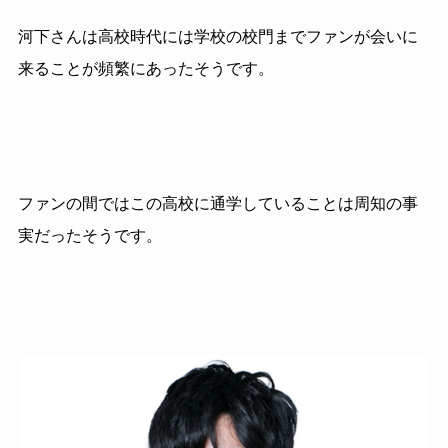
河下さんは高校時代には学校の校門までファンが会いに
来ることが頻繁にあったそうです。
ファンの間ではこの高校に通学していることは周知の事
実だったそうです。