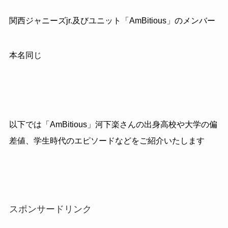
関西ジャニーズjr.及びユニット「AmBitious」のメンバー
本名同じ
以下では「AmBitious」河下楽さんの出身高校や大学の偏
差値、学生時代のエピソードなどをご紹介いたします
スポンサードリンク