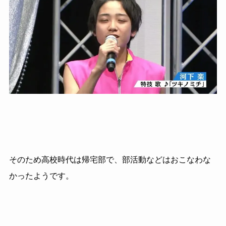
そのため高校時代は帰宅部で、部活動などはおこなわな
かったようです。