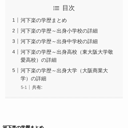
目次
河下楽の学歴まとめ
河下楽の学歴～出身小学校の詳細
河下楽の学歴～出身中学校の詳細
河下楽の学歴～出身高校（東大阪大学敬
愛高校）の詳細
河下楽の学歴～出身大学（大阪商業大
学）の詳細
共有:
河下楽の学歴まとめ