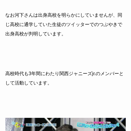
なお河下さんは出身高校を明らかにしていませんが、同
じ高校に通学していた生徒のツイッターでのつぶやきで
出身高校が判明しています。
高校時代も3年間にわたり関西ジャニーズjr.のメンバーと
して活動しています。