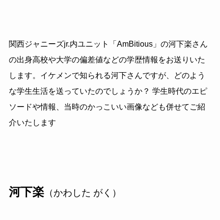
関西ジャニーズjr.内ユニット「AmBitious」の河下楽さん
の出身高校や大学の偏差値などの学歴情報をお送りいた
します。イケメンで知られる河下さんですが、どのよう
な学生生活を送っていたのでしょうか？ 学生時代のエピ
ソードや情報、当時のかっこいい画像なども併せてご紹
介いたします
河下楽
（かわした がく）