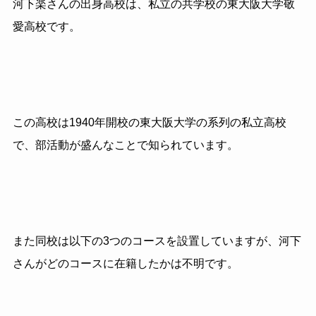
河下楽さんの出身高校は、私立の共学校の東大阪大学敬
愛高校です。
この高校は1940年開校の東大阪大学の系列の私立高校
で、部活動が盛んなことで知られています。
また同校は以下の3つのコースを設置していますが、河下
さんがどのコースに在籍したかは不明です。