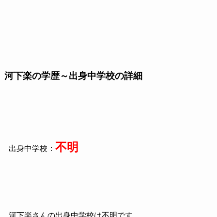
河下楽の学歴～出身中学校の詳細
不明
出身中学校：
河下楽さんの出身中学校は不明です。