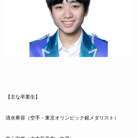
【主な卒業生】
清水希容（空手・東京オリンピック銀メダリスト）