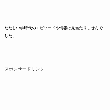
ただし中学時代のエピソードや情報は見当たりませんで
した。
スポンサードリンク