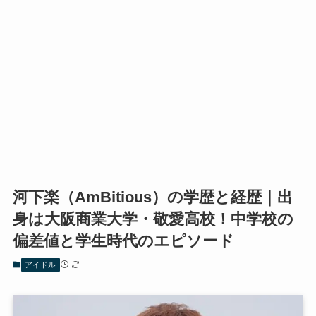
河下楽（AmBitious）の学歴と経歴｜出
身は大阪商業大学・敬愛高校！中学校の
偏差値と学生時代のエピソード
アイドル