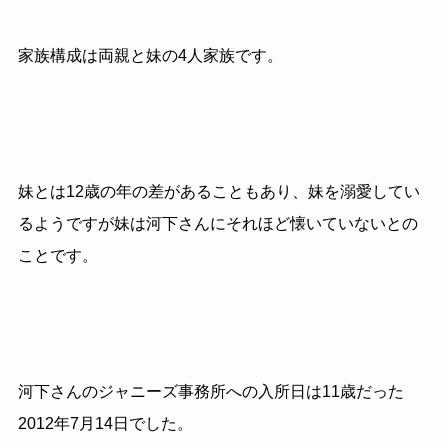
家族構成は両親と妹の4人家族です。
妹とは12歳の年の差があることもあり、妹を溺愛してい
るようですが妹は河下さんにそれほど懐いていないとの
ことです。
河下さんのジャニーズ事務所への入所日は11歳だった
2012年7月14日でした。