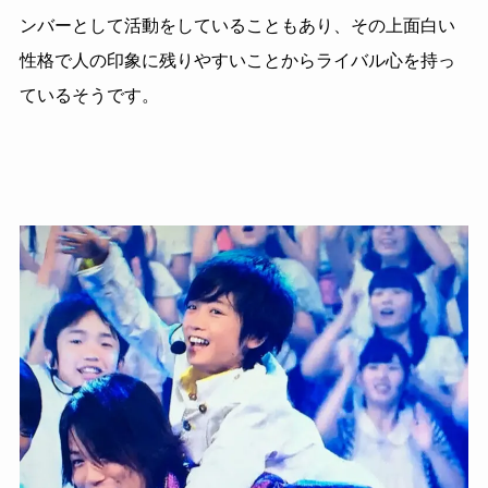
ンバーとして活動をしていることもあり、その上面白い
性格で人の印象に残りやすいことからライバル心を持っ
ているそうです。