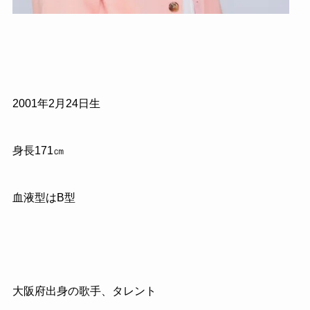
2001年2月24日生
身長171㎝
血液型はB型
大阪府出身の歌手、タレント