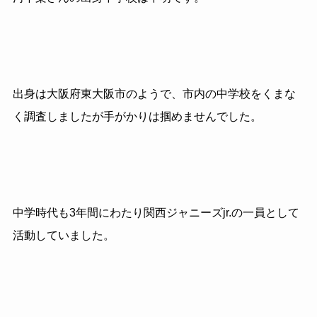
出身は大阪府東大阪市のようで、市内の中学校をくまな
く調査しましたが手がかりは掴めませんでした。
中学時代も3年間にわたり関西ジャニーズjr.の一員として
活動していました。