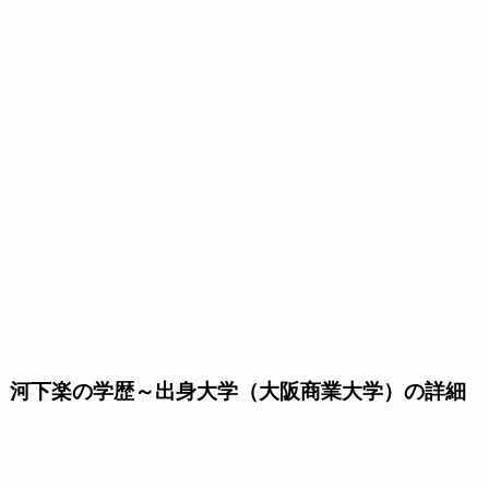
河下楽の学歴～出身大学（大阪商業大学）の詳細