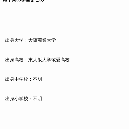
出身大学：大阪商業大学
出身高校：東大阪大学敬愛高校
出身中学校：不明
出身小学校：不明