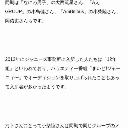
同期は「なにわ男子」の大西流星さん、「Aえ！
GROUP」の小島健さん、「AmBitious」の小柴陸さん、
岡佑吏さんらです。
2012年にジャニーズ事務所に入所した人たちは「12年
組」といわれており、バラエティー番組「まいど!ジャー
ニィ〜」でオーディションを取り上げられたこともあっ
て入所者が多かったようです。
河下さんにとって小柴陸さんは同期で同じグループのメ