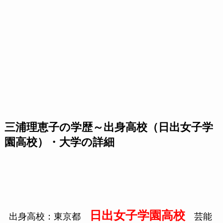
三浦理恵子の学歴～出身高校（日出女子学
園高校）・大学の詳細
日出女子学園高校
出身高校：東京都
芸能