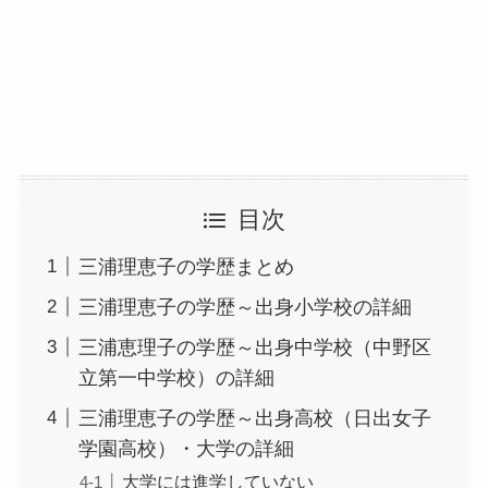
目次
三浦理恵子の学歴まとめ
三浦理恵子の学歴～出身小学校の詳細
三浦恵理子の学歴～出身中学校（中野区
立第一中学校）の詳細
三浦理恵子の学歴～出身高校（日出女子
学園高校）・大学の詳細
大学には進学していない