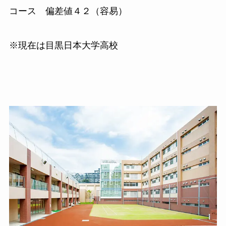
コース 偏差値４２（容易）
※現在は目黒日本大学高校