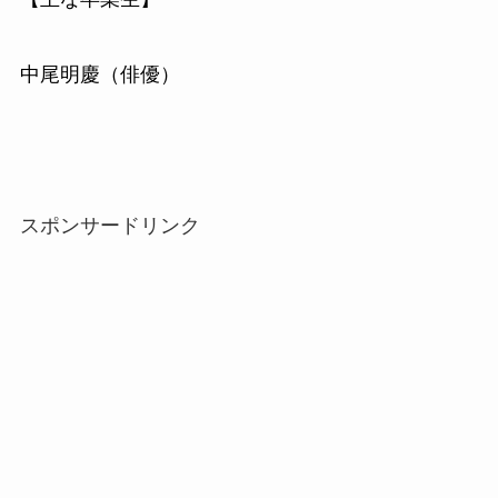
中尾明慶（俳優）
スポンサードリンク