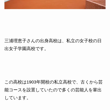
三浦理恵子さんの出身高校は、私立の女子校の
日
出女子学園高校です。
この高校は1903年開校の私立高校で、古くから芸
能コースを設置していたので多くの芸能人を輩出
しています。