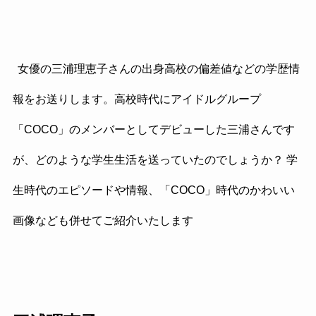
女優の三浦理恵子さんの出身高校の偏差値などの学歴情
報をお送りします。高校時代にアイドルグループ
「COCO」のメンバーとしてデビューした三浦さんです
が、どのような学生生活を送っていたのでしょうか？ 学
生時代のエピソードや情報、「COCO」時代のかわいい
画像なども併せてご紹介いたします