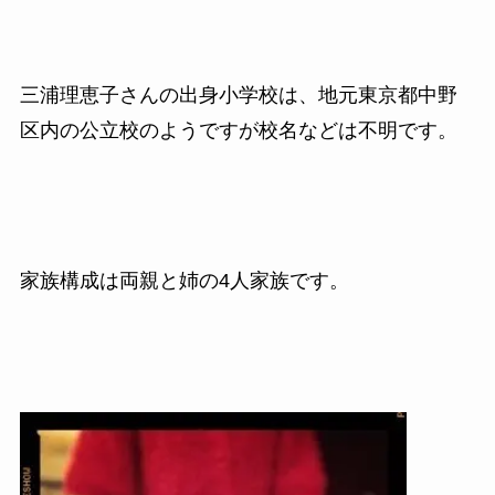
三浦理恵子さんの出身小学校は、地元東京都中野
区内の公立校のようですが校名などは不明です。
家族構成は両親と姉の4人家族です。