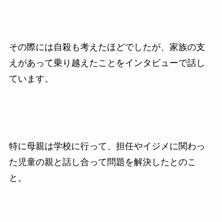
その際には自殺も考えたほどでしたが、家族の支
えがあって乗り越えたことをインタビューで話し
ています。
特に母親は学校に行って、担任やイジメに関わっ
た児童の親と話し合って問題を解決したとのこ
と。