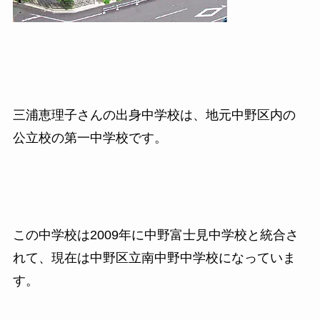
三浦恵理子さんの出身中学校は、地元中野区内の
公立校の第一中学校です。
この中学校は2009年に中野富士見中学校と統合さ
れて、現在は中野区立南中野中学校になっていま
す。