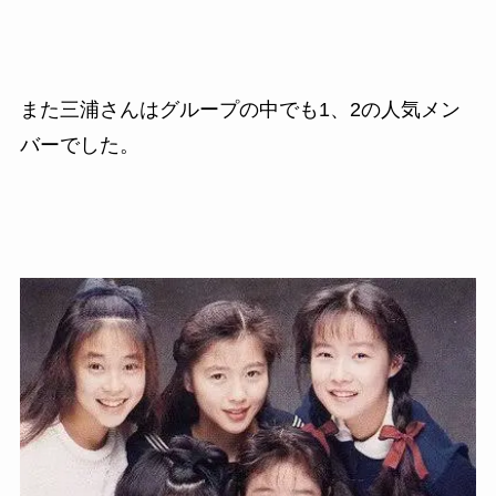
また三浦さんはグループの中でも1、2の人気メン
バーでした。