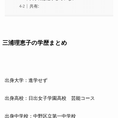
共有:
三浦理恵子の学歴まとめ
出身大学：進学せず
出身高校：日出女子学園高校 芸能コース
出身中学校：中野区立第一中学校