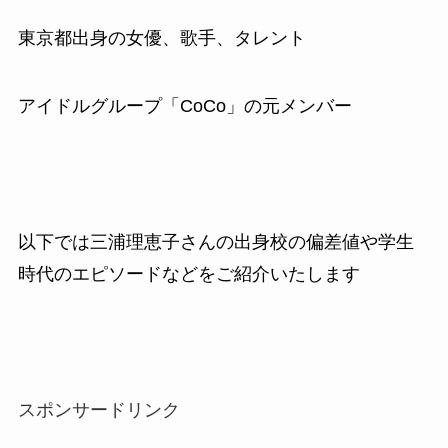
東京都出身の女優、歌手、タレント
アイドルグループ「
CoCo」
の元メンバー
以下では三浦理恵子さんの出身校の偏差値や学生
時代のエピソードなどをご紹介いたします
スポンサードリンク