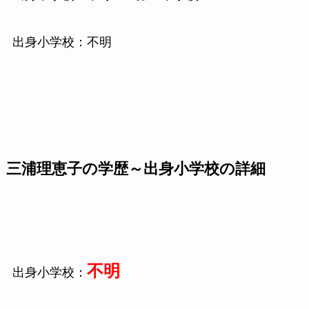
出身小学校：不明
三浦理恵子の学歴～出身小学校の詳細
不明
出身小学校：