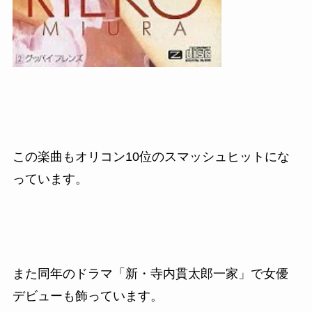
この楽曲もオリコン10位のスマッシュヒットにな
っています。
また同年のドラマ「新・寺内貫太郎一家」で女優
デビューも飾っています。