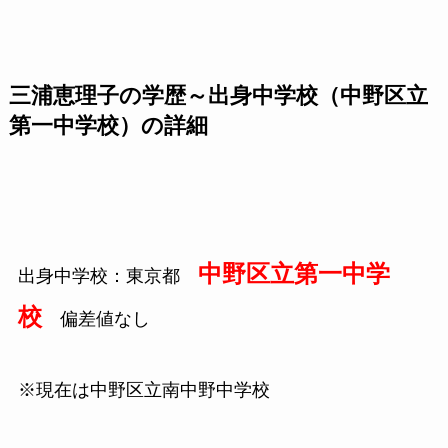
三浦恵理子の学歴～出身中学校（中野区立
第一中学校）の詳細
中野区立第一中学
出身中学校：東京都
校
偏差値なし
※現在は中野区立南中野中学校