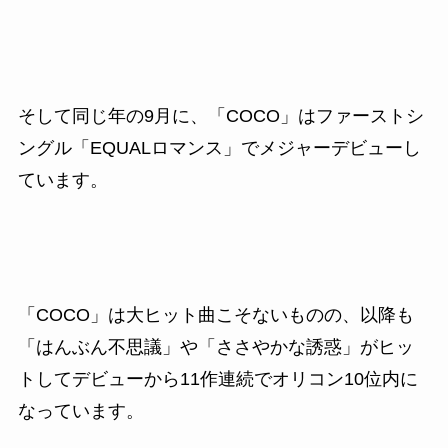
そして同じ年の9月に、「COCO」はファーストシ
ングル「EQUALロマンス」でメジャーデビューし
ています。
「COCO」は大ヒット曲こそないものの、以降も
「はんぶん不思議」や「ささやかな誘惑」がヒッ
トしてデビューから11作連続でオリコン10位内に
なっています。