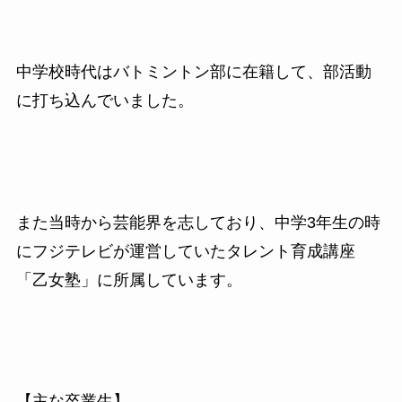
中学校時代はバトミントン部に在籍して、部活動
に打ち込んでいました。
また当時から芸能界を志しており、中学3年生の時
にフジテレビが運営していたタレント育成講座
「乙女塾」に所属しています。
【主な卒業生】