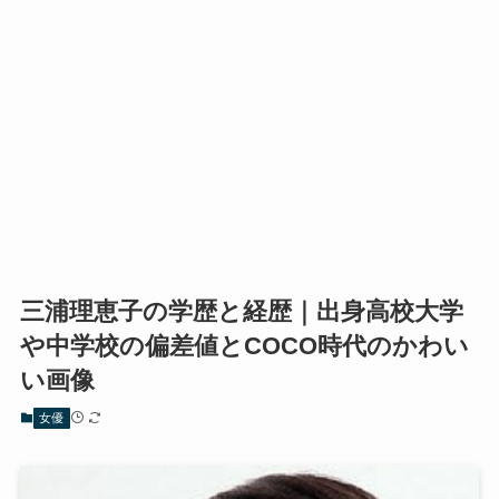
三浦理恵子の学歴と経歴｜出身高校大学
や中学校の偏差値とCOCO時代のかわい
い画像
女優