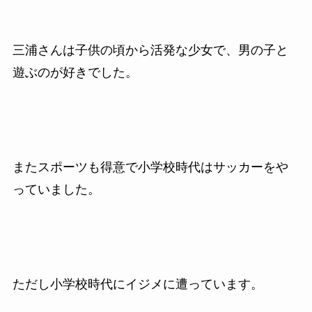
三浦さんは子供の頃から活発な少女で、男の子と
遊ぶのが好きでした。
またスポーツも得意で小学校時代はサッカーをや
っていました。
ただし小学校時代にイジメに遭っています。