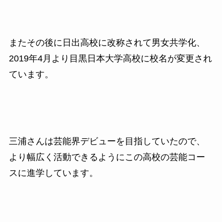
またその後に日出高校に改称されて男女共学化、
2019年4月より目黒日本大学高校に校名が変更され
ています。
三浦さんは芸能界デビューを目指していたので、
より幅広く活動できるようにこの高校の芸能コー
スに進学しています。